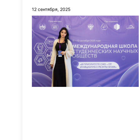
12 сентября, 2025