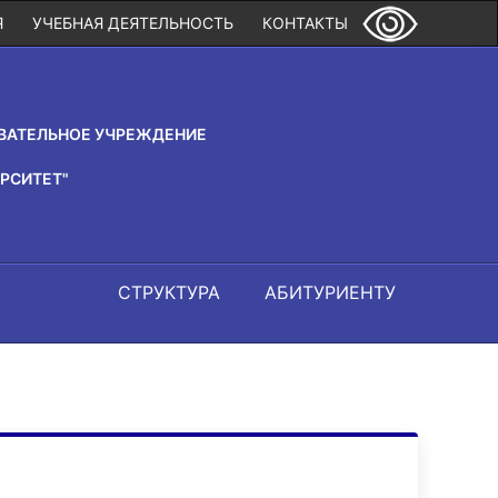
Я
УЧЕБНАЯ ДЕЯТЕЛЬНОСТЬ
КОНТАКТЫ
ВАТЕЛЬНОЕ УЧРЕЖДЕНИЕ
РСИТЕТ"
СТРУКТУРА
АБИТУРИЕНТУ