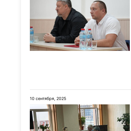
10 сентября, 2025