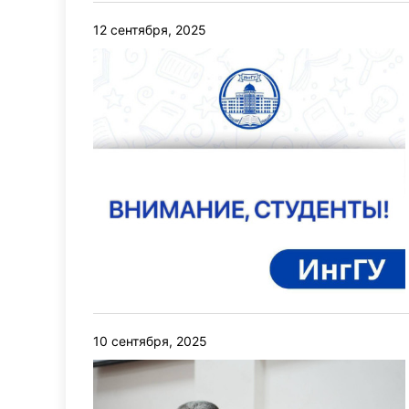
12 сентября, 2025
10 сентября, 2025