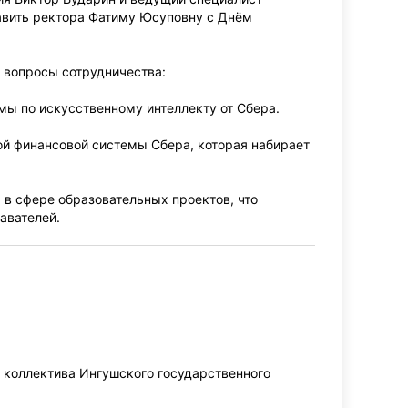
авить ректора Фатиму Юсуповну с Днём
 вопросы сотрудничества:
ы по искусственному интеллекту от Сбера.
ой финансовой системы Сбера, которая набирает
в сфере образовательных проектов, что
авателей.
 коллектива Ингушского государственного