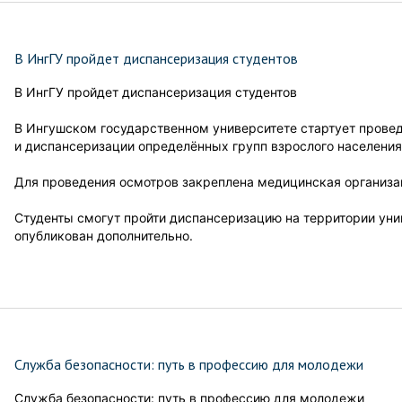
В ИнгГУ пройдет диспансеризация студентов
В ИнгГУ пройдет диспансеризация студентов
В Ингушском государственном университете стартует прове
и диспансеризации определённых групп взрослого населения
Для проведения осмотров закреплена медицинская организа
Студенты смогут пройти диспансеризацию на территории уни
опубликован дополнительно.
Служба безопасности: путь в профессию для молодежи
Служба безопасности: путь в профессию для молодежи