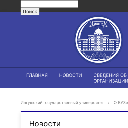
ГЛАВНАЯ
НОВОСТИ
СВЕДЕНИЯ ОБ
ОРГАНИЗАЦИ
Ингушский государственный университет
›
О ВУЗе
Новости