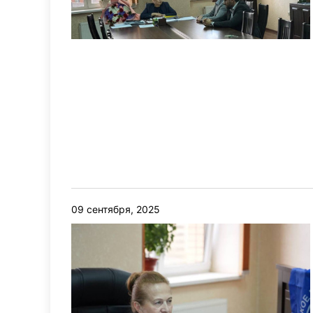
09 сентября, 2025