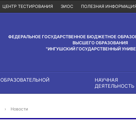
ЦЕНТР ТЕСТИРОВАНИЯ
ЭИОС
ПОЛЕЗНАЯ ИНФОРМАЦИ
ФЕДЕРАЛЬНОЕ ГОСУДАРСТВЕННОЕ БЮДЖЕТНОЕ ОБРАЗО
ВЫСШЕГО ОБРАЗОВАНИЯ
"ИНГУШСКИЙ ГОСУДАРСТВЕННЫЙ УНИВЕ
 ОБРАЗОВАТЕЛЬНОЙ
НАУЧНАЯ
И
ДЕЯТЕЛЬНОСТЬ
›
Новости