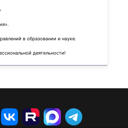
»
ия».
равлений в образовании и науке.
фессиональной деятельности!