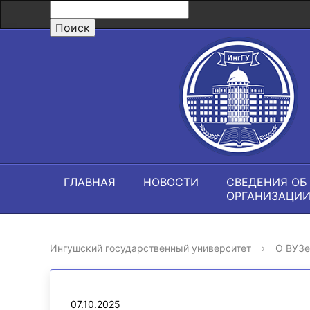
ГЛАВНАЯ
НОВОСТИ
СВЕДЕНИЯ ОБ
ОРГАНИЗАЦИ
Ингушский государственный университет
›
О ВУЗе
07.10.2025