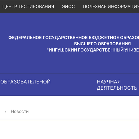
ЦЕНТР ТЕСТИРОВАНИЯ
ЭИОС
ПОЛЕЗНАЯ ИНФОРМАЦИ
ФЕДЕРАЛЬНОЕ ГОСУДАРСТВЕННОЕ БЮДЖЕТНОЕ ОБРАЗО
ВЫСШЕГО ОБРАЗОВАНИЯ
"ИНГУШСКИЙ ГОСУДАРСТВЕННЫЙ УНИВЕ
 ОБРАЗОВАТЕЛЬНОЙ
НАУЧНАЯ
И
ДЕЯТЕЛЬНОСТЬ
›
Новости