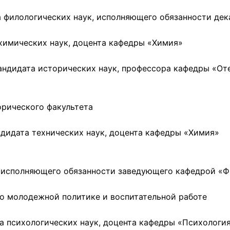
 филологических наук, исполняющего обязанности дек
химических наук, доцента кафедры «Химия»
андидата исторических наук, профессора кафедры «От
орического факультета
идата технических наук, доцента кафедры «Химия»
, исполняющего обязанности заведующего кафедрой «Ф
о молодежной политике и воспитательной работе
 психологических наук, доцента кафедры «Психология