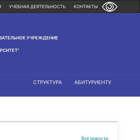
Я
УЧЕБНАЯ ДЕЯТЕЛЬНОСТЬ
КОНТАКТЫ
ВАТЕЛЬНОЕ УЧРЕЖДЕНИЕ
РСИТЕТ"
СТРУКТУРА
АБИТУРИЕНТУ
Все новости