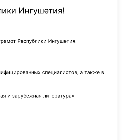
лики Ингушетия!
грамот Республики Ингушетия.
ифицированных специалистов, а также в
ая и зарубежная литература»