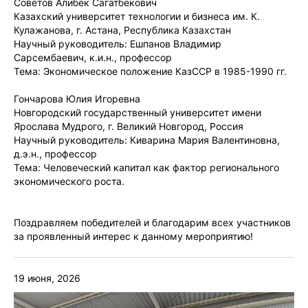
Советов Алибек Сагатбекович
Казахский университет технологии и бизнеса им. К.
Кулажанова, г. Астана, Республика Казахстан
Научный руководитель: Ешпанов Владимир
Сарсембаевич, к.и.н., профессор
Тема: Экономическое положение КазССР в 1985-1990 гг.
Гончарова Юлия Игоревна
Новгородский государственный университет имени
Ярослава Мудрого, г. Великий Новгород, Россия
Научный руководитель: Киварина Мария Валентиновна,
д.э.н., профессор
Тема: Человеческий капитал как фактор регионального
экономического роста.
Поздравляем победителей и благодарим всех участников
за проявленный интерес к данному мероприятию!
19 июня, 2026