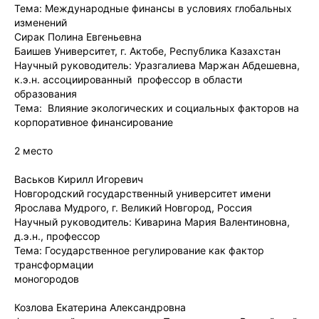
Тема: Международные финансы в условиях глобальных
изменений
Сирак Полина Евгеньевна
Баишев Университет, г. Актобе, Республика Казахстан
Научный руководитель: Уразгалиева Маржан Абдешевна,
к.э.н. ассоциированный профессор в области
образования
Тема: Влияние экологических и социальных факторов на
корпоративное финансирование
2 место
Васьков Кирилл Игоревич
Новгородский государственный университет имени
Ярослава Мудрого, г. Великий Новгород, Россия
Научный руководитель: Киварина Мария Валентиновна,
д.э.н., профессор
Тема: Государственное регулирование как фактор
трансформации
моногородов
Козлова Екатерина Александровна