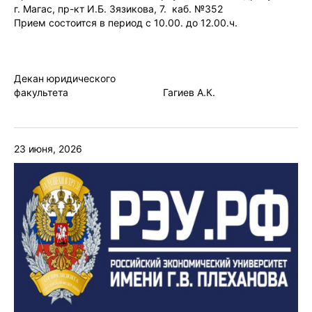
г. Магас, пр-кт И.Б. Зязикова, 7. каб. №352
Прием состоится в период с 10.00. до 12.00.ч.
Декан юридического
факультета Гагиев А.К.
23 июня, 2026