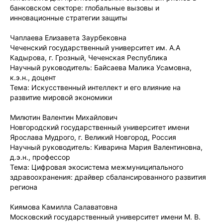
банковском секторе: глобальные вызовы и
инновационные стратегии защиты
Чаплаева Елизавета Заурбековна
Чеченский государственный университет им. А.А
Кадырова, г. Грозный, Чеченская Республика
Научный руководитель: Байсаева Малика Усамовна,
к.э.н., доцент
Тема: Искусственный интеллект и его влияние на
развитие мировой экономики
Милютин Валентин Михайлович
Новгородский государственный университет имени
Ярослава Мудрого, г. Великий Новгород, Россия
Научный руководитель: Киварина Мария Валентиновна,
д.э.н., профессор
Тема: Цифровая экосистема межмуниципального
здравоохранения: драйвер сбалансированного развития
региона
Киямова Камилла Салаватовна
Московский государственный университет имени М. В.