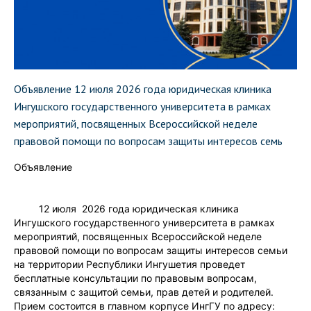
Объявление 12 июля 2026 года юридическая клиника
Ингушского государственного университета в рамках
мероприятий, посвященных Всероссийской неделе
правовой помощи по вопросам защиты интересов семь
Объявление
12 июля 2026 года юридическая клиника
Ингушского государственного университета в рамках
мероприятий, посвященных Всероссийской неделе
правовой помощи по вопросам защиты интересов семьи
на территории Республики Ингушетия проведет
бесплатные консультации по правовым вопросам,
связанным с защитой семьи, прав детей и родителей.
Прием состоится в главном корпусе ИнгГУ по адресу: