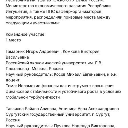
Министерства экономического развития Республики
Ингушетия, а также ППС кафедр-организаторов
мероприятия, распределили призовые места между
следующими участниками:
Командное участие
1 место
Гамарник Игорь Андреевич, Комкова Виктория
Васильевна
Российский экономический университет им. Г.В.
Плеханова,г. Москва, Россия
Научный руководитель: Косов Михаил Евгеньевич, к.э.н.,
доцент
Тема: Исламские финансы как инструмент повышения
финансовой стабильности и устойчивого роста в условиях
глобальной турбулентности
Тавзиева Райана Алиевна, Антипина Анна Александровна
Сургутский государственный университет, г. Сургут,
Россия
Научный руководитель: Пучкова Надежда Викторовна,