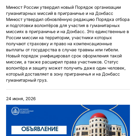
Минюст России утвердил новый Порядок организации
гуманитарных миссий в приграничье и на Донбасс
Минюст утвердил обновлённую редакцию Порядка отбора
и подготовки волонтёров для участия в гуманитарных
миссиях в приграничье и на Донбасс. Это единственные в
России миссии на территории, участники которых
получают страховку и право на компенсационные
выплаты от государства в случае травмы или гибели.
Новый порядок унифицировал срок оформления такой
миссии, а также расширил права участников. Статус
волонтёра и защиту может получить даже один человек,
который доставляет в зону приграничья и на Донбасс
гуманитарный груз.
24 июня, 2026