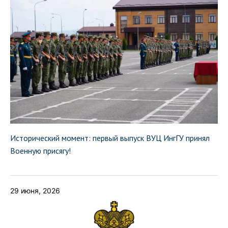
Исторический момент: первый выпуск ВУЦ ИнгГУ принял
Военную присягу!
29 июня, 2026