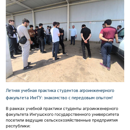
Летняя учебная практика студентов агроинженерного
факультета ИнгГУ: знакомство с передовым опытом!
В рамках учебной практики студенты агроинженерного
факультета Ингушского государственного университета
посетили ведущие сельскохозяйственные предприятия
республики: