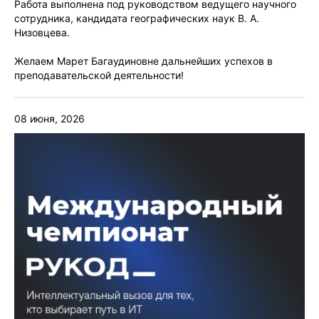
Работа выполнена под руководством ведущего научного
сотрудника, кандидата географических наук В. А.
Низовцева.
Желаем Марет Багаудиновне дальнейших успехов в
преподавательской деятельности!
08 июня, 2026