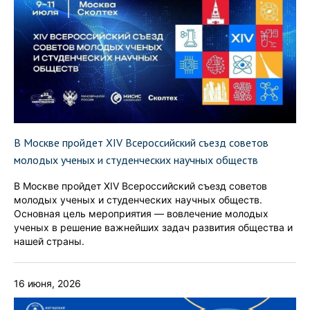
В Москве пройдет XIV Всероссийский съезд советов
молодых ученых и студенческих научных обществ
В Москве пройдет XIV Всероссийский съезд советов
молодых ученых и студенческих научных обществ.
Основная цель мероприятия — вовлечение молодых
ученых в решение важнейших задач развития общества и
нашей страны.
16 июня, 2026