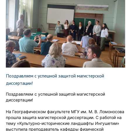
Поздравляем с успешной защитой магистерской
диссертации!
Поздравляем с успешной защитой магистерской
диссертации!
На Географическом факультете МГУ им. М. В. Ломоносова
прошла защита магистерской диссертации. С работой на
тему «Культурно-исторические ландшафты Ингушетии»
выступила преподаватель кафедры физической