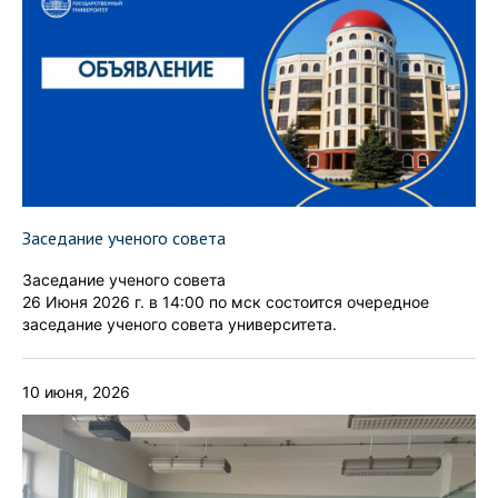
Заседание ученого совета
Заседание ученого совета
26 Июня 2026 г. в 14:00 по мск состоится очередное
заседание ученого совета университета.
10 июня, 2026