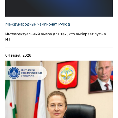
Международный чемпионат РуКод
Интеллектуальный вызов для тех, кто выбирает путь в
ИТ.
04 июня, 2026