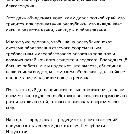
благополучия.
Этот день объединяет всех, кому дорог родной край, кто
трудится для процветания республики, кто вкладывает
силы в развитие науки, культуры и образования.
Многое уже сделано, чтобы наша республиканская
система образования отвечала современным
требованиям и способствовала развитию талантов и
возможностей каждого студента и педагога. Впереди ещё
больше работы, и мы надеемся, что вместе, объединяя
наши усилия и идеи, мы сможем обеспечить дальнейшее
процветание и развитие нашего региона.
Пусть каждый день приносит новые достижения, а наши
совместные труды способствуют воспитанию гармонично
развитых личностей, готовых к вызовам современного
мира.
Наш долг – продолжать традиции старших поколений,
приумножать успехи и достижения Республики
Ингушетия.