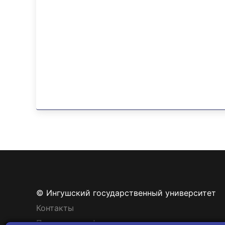
© Ингушский государственный университет
Контакты
Политика конфиденциальности