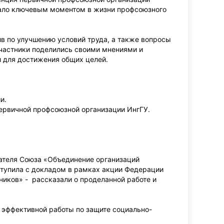
стало ключевым моментом в жизни профсоюзного
 по улучшению условий труда, а также вопросы
Участники поделились своими мнениями и
 для достижения общих целей.
и.
ервичной профсоюзной организации ИнгГУ.
ателя Союза «Объединение организаций
тупила с докладом в рамках акции Федерации
иков» - рассказали о проделанной работе и
эффективной работы по защите социально-