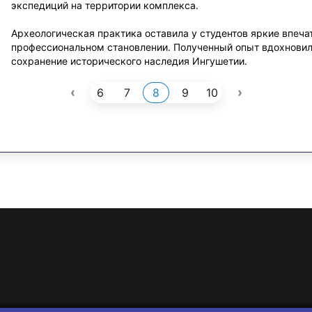
экспедиций на территории комплекса.
Археологическая практика оставила у студентов яркие впеча
профессиональном становлении. Полученный опыт вдохновил 
сохранение исторического наследия Ингушетии.
‹
›
6
7
8
9
10