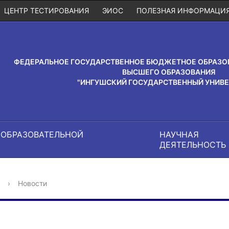
ЦЕНТР ТЕСТИРОВАНИЯ
ЭИОС
ПОЛЕЗНАЯ ИНФОРМАЦИ
ФЕДЕРАЛЬНОЕ ГОСУДАРСТВЕННОЕ БЮДЖЕТНОЕ ОБРАЗО
ВЫСШЕГО ОБРАЗОВАНИЯ
"ИНГУШСКИЙ ГОСУДАРСТВЕННЫЙ УНИВЕ
 ОБРАЗОВАТЕЛЬНОЙ
НАУЧНАЯ
И
ДЕЯТЕЛЬНОСТЬ
›
Новости