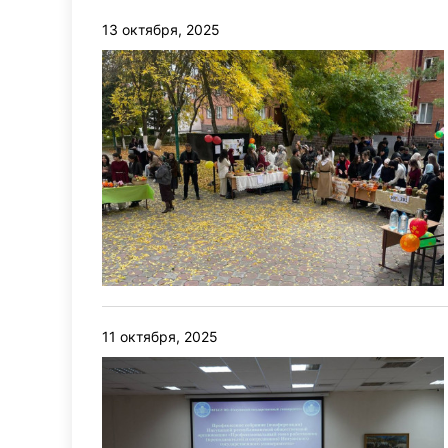
13 октября, 2025
11 октября, 2025