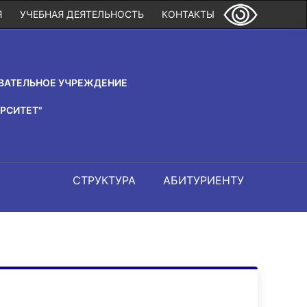
Я
УЧЕБНАЯ ДЕЯТЕЛЬНОСТЬ
КОНТАКТЫ
ВАТЕЛЬНОЕ УЧРЕЖДЕНИЕ
РСИТЕТ"
СТРУКТУРА
АБИТУРИЕНТУ