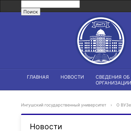
ГЛАВНАЯ
НОВОСТИ
СВЕДЕНИЯ ОБ
ОРГАНИЗАЦИ
Ингушский государственный университет
›
О ВУЗе
Новости