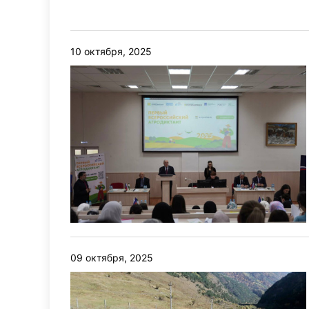
10 октября, 2025
09 октября, 2025