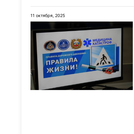
11 октября, 2025