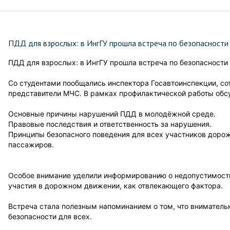
ПДД для взрослых: в ИнгГУ прошла встреча по безопасности
ПДД для взрослых: в ИнгГУ прошла встреча по безопасности 
Со студентами пообщались инспектора Госавтоинспекции, с
представители МЧС. В рамках профилактической работы обс
Основные причины нарушений ПДД в молодёжной среде.
Правовые последствия и ответственность за нарушения.
Принципы безопасного поведения для всех участников дорож
пассажиров.
Особое внимание уделили информированию о недопустимости
участия в дорожном движении, как отвлекающего фактора.
Встреча стала полезным напоминанием о том, что внимательн
безопасности для всех.