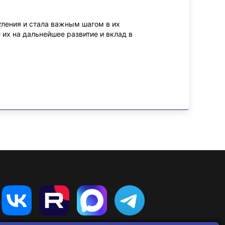
тления и стала важным шагом в их
их на дальнейшее развитие и вклад в