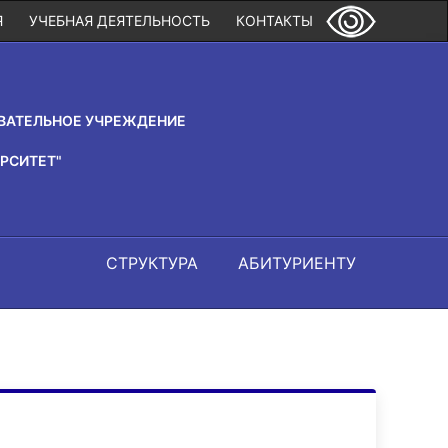
Я
УЧЕБНАЯ ДЕЯТЕЛЬНОСТЬ
КОНТАКТЫ
ВАТЕЛЬНОЕ УЧРЕЖДЕНИЕ
РСИТЕТ"
СТРУКТУРА
АБИТУРИЕНТУ