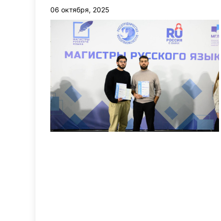
06 октября, 2025