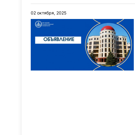
02 октября, 2025