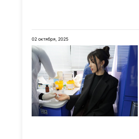
02 октября, 2025