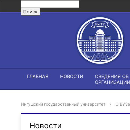
ГЛАВНАЯ
НОВОСТИ
СВЕДЕНИЯ ОБ
ОРГАНИЗАЦИ
Ингушский государственный университет
›
О ВУЗе
Новости