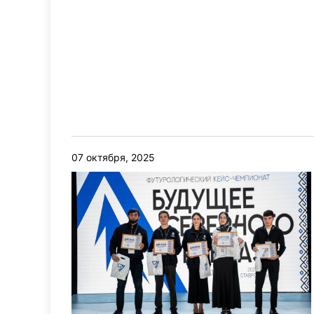
07 октября, 2025