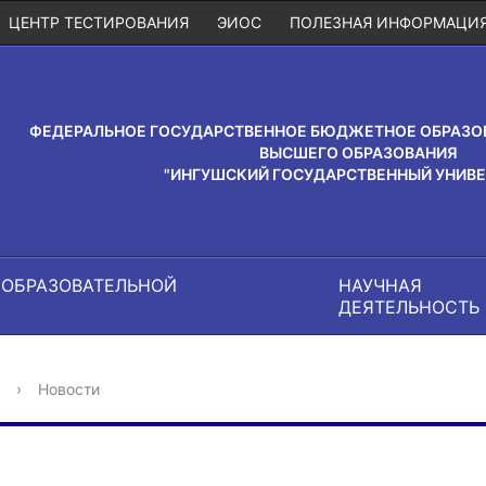
ЦЕНТР ТЕСТИРОВАНИЯ
ЭИОС
ПОЛЕЗНАЯ ИНФОРМАЦИ
ФЕДЕРАЛЬНОЕ ГОСУДАРСТВЕННОЕ БЮДЖЕТНОЕ ОБРАЗО
ВЫСШЕГО ОБРАЗОВАНИЯ
"ИНГУШСКИЙ ГОСУДАРСТВЕННЫЙ УНИВЕ
 ОБРАЗОВАТЕЛЬНОЙ
НАУЧНАЯ
И
ДЕЯТЕЛЬНОСТЬ
›
Новости