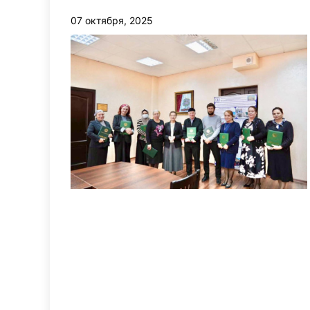
07 октября, 2025