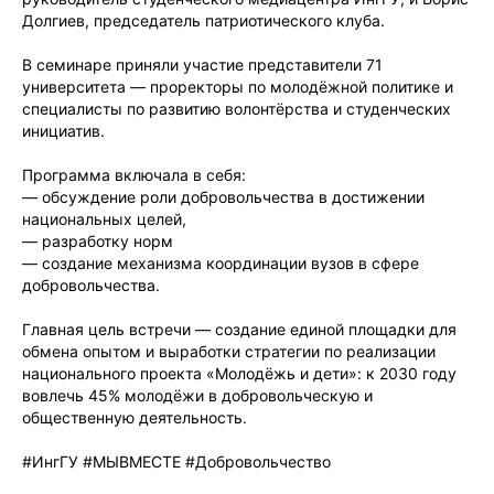
Долгиев, председатель патриотического клуба.
В семинаре приняли участие представители 71
университета — проректоры по молодёжной политике и
специалисты по развитию волонтёрства и студенческих
инициатив.
Программа включала в себя:
— обсуждение роли добровольчества в достижении
национальных целей,
— разработку норм
— создание механизма координации вузов в сфере
добровольчества.
Главная цель встречи — создание единой площадки для
обмена опытом и выработки стратегии по реализации
национального проекта «Молодёжь и дети»: к 2030 году
вовлечь 45% молодёжи в добровольческую и
общественную деятельность.
#ИнгГУ #МЫВМЕСТЕ #Добровольчество