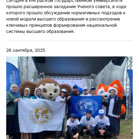
Сегодня в Ингушском государственном университете
прошло расширенное заседание Ученого совета, в ходе
которого прошло обсуждение нормативных подходов к
новой модели высшего образования и рассмотрение
ключевых принципов формирования национальной
системы высшего образования.
26 сентября, 2025