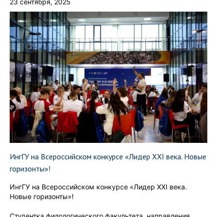
23 сентября, 2025
ИнгГУ на Всероссийском конкурсе «Лидер XXI века. Новые
горизонты»!
ИнгГУ на Всероссийском конкурсе «Лидер XXI века.
Новые горизонты»!
Студентка филологического факультета, направления