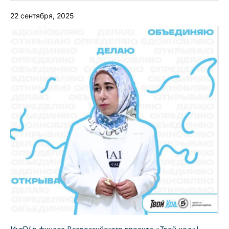
22 сентября, 2025