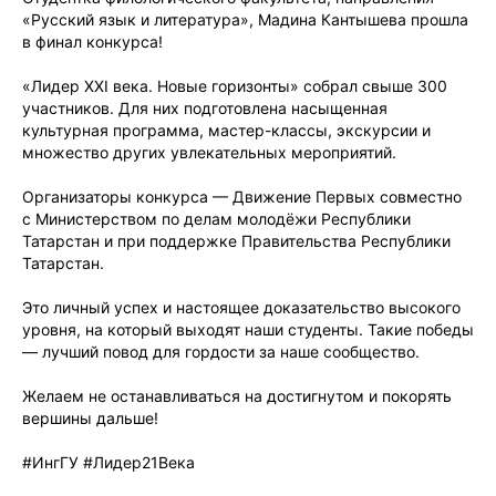
«Русский язык и литература», Мадина Кантышева прошла
в финал конкурса!
«Лидер XXI века. Новые горизонты» собрал свыше 300
участников. Для них подготовлена насыщенная
культурная программа, мастер-классы, экскурсии и
множество других увлекательных мероприятий.
Организаторы конкурса — Движение Первых совместно
с Министерством по делам молодёжи Республики
Татарстан и при поддержке Правительства Республики
Татарстан.
Это личный успех и настоящее доказательство высокого
уровня, на который выходят наши студенты. Такие победы
— лучший повод для гордости за наше сообщество.
Желаем не останавливаться на достигнутом и покорять
вершины дальше!
#ИнгГУ #Лидер21Века