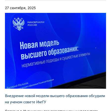
27 сентября, 2025
Внедрение новой модели высшего образования обсудили
на ученом совете ИнгГУ