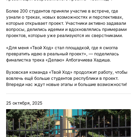
Более 200 студентов приняли участие в встрече, где
узнали о треках, новых возможностях и перспективах,
которые открывает проект. Участники активно задавали
вопросы, делились идеями и вдохновлялись примерами
проектов, которые уже реализуются их сверстниками.
«Для меня «Твой Ход» стал площадкой, где я смогла
превратить идею в реальный проект», — поделилась
финалистка трека «Делаю» Албогачиева Хадиша.
Вузовская команда «Твой Ход» продолжит работу, чтобы
вовлечь ещё больше студентов республики в проект.
Впереди нас ждут новые этапы и большие возможности!
25 октября, 2025