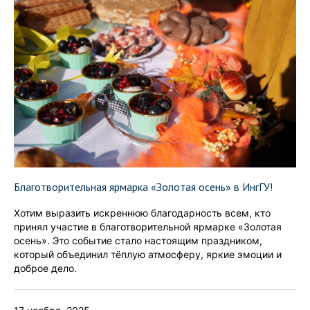
Благотворительная ярмарка «Золотая осень» в ИнгГУ!
Хотим выразить искреннюю благодарность всем, кто
принял участие в благотворительной ярмарке «Золотая
осень». Это событие стало настоящим праздником,
который объединил тёплую атмосферу, яркие эмоции и
доброе дело.