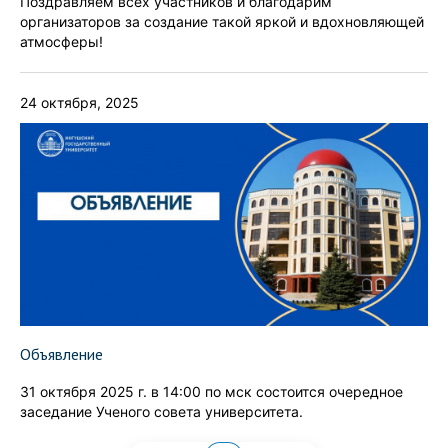
Поздравляем всех участников и благодарим
организаторов за создание такой яркой и вдохновляющей
атмосферы!
24 октября, 2025
Объявление
31 октября 2025 г. в 14:00 по мск состоится очередное
заседание Ученого совета университета.