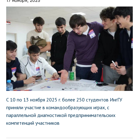
17 ноября, 2025
C 10 по 13 ноября 2025 г. более 250 студентов ИнгГУ
приняли участие в командообразующих играх, с
параллельной диагностикой предпринимательских
компетенций участников