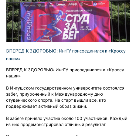
ВПЕРЕД К ЗДОРОВЬЮ: ИнгГУ присоединился к «Кроссу
нации»
ВПЕРЕД К ЗДОРОВЬЮ: ИнгГУ присоединился к «Кроссу
нации»
В Ингушском государственном университете состоялся
забег, приуроченный к Международному дню
студенческого спорта. На старт вышли все, кто
поддерживает активный образ жизни.
В забеге приняло участие около 100 участников. Каждый
из них продемонстрировал отличный результат.