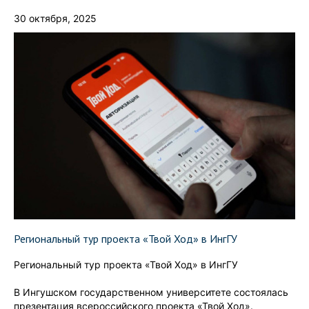
30 октября, 2025
Региональный тур проекта «Твой Ход» в ИнгГУ
Региональный тур проекта «Твой Ход» в ИнгГУ
В Ингушском государственном университете состоялась
презентация всероссийского проекта «Твой Ход».