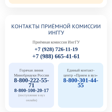
КОНТАКТЫ ПРИЁМНОЙ КОМИССИИ
ИНГГУ
Приёмная комиссия ИнгГУ
+7 (928) 726-11-19
+7 (988) 665-41-61
Горячая линия
Единый контакт-
Минобрнауки России
центр «Прием в вуз»
8-800-222-55-
8-800-301-44-
71
55
8-800-100-20-17
(поступление в вуз
онлайн)