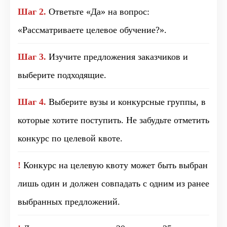
Шаг 2.
Ответьте «Да» на вопрос:
«Рассматриваете целевое обучение?».
Шаг 3.
Изучите предложения заказчиков и
выберите подходящие.
Шаг 4.
Выберите вузы и конкурсные группы, в
которые хотите поступить. Не забудьте отметить
конкурс по целевой квоте.
!
Конкурс на целевую квоту может быть выбран
лишь один и должен совпадать с одним из ранее
выбранных предложений.