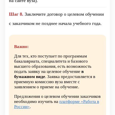
на сайте вуза).
Шаг 8.
Заключите договор о целевом обучении
с заказчиком не позднее начала учебного года.
Важно:
Для тех, кто поступает по программам
бакалавриата, специалитета и базового
высшего образования, есть возможность
подать заявку на целевое обучение
в
бумажном виде
. Заявка предоставляется в
приемную комиссию вуза вместе с
заявлением о приеме на обучение.
Предложения о целевом обучении заказчиков
необходимо изучить на
платформе «Работа в
России»
.