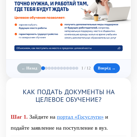
← Назад
1 / 12
Вперёд →
КАК ПОДАТЬ ДОКУМЕНТЫ НА
ЦЕЛЕВОЕ ОБУЧЕНИЕ?
Шаг 1.
Зайдите на
портал «Госуслуги»
и
подайте заявление на поступление в вуз.