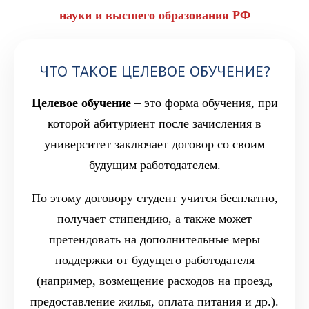
науки и высшего образования РФ
ЧТО ТАКОЕ ЦЕЛЕВОЕ ОБУЧЕНИЕ?
Целевое обучение
– это форма обучения, при
которой абитуриент после зачисления в
университет заключает договор со своим
будущим работодателем.
По этому договору студент учится бесплатно,
получает стипендию, а также может
претендовать на дополнительные меры
поддержки от будущего работодателя
(например, возмещение расходов на проезд,
предоставление жилья, оплата питания и др.).