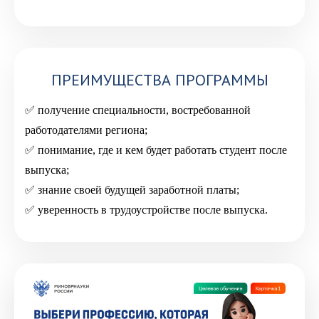
ПРЕИМУЩЕСТВА ПРОГРАММЫ
получение специальности, востребованной
работодателями региона;
понимание, где и кем будет работать студент после
выпуска;
знание своей будущей заработной платы;
уверенность в трудоустройстве после выпуска.