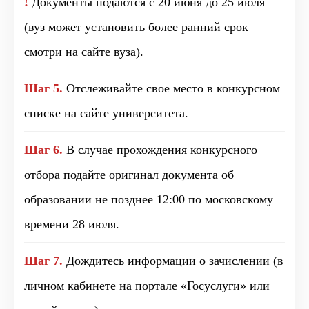
!
Документы подаются с 20 июня до 25 июля
(вуз может установить более ранний срок —
смотри на сайте вуза).
Шаг 5.
Отслеживайте свое место в конкурсном
списке на сайте университета.
Шаг 6.
В случае прохождения конкурсного
отбора подайте оригинал документа об
образовании не позднее 12:00 по московскому
времени 28 июля.
Шаг 7.
Дождитесь информации о зачислении (в
личном кабинете на портале «Госуслуги» или