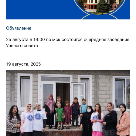
Объявление
25 августа в 14:00 по мск состоится очередное заседание
Ученого совета
19 августа, 2025