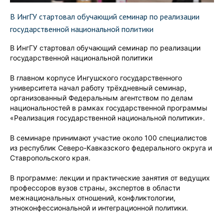
В ИнгГУ стартовал обучающий семинар по реализации
государственной национальной политики
В ИнгГУ стартовал обучающий семинар по реализации
государственной национальной политики
В главном корпусе Ингушского государственного
университета начал работу трёхдневный семинар,
организованный Федеральным агентством по делам
национальностей в рамках государственной программы
«Реализация государственной национальной политики».
В семинаре принимают участие около 100 специалистов
из республик Северо-Кавказского федерального округа и
Ставропольского края.
В программе: лекции и практические занятия от ведущих
профессоров вузов страны, экспертов в области
межнациональных отношений, конфликтологии,
этноконфессиональной и интеграционной политики.