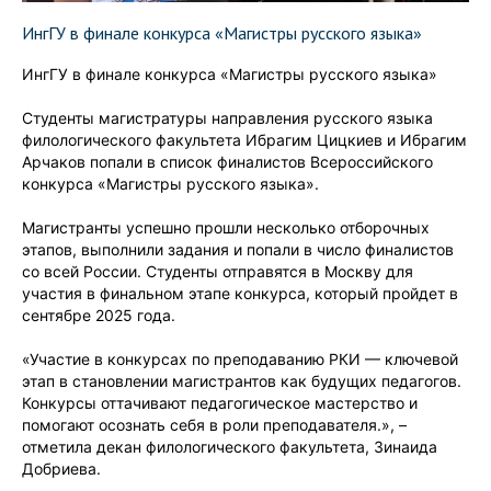
ИнгГУ в финале конкурса «Магистры русского языка»
ИнгГУ в финале конкурса «Магистры русского языка»
Студенты магистратуры направления русского языка
филологического факультета Ибрагим Цицкиев и Ибрагим
Арчаков попали в список финалистов Всероссийского
конкурса «Магистры русского языка».
Магистранты успешно прошли несколько отборочных
этапов, выполнили задания и попали в число финалистов
со всей России. Студенты отправятся в Москву для
участия в финальном этапе конкурса, который пройдет в
сентябре 2025 года.
«Участие в конкурсах по преподаванию РКИ — ключевой
этап в становлении магистрантов как будущих педагогов.
Конкурсы оттачивают педагогическое мастерство и
помогают осознать себя в роли преподавателя.», –
отметила декан филологического факультета, Зинаида
Добриева.