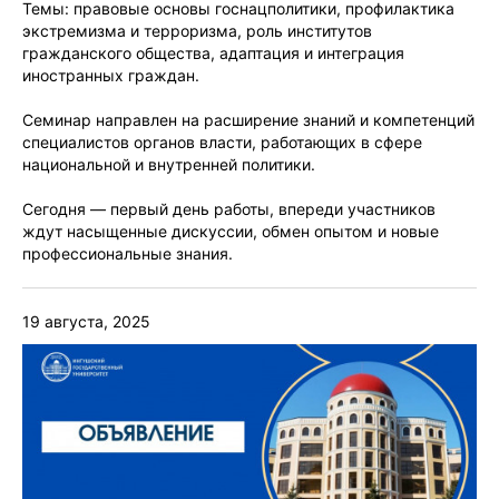
Темы: правовые основы госнацполитики, профилактика
экстремизма и терроризма, роль институтов
гражданского общества, адаптация и интеграция
иностранных граждан.
Семинар направлен на расширение знаний и компетенций
специалистов органов власти, работающих в сфере
национальной и внутренней политики.
Сегодня — первый день работы, впереди участников
ждут насыщенные дискуссии, обмен опытом и новые
профессиональные знания.
19 августа, 2025