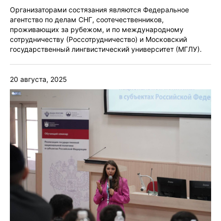
Организаторами состязания являются Федеральное
агентство по делам СНГ, соотечественников,
проживающих за рубежом, и по международному
сотрудничеству (Россотрудничество) и Московский
государственный лингвистический университет (МГЛУ).
20 августа, 2025