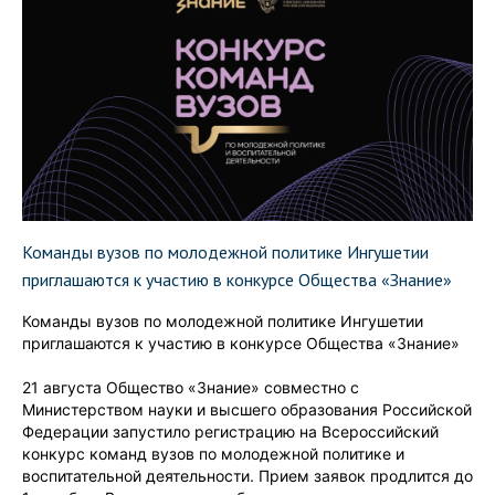
Команды вузов по молодежной политике Ингушетии
приглашаются к участию в конкурсе Общества «Знание»
Команды вузов по молодежной политике Ингушетии
приглашаются к участию в конкурсе Общества «Знание»
21 августа Общество «Знание» совместно с
Министерством науки и высшего образования Российской
Федерации запустило регистрацию на Всероссийский
конкурс команд вузов по молодежной политике и
воспитательной деятельности. Прием заявок продлится до