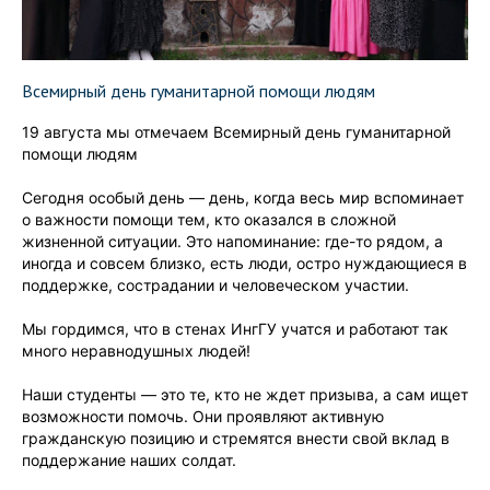
Всемирный день гуманитарной помощи людям
19 августа мы отмечаем Всемирный день гуманитарной
помощи людям
Сегодня особый день — день, когда весь мир вспоминает
о важности помощи тем, кто оказался в сложной
жизненной ситуации. Это напоминание: где-то рядом, а
иногда и совсем близко, есть люди, остро нуждающиеся в
поддержке, сострадании и человеческом участии.
Мы гордимся, что в стенах ИнгГУ учатся и работают так
много неравнодушных людей!
Наши студенты — это те, кто не ждет призыва, а сам ищет
возможности помочь. Они проявляют активную
гражданскую позицию и стремятся внести свой вклад в
поддержание наших солдат.