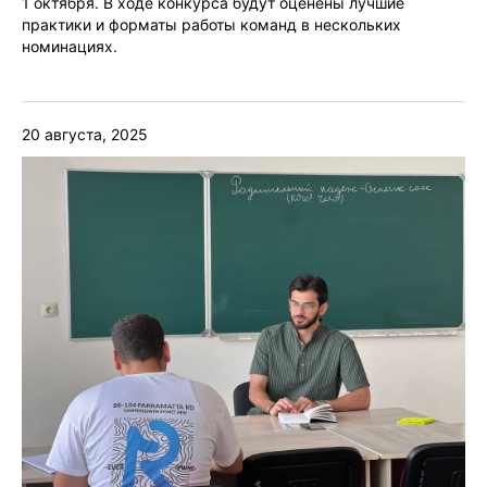
1 октября. В ходе конкурса будут оценены лучшие
практики и форматы работы команд в нескольких
номинациях.
20 августа, 2025