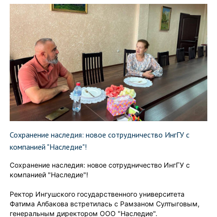
Сохранение наследия: новое сотрудничество ИнгГУ с
компанией "Наследие"!
Сохранение наследия: новое сотрудничество ИнгГУ с
компанией "Наследие"!
Ректор Ингушского государственного университета
Фатима Албакова встретилась с Рамзаном Султыговым,
генеральным директором ООО "Наследие".