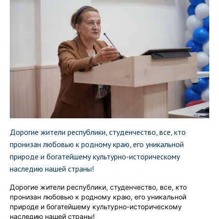
Дорогие жители республики, студенчество, все, кто
пронизан любовью к родному краю, его уникальной
природе и богатейшему культурно-историческому
наследию нашей страны!
Дорогие жители республики, студенчество, все, кто
пронизан любовью к родному краю, его уникальной
природе и богатейшему культурно-историческому
наследию нашей страны!