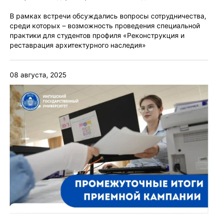
В рамках встречи обсуждались вопросы сотрудничества,
среди которых – возможность проведения специальной
практики для студентов профиля «Реконструкция и
реставрация архитектурного наследия»
08 августа, 2025