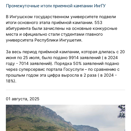
Промежуточные итоги приемной кампании ИнгГУ
В Ингушском государственном университете подвели
итоги основного этапа приёмной кампании. 553
абитуриента были зачислены на основные конкурсные
места и официально стали студентами главного
университета Республики Ингушетия.
За весь период приёмной кампании, которая длилась с 20
июня по 25 июля, было подано 9914 заявлений ( в 2024
году - 7014 заявлений). Порядка 50% заявлений подано
через суперсервис портала Госуслуги – по сравнению с
прошлым годом эта цифра выросла в 2 раза ( в 2024 -
18%).
01 августа, 2025