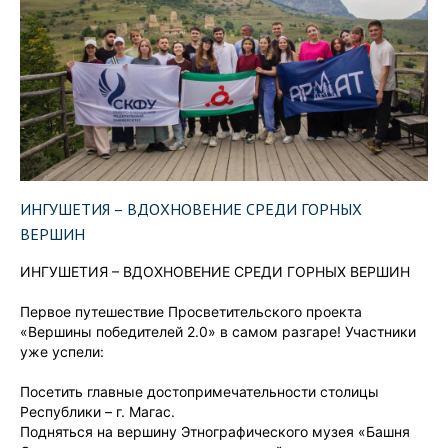
ИНГУШЕТИЯ – ВДОХНОВЕНИЕ СРЕДИ ГОРНЫХ
ВЕРШИН
ИНГУШЕТИЯ – ВДОХНОВЕНИЕ СРЕДИ ГОРНЫХ ВЕРШИН
Первое путешествие Просветительского проекта
«Вершины победителей 2.0» в самом разгаре! Участники
уже успели:
Посетить главные достопримечательности столицы
Республики – г. Магас.
Подняться на вершину Этнографического музея «Башня