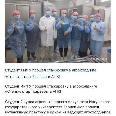
Студент ИнгГУ прошел стажировку в агрохолдинге
«Степь»: старт карьеры в АПК!
Студент ИнгГУ прошел стажировку в агрохолдинге
«Степь»: старт карьеры в АПК!
Студент 2 курса агроинженерного факультета Ингушского
государственного университета Гариев Аюп прошел
интенсивную практику в одном из ведущих агрохолдингов