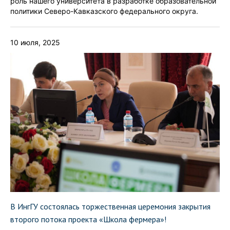
роль нашего университета в разработке образовательной
политики Северо-Кавказского федерального округа.
10 июля, 2025
В ИнгГУ состоялась торжественная церемония закрытия
второго потока проекта «Школа фермера»!