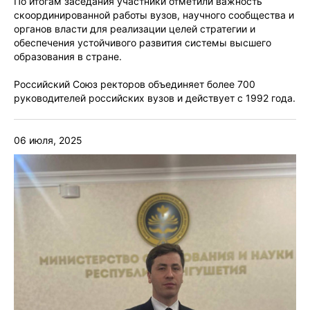
По итогам заседания участники отметили важность
скоординированной работы вузов, научного сообщества и
органов власти для реализации целей стратегии и
обеспечения устойчивого развития системы высшего
образования в стране.
Российский Союз ректоров объединяет более 700
руководителей российских вузов и действует с 1992 года.
06 июля, 2025