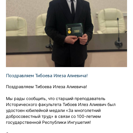
Поздравляем Тибоева Илеза Алиевича!
Поздравляем Тибоева Илеза Алиевича!
Мы рады сообщить, что старший преподаватель
Исторического факультета Тибоев Илез Алиевич был
удостоен юбилейной медали «За многолетний
добросовестный труд» в связи со 100-летием
государственной Республики Ингушетия!