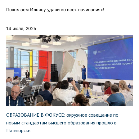
Пожелаем Ильясу удачи во всех начинаниях!
14 июля, 2025
ОБРАЗОВАНИЕ В ФОКУСЕ: окружное совещание по
новым стандартам высшего образования прошло в
Пятигорске.