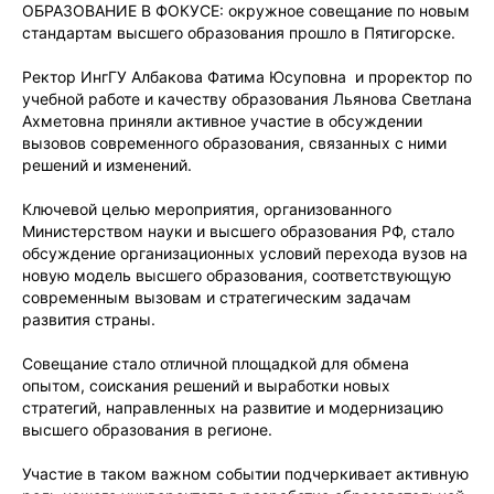
ОБРАЗОВАНИЕ В ФОКУСЕ: окружное совещание по новым
стандартам высшего образования прошло в Пятигорске.
Ректор ИнгГУ Албакова Фатима Юсуповна и проректор по
учебной работе и качеству образования Льянова Светлана
Ахметовна приняли активное участие в обсуждении
вызовов современного образования, связанных с ними
решений и изменений.
Ключевой целью мероприятия, организованного
Министерством науки и высшего образования РФ, стало
обсуждение организационных условий перехода вузов на
новую модель высшего образования, соответствующую
современным вызовам и стратегическим задачам
развития страны.
Совещание стало отличной площадкой для обмена
опытом, соискания решений и выработки новых
стратегий, направленных на развитие и модернизацию
высшего образования в регионе.
Участие в таком важном событии подчеркивает активную