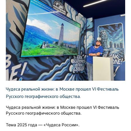
Чудеса реальной жизни: в Москве прошел VI Фестиваль
Русского географического общества.
Чудеса реальной жизни: в Москве прошел VI Фестиваль
Русского географического общества.
Тема 2025 года — «Чудеса России».