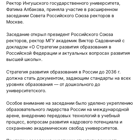
Ректор Ингушского государственного университета,
Фатима Албакова, приняла участие в расширенном
заседании Совета Российского Союза ректоров в
Москве.
Заседание открыл президент Российского Союза
ректоров, ректор МГУ академик Виктор Садовничий с
докладом «О Стратегии развития образования в
Российской Федерации и актуальных вопросах развития
высшей школы».
Стратегия развития образования в России до 2036 г.
должна стать документом, задающим стандарты на всех
уровнях образования ― от дошкольного до
университетского.
Особое внимание на заседании было уделено укреплению
образовательного лидерства России на международной
арене, внедрению передовых технологий в учебный
процесс, вопросам развития кадрового потенциала и
сохранению академических свобод университетов.