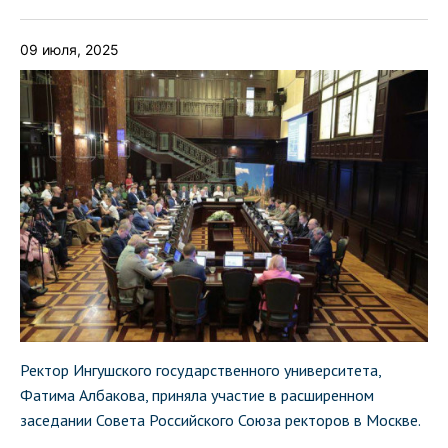
09 июля, 2025
Ректор Ингушского государственного университета,
Фатима Албакова, приняла участие в расширенном
заседании Совета Российского Союза ректоров в Москве.