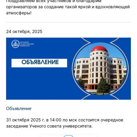
Поздравляем всех участников и благодарим
организаторов за создание такой яркой и вдохновляющей
атмосферы!
24 октября, 2025
Объявление
31 октября 2025 г. в 14:00 по мск состоится очередное
заседание Ученого совета университета.