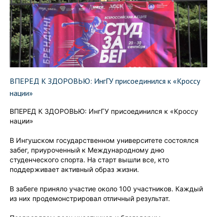
ВПЕРЕД К ЗДОРОВЬЮ: ИнгГУ присоединился к «Кроссу
нации»
ВПЕРЕД К ЗДОРОВЬЮ: ИнгГУ присоединился к «Кроссу
нации»
В Ингушском государственном университете состоялся
забег, приуроченный к Международному дню
студенческого спорта. На старт вышли все, кто
поддерживает активный образ жизни.
В забеге приняло участие около 100 участников. Каждый
из них продемонстрировал отличный результат.