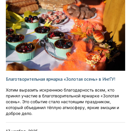
Благотворительная ярмарка «Золотая осень» в ИнгГУ!
Хотим выразить искреннюю благодарность всем, кто
принял участие в благотворительной ярмарке «Золотая
осень». Это событие стало настоящим праздником,
который объединил тёплую атмосферу, яркие эмоции и
доброе дело.