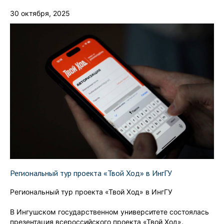
30 октября, 2025
Региональный тур проекта «Твой Ход» в ИнгГУ
Региональный тур проекта «Твой Ход» в ИнгГУ
В Ингушском государственном университете состоялась
презентация всероссийского проекта «Твой Ход».