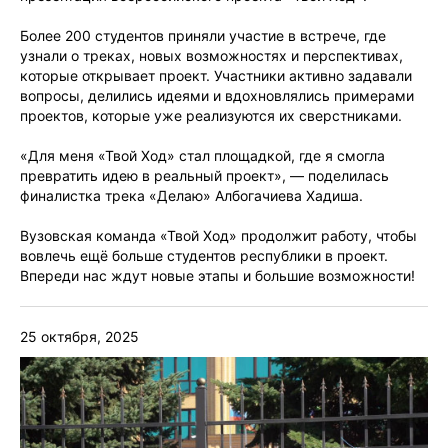
Более 200 студентов приняли участие в встрече, где
узнали о треках, новых возможностях и перспективах,
которые открывает проект. Участники активно задавали
вопросы, делились идеями и вдохновлялись примерами
проектов, которые уже реализуются их сверстниками.
«Для меня «Твой Ход» стал площадкой, где я смогла
превратить идею в реальный проект», — поделилась
финалистка трека «Делаю» Албогачиева Хадиша.
Вузовская команда «Твой Ход» продолжит работу, чтобы
вовлечь ещё больше студентов республики в проект.
Впереди нас ждут новые этапы и большие возможности!
25 октября, 2025