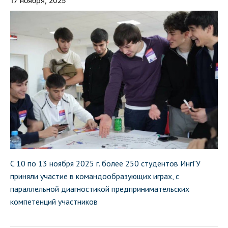
17 ноября, 2025
C 10 по 13 ноября 2025 г. более 250 студентов ИнгГУ
приняли участие в командообразующих играх, с
параллельной диагностикой предпринимательских
компетенций участников