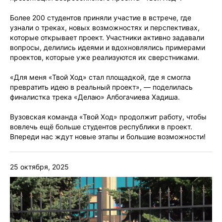
Более 200 студентов приняли участие в встрече, где
узнали о треках, новых возможностях и перспективах,
которые открывает проект. Участники активно задавали
вопросы, делились идеями и вдохновлялись примерами
проектов, которые уже реализуются их сверстниками.
«Для меня «Твой Ход» стал площадкой, где я смогла
превратить идею в реальный проект», — поделилась
финалистка трека «Делаю» Албогачиева Хадиша.
Вузовская команда «Твой Ход» продолжит работу, чтобы
вовлечь ещё больше студентов республики в проект.
Впереди нас ждут новые этапы и большие возможности!
25 октября, 2025