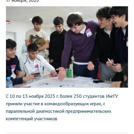
17 ноября, 2025
C 10 по 13 ноября 2025 г. более 250 студентов ИнгГУ
приняли участие в командообразующих играх, с
параллельной диагностикой предпринимательских
компетенций участников