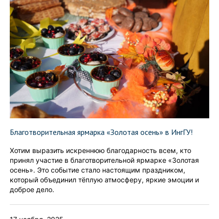
Благотворительная ярмарка «Золотая осень» в ИнгГУ!
Хотим выразить искреннюю благодарность всем, кто
принял участие в благотворительной ярмарке «Золотая
осень». Это событие стало настоящим праздником,
который объединил тёплую атмосферу, яркие эмоции и
доброе дело.