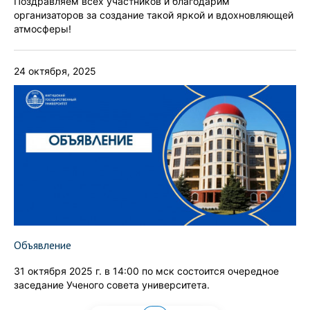
Поздравляем всех участников и благодарим
организаторов за создание такой яркой и вдохновляющей
атмосферы!
24 октября, 2025
Объявление
31 октября 2025 г. в 14:00 по мск состоится очередное
заседание Ученого совета университета.