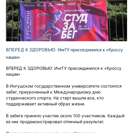
ВПЕРЕД К ЗДОРОВЬЮ: ИнгГУ присоединился к «Кроссу
нации»
ВПЕРЕД К ЗДОРОВЬЮ: ИнгГУ присоединился к «Кроссу
нации»
В Ингушском государственном университете состоялся
забег, приуроченный к Международному дню
студенческого спорта. На старт вышли все, кто
поддерживает активный образ жизни.
В забеге приняло участие около 100 участников. Каждый
из них продемонстрировал отличный результат.