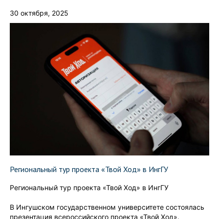
30 октября, 2025
Региональный тур проекта «Твой Ход» в ИнгГУ
Региональный тур проекта «Твой Ход» в ИнгГУ
В Ингушском государственном университете состоялась
презентация всероссийского проекта «Твой Ход».