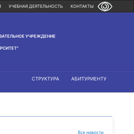
Я
УЧЕБНАЯ ДЕЯТЕЛЬНОСТЬ
КОНТАКТЫ
ВАТЕЛЬНОЕ УЧРЕЖДЕНИЕ
РСИТЕТ"
СТРУКТУРА
АБИТУРИЕНТУ
Все новости