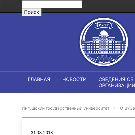
ГЛАВНАЯ
НОВОСТИ
СВЕДЕНИЯ ОБ
ОРГАНИЗАЦИ
Ингушский государственный университет
›
О ВУЗе
31.08.2018