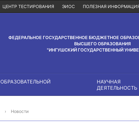
ЦЕНТР ТЕСТИРОВАНИЯ
ЭИОС
ПОЛЕЗНАЯ ИНФОРМАЦИ
ФЕДЕРАЛЬНОЕ ГОСУДАРСТВЕННОЕ БЮДЖЕТНОЕ ОБРАЗО
ВЫСШЕГО ОБРАЗОВАНИЯ
"ИНГУШСКИЙ ГОСУДАРСТВЕННЫЙ УНИВЕ
 ОБРАЗОВАТЕЛЬНОЙ
НАУЧНАЯ
И
ДЕЯТЕЛЬНОСТЬ
›
Новости