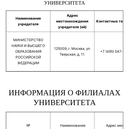
УНИВЕРСИТЕТА
Адрес
Наименование
местонахождения
Контактные теле
учредителя
учредителя (ей)
МИНИСТЕРСТВО
НАУКИ И ВЫСШЕГО
125009, г. Москва, ул.
ОБРАЗОВАНИЯ
+7 (495) 547-13-
Тверская, д. 11.
РОССИЙСКОЙ
ФЕДЕРАЦИИ
ИНФОРМАЦИЯ О ФИЛИАЛАХ
УНИВЕРСИТЕТА
№
Наименование
Адрес места