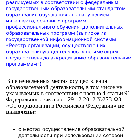
реализуемых в соответствии с федеральным
государственным образовательным стандартом
образования обучающихся с нарушением
интеллекта, основных программ
профессионального обучения, дополнительных
образовательных программ (выписке из
государственной информационной системы
«Реестр организаций, осуществляющих
образовательную деятельность по имеющим
государственную аккредитацию образовательным
программам»)
В перечисленных местах осуществления
образовательной деятельности, в том числе не
указываемых в соответствии с частью 4 статьи 91
Федерального закона от 29.12.2012 №273-ФЗ
«Об образовании в Российской Федерации»
не
включены:
о местах осуществления образовательной
деятельности при использовании сетевой