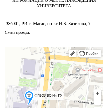
ИНФОРМАЦИЯ О МЕСТЕ НАХОЖДЕНИЯ
УНИВЕРСИТЕТА
386001, РИ г. Магас, пр-кт И.Б. Зязикова, 7
Схема проезда: