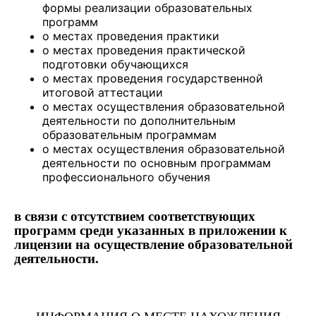
формы реализации образовательных
программ
о местах проведения практики
о местах проведения практической
подготовки обучающихся
о местах проведения государственной
итоговой аттестации
о местах осуществления образовательной
деятельности по дополнительным
образовательным программам
о местах осуществления образовательной
деятельности по основным программам
профессионального обучения
в связи с отсутствием соответствующих
программ среди указанных в приложении к
лицензии на осуществление образовательной
деятельности.