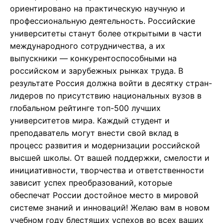
ориентировано на практическую научную и
профессиональную деятельность. Российские
университеты станут более открытыми в части
международного сотрудничества, а их
выпускники — конкурентоспособными на
российском и зарубежных рынках труда. В
результате Россия должна войти в десятку стран-
лидеров по присутствию национальных вузов в
глобальном рейтинге топ-500 лучших
университетов мира. Каждый студент и
преподаватель могут внести свой вклад в
процесс развития и модернизации российской
высшей школы. От вашей поддержки, смелости и
инициативности, творчества и ответственности
зависит успех преобразований, которые
обеспечат России достойное место в мировой
системе знаний и инноваций! Желаю вам в новом
учебном году блестящих успехов во всех ваших