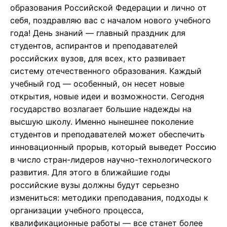
образования Российской Федерации и лично от
себя, поздравляю вас с началом нового учебного
года! День знаний — главный праздник для
студентов, аспирантов и преподавателей
российских вузов, для всех, кто развивает
систему отечественного образования. Каждый
учебный год — особенный, он несет новые
открытия, новые идеи и возможности. Сегодня
государство возлагает большие надежды на
высшую школу. Именно нынешнее поколение
студентов и преподавателей может обеспечить
инновационный прорыв, который выведет Россию
в число стран-лидеров научно-технологического
развития. Для этого в ближайшие годы
российские вузы должны будут серьезно
измениться: методики преподавания, подходы к
организации учебного процесса,
квалификационные работы — все станет более