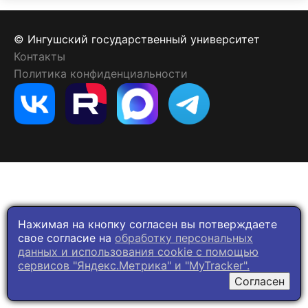
© Ингушский государственный университет
Контакты
Политика конфиденциальности
Нажимая на кнопку согласен вы потверждаете
свое согласие на
обработку персональных
данных и использования cookie c помощью
сервисов "Яндекс.Метрика" и "MyTracker".
Согласен