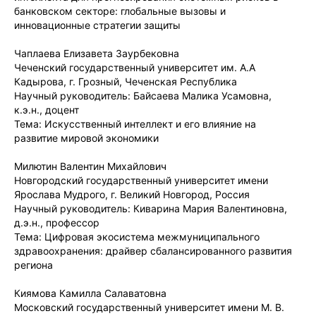
банковском секторе: глобальные вызовы и
инновационные стратегии защиты
Чаплаева Елизавета Заурбековна
Чеченский государственный университет им. А.А
Кадырова, г. Грозный, Чеченская Республика
Научный руководитель: Байсаева Малика Усамовна,
к.э.н., доцент
Тема: Искусственный интеллект и его влияние на
развитие мировой экономики
Милютин Валентин Михайлович
Новгородский государственный университет имени
Ярослава Мудрого, г. Великий Новгород, Россия
Научный руководитель: Киварина Мария Валентиновна,
д.э.н., профессор
Тема: Цифровая экосистема межмуниципального
здравоохранения: драйвер сбалансированного развития
региона
Киямова Камилла Салаватовна
Московский государственный университет имени М. В.