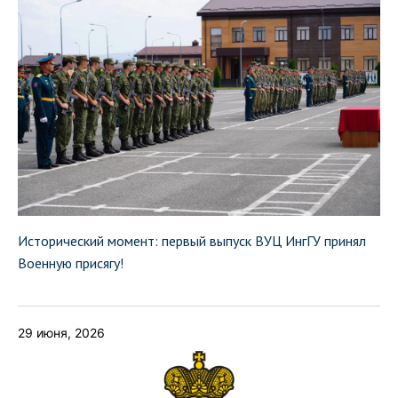
Исторический момент: первый выпуск ВУЦ ИнгГУ принял
Военную присягу!
29 июня, 2026