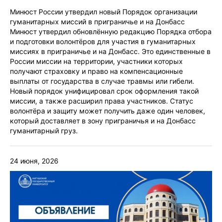
Минюст России утвердил новый Порядок организации
гуманитарных миссий в приграничье и на Донбасс
Минюст утвердил обновлённую редакцию Порядка отбора
и подготовки волонтёров для участия в гуманитарных
миссиях в приграничье и на Донбасс. Это единственные в
России миссии на территории, участники которых
получают страховку и право на компенсационные
выплаты от государства в случае травмы или гибели.
Новый порядок унифицировал срок оформления такой
миссии, а также расширил права участников. Статус
волонтёра и защиту может получить даже один человек,
который доставляет в зону приграничья и на Донбасс
гуманитарный груз.
24 июня, 2026