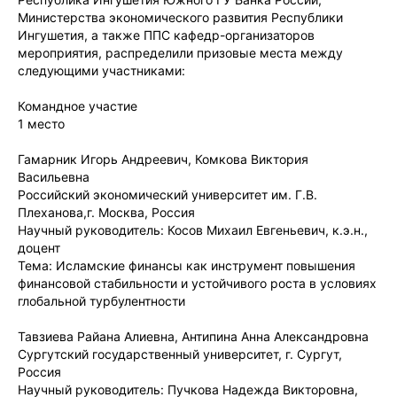
Министерства экономического развития Республики
Ингушетия, а также ППС кафедр-организаторов
мероприятия, распределили призовые места между
следующими участниками:
Командное участие
1 место
Гамарник Игорь Андреевич, Комкова Виктория
Васильевна
Российский экономический университет им. Г.В.
Плеханова,г. Москва, Россия
Научный руководитель: Косов Михаил Евгеньевич, к.э.н.,
доцент
Тема: Исламские финансы как инструмент повышения
финансовой стабильности и устойчивого роста в условиях
глобальной турбулентности
Тавзиева Райана Алиевна, Антипина Анна Александровна
Сургутский государственный университет, г. Сургут,
Россия
Научный руководитель: Пучкова Надежда Викторовна,