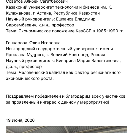
Советов Алибек Сагатбекович
Казахский университет технологии и бизнеса им. К.
Кулажанова, г. Астана, Республика Казахстан
Научный руководитель: Ешпанов Владимир
Сарсембаевич, к.и.н., профессор
Тема: Экономическое положение КазССР в 1985-1990 гг.
Гончарова Юлия Игоревна
Новгородский государственный университет имени
Ярослава Мудрого, г. Великий Новгород, Россия
Научный руководитель: Киварина Мария Валентиновна,
д.э.н., профессор
Тема: Человеческий капитал как фактор регионального
экономического роста.
Поздравляем победителей и благодарим всех участников
за проявленный интерес к данному мероприятию!
19 июня, 2026