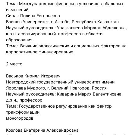
Тема: Международные финансы в условиях глобальных
изменений
Сирак Полина Евгеньевна
Баишев Университет, г. Актобе, Республика Казахстан
Научный руководитель: Уразгалиева Маржан Абдешевна,
к.э.н. ассоциированный профессор в области
образования
Тема: Влияние экологических и социальных факторов на
корпоративное финансирование
2 место
Васьков Кирилл Игоревич
Новгородский государственный университет имени
Ярослава Мудрого, г. Великий Новгород, Россия
Научный руководитель: Киварина Мария Валентиновна,
д.э.н., профессор
Тема: Государственное регулирование как фактор
трансформации
моногородов
Козлова Екатерина Александровна