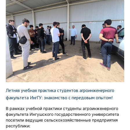
Летняя учебная практика студентов агроинженерного
факультета ИнгГУ: знакомство с передовым опытом!
В рамках учебной практики студенты агроинженерного
факультета Ингушского государственного университета
посетили ведущие сельскохозяйственные предприятия
республики: