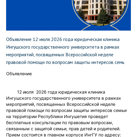
Объявление 12 июля 2026 года юридическая клиника
Ингушского государственного университета в рамках
мероприятий, посвященных Всероссийской неделе
правовой помощи по вопросам защиты интересов семь
Объявление
12 июля 2026 года юридическая клиника
Ингушского государственного университета в рамках
мероприятий, посвященных Всероссийской неделе
правовой помощи по вопросам защиты интересов семьи
на территории Республики Ингушетия проведет
бесплатные консультации по правовым вопросам,
связанным с защитой семьи, прав детей и родителей.
Прием состоится в главном корпусе ИнгГУ по адресу: