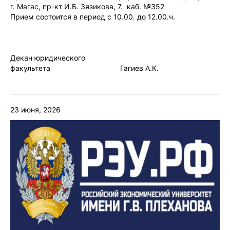
г. Магас, пр-кт И.Б. Зязикова, 7. каб. №352
Прием состоится в период с 10.00. до 12.00.ч.
Декан юридического
факультета Гагиев А.К.
23 июня, 2026