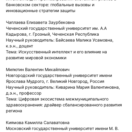
банковском секторе: глобальные вызовы и
инновационные стратегии защиты
Чаплаева Елизавета Заурбековна
Чеченский государственный университет им. А.А
Кадырова, г. Грозный, Чеченская Республика
Научный руководитель: Байсаева Малика Усамовна,
к.э.н., доцент
Тема: Искусственный интеллект и его влияние на
развитие мировой экономики
Милютин Валентин Михайлович
Новгородский государственный университет имени
Ярослава Мудрого, г. Великий Новгород, Россия
Научный руководитель: Киварина Мария Валентиновна,
д.э.н., профессор
Тема: Цифровая экосистема межмуниципального
здравоохранения: драйвер сбалансированного развития
региона
Киямова Камилла Салаватовна
Московский государственный университет имени М. В.