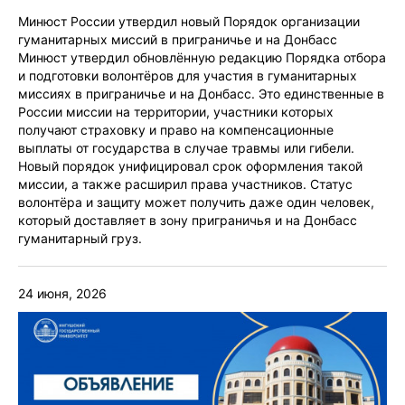
Минюст России утвердил новый Порядок организации
гуманитарных миссий в приграничье и на Донбасс
Минюст утвердил обновлённую редакцию Порядка отбора
и подготовки волонтёров для участия в гуманитарных
миссиях в приграничье и на Донбасс. Это единственные в
России миссии на территории, участники которых
получают страховку и право на компенсационные
выплаты от государства в случае травмы или гибели.
Новый порядок унифицировал срок оформления такой
миссии, а также расширил права участников. Статус
волонтёра и защиту может получить даже один человек,
который доставляет в зону приграничья и на Донбасс
гуманитарный груз.
24 июня, 2026