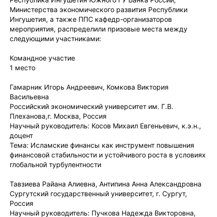
Министерства экономического развития Республики
Ингушетия, а также ППС кафедр-организаторов
мероприятия, распределили призовые места между
следующими участниками:
Командное участие
1 место
Гамарник Игорь Андреевич, Комкова Виктория
Васильевна
Российский экономический университет им. Г.В.
Плеханова,г. Москва, Россия
Научный руководитель: Косов Михаил Евгеньевич, к.э.н.,
доцент
Тема: Исламские финансы как инструмент повышения
финансовой стабильности и устойчивого роста в условиях
глобальной турбулентности
Тавзиева Райана Алиевна, Антипина Анна Александровна
Сургутский государственный университет, г. Сургут,
Россия
Научный руководитель: Пучкова Надежда Викторовна,