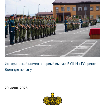
Исторический момент: первый выпуск ВУЦ ИнгГУ принял
Военную присягу!
29 июня, 2026