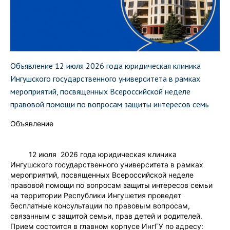
Объявление 12 июля 2026 года юридическая клиника
Ингушского государственного университета в рамках
мероприятий, посвященных Всероссийской неделе
правовой помощи по вопросам защиты интересов семь
Объявление
12 июля 2026 года юридическая клиника
Ингушского государственного университета в рамках
мероприятий, посвященных Всероссийской неделе
правовой помощи по вопросам защиты интересов семьи
на территории Республики Ингушетия проведет
бесплатные консультации по правовым вопросам,
связанным с защитой семьи, прав детей и родителей.
Прием состоится в главном корпусе ИнгГУ по адресу: