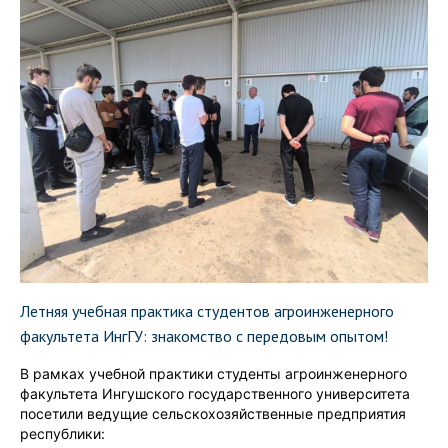
Летняя учебная практика студентов агроинженерного
факультета ИнгГУ: знакомство с передовым опытом!
В рамках учебной практики студенты агроинженерного
факультета Ингушского государственного университета
посетили ведущие сельскохозяйственные предприятия
республики: