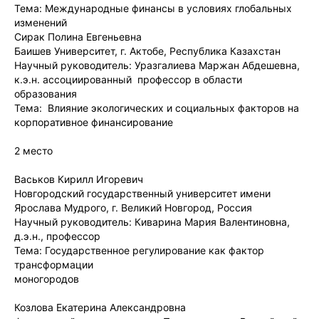
Тема: Международные финансы в условиях глобальных
изменений
Сирак Полина Евгеньевна
Баишев Университет, г. Актобе, Республика Казахстан
Научный руководитель: Уразгалиева Маржан Абдешевна,
к.э.н. ассоциированный профессор в области
образования
Тема: Влияние экологических и социальных факторов на
корпоративное финансирование
2 место
Васьков Кирилл Игоревич
Новгородский государственный университет имени
Ярослава Мудрого, г. Великий Новгород, Россия
Научный руководитель: Киварина Мария Валентиновна,
д.э.н., профессор
Тема: Государственное регулирование как фактор
трансформации
моногородов
Козлова Екатерина Александровна