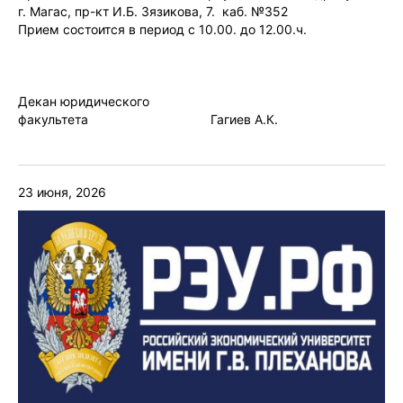
г. Магас, пр-кт И.Б. Зязикова, 7. каб. №352
Прием состоится в период с 10.00. до 12.00.ч.
Декан юридического
факультета Гагиев А.К.
23 июня, 2026