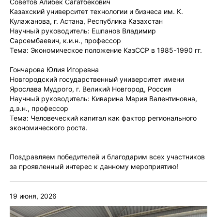
Советов Алибек Сагатбекович
Казахский университет технологии и бизнеса им. К.
Кулажанова, г. Астана, Республика Казахстан
Научный руководитель: Ешпанов Владимир
Сарсембаевич, к.и.н., профессор
Тема: Экономическое положение КазССР в 1985-1990 гг.
Гончарова Юлия Игоревна
Новгородский государственный университет имени
Ярослава Мудрого, г. Великий Новгород, Россия
Научный руководитель: Киварина Мария Валентиновна,
д.э.н., профессор
Тема: Человеческий капитал как фактор регионального
экономического роста.
Поздравляем победителей и благодарим всех участников
за проявленный интерес к данному мероприятию!
19 июня, 2026