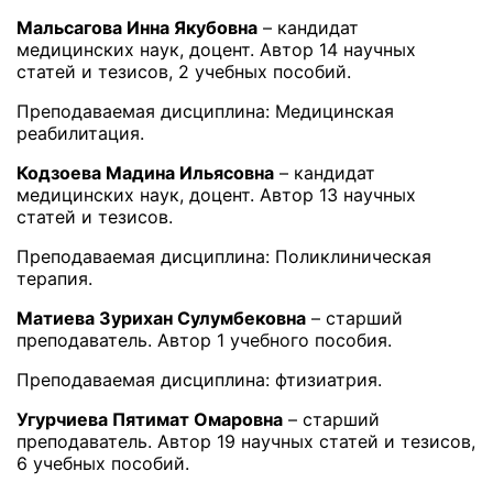
Мальсагова Инна Якубовна
– кандидат
медицинских наук, доцент. Автор 14 научных
статей и тезисов, 2 учебных пособий.
Преподаваемая дисциплина: Медицинская
реабилитация.
Кодзоева Мадина Ильясовна
– кандидат
медицинских наук, доцент. Автор 13 научных
статей и тезисов.
Преподаваемая дисциплина: Поликлиническая
терапия.
Матиева Зурихан Сулумбековна
– старший
преподаватель. Автор 1 учебного пособия.
Преподаваемая дисциплина: фтизиатрия.
Угурчиева Пятимат Омаровна
– старший
преподаватель. Автор 19 научных статей и тезисов,
6 учебных пособий.