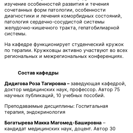
изучение особенностей развития и течения
сочетанных форм патологии, особенности
диагностики и лечения коморбидных состояний,
патология сердечно-сосудистой системы
желудочно-кишечного тракта, гепатобилиарной
системы.
На кафедре функционирует студенческий кружок
по терапии. Кружковцы активно участвуют во всех
региональных и межрегиональных конференциях.
Состав кафедры
Дидигова Роза Тагировна –
заведующая кафедрой,
доктор медицинских наук, профессор. Автор 75
научных публикаций, 10 учебных пособий.
Преподаваемые дисциплины: Госпитальная
терапия, эндокринология
Богатырева Макка Магомед-Башировна
–
кандидат медицинских наук, доцент. Автор 30