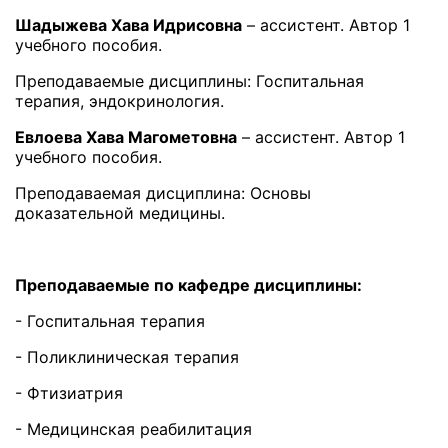
Шадыжева Хава Идрисовна
– ассистент. Автор 1
учебного пособия.
Преподаваемые дисциплины: Госпитальная
терапия, эндокринология.
Евлоева Хава Магометовна
– ассистент. Автор 1
учебного пособия.
Преподаваемая дисциплина: Основы
доказательной медицины.
Преподаваемые по кафедре дисциплины:
- Госпитальная терапия
- Поликлиническая терапия
- Фтизиатрия
- Медицинская реабилитация