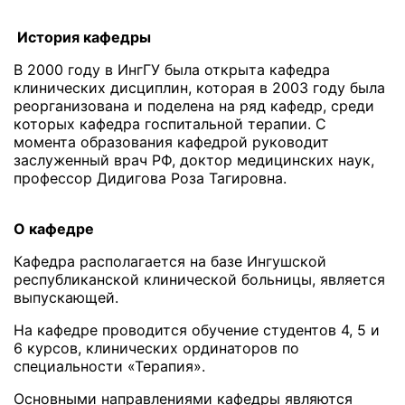
История кафедры
В 2000 году в ИнгГУ была открыта кафедра
клинических дисциплин, которая в 2003 году была
реорганизована и поделена на ряд кафедр, среди
которых кафедра госпитальной терапии. С
момента образования кафедрой руководит
заслуженный врач РФ, доктор медицинских наук,
профессор Дидигова Роза Тагировна.
О кафедре
Кафедра располагается на базе Ингушской
республиканской клинической больницы, является
выпускающей.
На кафедре проводится обучение студентов 4, 5 и
6 курсов, клинических ординаторов по
специальности «Терапия».
Основными направлениями кафедры являются