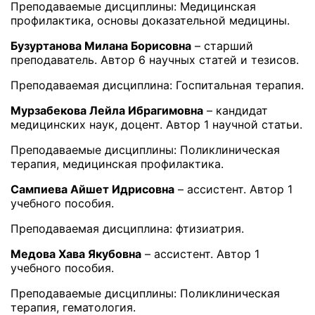
Преподаваемые дисциплины: Медицинская
профилактика, основы доказательной медицины.
Бузуртанова Милана Борисовна
– старший
преподаватель. Автор 6 научных статей и тезисов.
Преподаваемая дисциплина: Госпитальная терапия.
Мурзабекова Лейла Ибрагимовна
– кандидат
медицинских наук, доцент. Автор 1 научной статьи.
Преподаваемые дисциплины: Поликлиническая
терапия, медицинская профилактика.
Сампиева Айшет Идрисовна
– ассистент. Автор 1
учебного пособия.
Преподаваемая дисциплина: фтизиатрия.
Медова Хава Якубовна
– ассистент. Автор 1
учебного пособия.
Преподаваемые дисциплины: Поликлиническая
терапия, гематология.