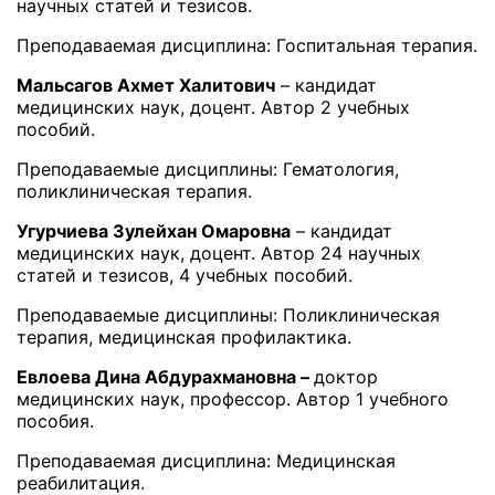
научных статей и тезисов.
Преподаваемая дисциплина: Госпитальная терапия.
Мальсагов Ахмет Халитович
– кандидат
медицинских наук, доцент. Автор 2 учебных
пособий.
Преподаваемые дисциплины: Гематология,
поликлиническая терапия.
Угурчиева Зулейхан Омаровна
– кандидат
медицинских наук, доцент. Автор 24 научных
статей и тезисов, 4 учебных пособий.
Преподаваемые дисциплины: Поликлиническая
терапия, медицинская профилактика.
Евлоева Дина Абдурахмановна –
доктор
медицинских наук, профессор. Автор 1 учебного
пособия.
Преподаваемая дисциплина: Медицинская
реабилитация.