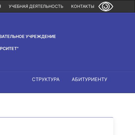
Я
УЧЕБНАЯ ДЕЯТЕЛЬНОСТЬ
КОНТАКТЫ
ВАТЕЛЬНОЕ УЧРЕЖДЕНИЕ
РСИТЕТ"
СТРУКТУРА
АБИТУРИЕНТУ