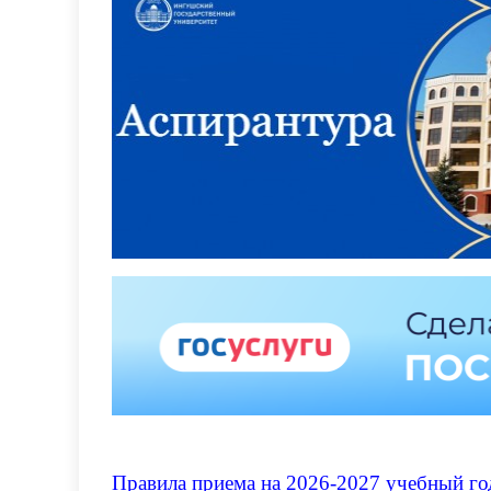
Правила приема на 2026-2027 учебный го