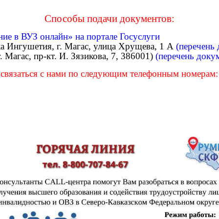
Способы подачи документов:
ие в ВУЗ онлайн» на портале Госуслуги
а Ингушетия, г. Магас, улица Хрущева, 1 А
(перечень
 Магас, пр-кт. И. Зязикова, 7, 386001)
(перечень доку
связаться с нами по следующим телефонным номерам: