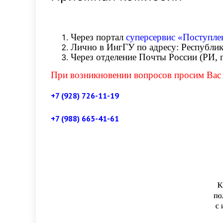
Через портал
суперсервис «Поступлен
Лично в ИнгГУ по адресу: Республик
Через отделение Почты России (РИ, г.
При возникновении вопросов просим Вас 
+7 (928) 726-11-19
+7 (988) 665-41-61