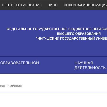
ЦЕНТР ТЕСТИРОВАНИЯ
ЭИОС
ПОЛЕЗНАЯ ИНФОРМАЦИ
ФЕДЕРАЛЬНОЕ ГОСУДАРСТВЕННОЕ БЮДЖЕТНОЕ ОБРАЗО
ВЫСШЕГО ОБРАЗОВАНИЯ
"ИНГУШСКИЙ ГОСУДАРСТВЕННЫЙ УНИВЕ
 ОБРАЗОВАТЕЛЬНОЙ
НАУЧНАЯ
И
ДЕЯТЕЛЬНОСТЬ
ая комиссия