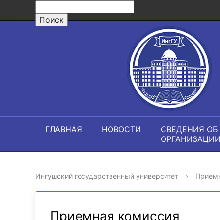
ГЛАВНАЯ
НОВОСТИ
СВЕДЕНИЯ ОБ
ОРГАНИЗАЦИ
Ингушский государственный университет
›
Приемн
Приемная комиссия