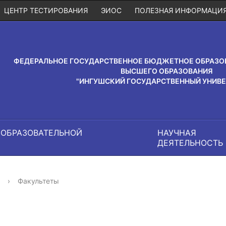
ЦЕНТР ТЕСТИРОВАНИЯ
ЭИОС
ПОЛЕЗНАЯ ИНФОРМАЦИ
ФЕДЕРАЛЬНОЕ ГОСУДАРСТВЕННОЕ БЮДЖЕТНОЕ ОБРАЗО
ВЫСШЕГО ОБРАЗОВАНИЯ
"ИНГУШСКИЙ ГОСУДАРСТВЕННЫЙ УНИВЕ
 ОБРАЗОВАТЕЛЬНОЙ
НАУЧНАЯ
И
ДЕЯТЕЛЬНОСТЬ
›
Факультеты