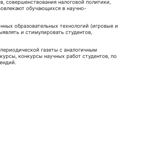
в, совершенствования налоговой политики,
вовлекают обучающихся в научно-
нных образовательных технологий (игровые и
ыявлять и стимулировать студентов,
 периодической газеты с аналогичным
курсы, конкурсы научных работ студентов, по
ендий.