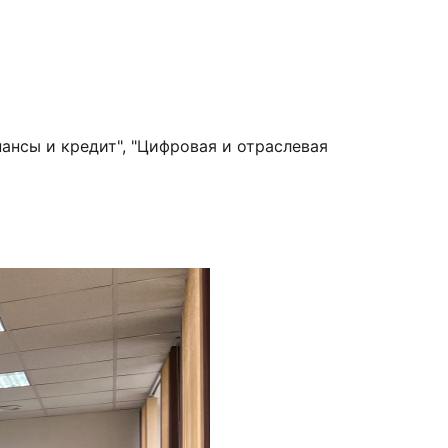
ансы и кредит", "Цифровая и отраслевая