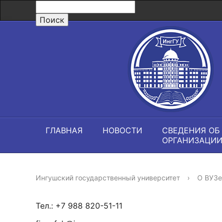
ГЛАВНАЯ
НОВОСТИ
СВЕДЕНИЯ ОБ
ОРГАНИЗАЦИ
Ингушский государственный университет
›
О ВУЗе
Тел.: +7 988 820-51-11