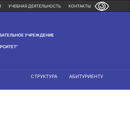
Я
УЧЕБНАЯ ДЕЯТЕЛЬНОСТЬ
КОНТАКТЫ
ВАТЕЛЬНОЕ УЧРЕЖДЕНИЕ
РСИТЕТ"
СТРУКТУРА
АБИТУРИЕНТУ