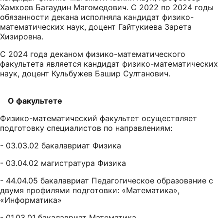
Хамхоев Багаудин Магомедович. С 2022 по 2024 годы
обязанности декана исполняла кандидат физико-
математических наук, доцент Гайтукиева Зарета
Хизировна.
С 2024 года деканом физико-математического
факультета является кандидат физико-математических
наук, доцент Кульбужев Башир Султанович.
О факультете
Физико-математический факультет осуществляет
подготовку специалистов по направлениям:
- 03.03.02 бакалавриат Физика
- 03.04.02 магистратура Физика
- 44.04.05 бакалавриат Педагогическое образование с
двумя профилями подготовки: «Математика»,
«Информатика»
- 01.03.01 бакалавриат Математика