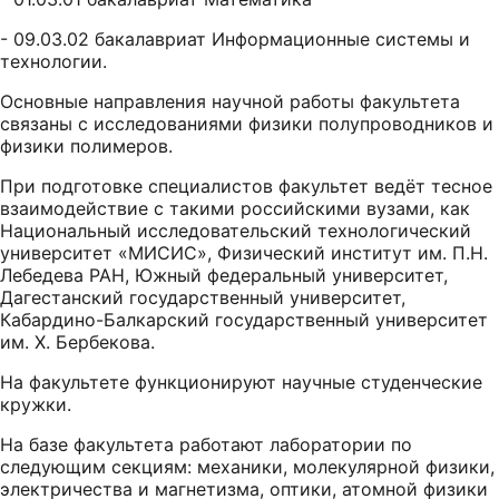
- 09.03.02 бакалавриат Информационные системы и
технологии.
Основные направления научной работы факультета
связаны с исследованиями физики полупроводников и
физики полимеров.
При подготовке специалистов факультет ведёт тесное
взаимодействие с такими российскими вузами, как
Национальный исследовательский технологический
университет «МИСИС», Физический институт им. П.Н.
Лебедева РАН, Южный федеральный университет,
Дагестанский государственный университет,
Кабардино-Балкарский государственный университет
им. Х. Бербекова.
На факультете функционируют научные студенческие
кружки.
На базе факультета работают лаборатории по
следующим секциям: механики, молекулярной физики,
электричества и магнетизма, оптики, атомной физики