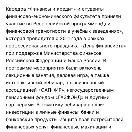
Кафедра «Финансы и кредит» и студенты
финансово-экономического факультета приняли
участие во Всероссийской программе «Дни
финансовой грамотности в учебных заведениях»,
которая проводится с 2011 года в рамках
профессионального праздника «День финансиста»
при поддержке Министерства финансов
Российской Федерации и Банка России. В
программе мероприятия были включены
лекционные занятия, деловая игра, а также
интерактивный вебинар, организованный
ассоциацией «САПФИР», негосударственным
пенсионный фондом «ГАЗФОНД» и другими
партнерами. В тематику вебинара вошли:
инвестиции в личные финансы, банки и
банковские продукты, защита прав потребителей
финансовых услуг, финансовые махинации и