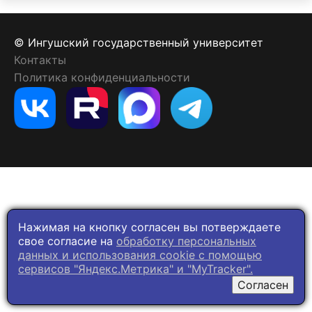
© Ингушский государственный университет
Контакты
Политика конфиденциальности
Нажимая на кнопку согласен вы потверждаете
свое согласие на
обработку персональных
данных и использования cookie c помощью
сервисов "Яндекс.Метрика" и "MyTracker".
Согласен