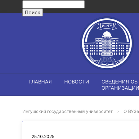
ГЛАВНАЯ
НОВОСТИ
СВЕДЕНИЯ ОБ
ОРГАНИЗАЦИ
Ингушский государственный университет
›
О ВУЗе
25.10.2025