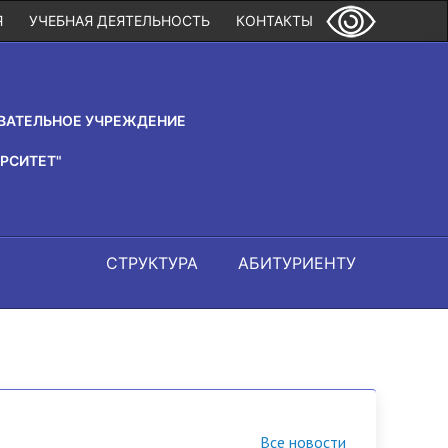
Я
УЧЕБНАЯ ДЕЯТЕЛЬНОСТЬ
КОНТАКТЫ
ВАТЕЛЬНОЕ УЧРЕЖДЕНИЕ
РСИТЕТ"
СТРУКТУРА
АБИТУРИЕНТУ
Все новости