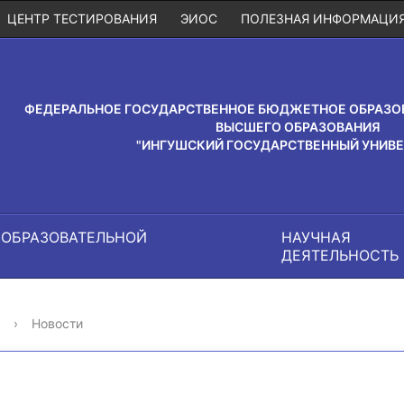
ЦЕНТР ТЕСТИРОВАНИЯ
ЭИОС
ПОЛЕЗНАЯ ИНФОРМАЦИ
ФЕДЕРАЛЬНОЕ ГОСУДАРСТВЕННОЕ БЮДЖЕТНОЕ ОБРАЗО
ВЫСШЕГО ОБРАЗОВАНИЯ
"ИНГУШСКИЙ ГОСУДАРСТВЕННЫЙ УНИВЕ
 ОБРАЗОВАТЕЛЬНОЙ
НАУЧНАЯ
И
ДЕЯТЕЛЬНОСТЬ
›
Новости