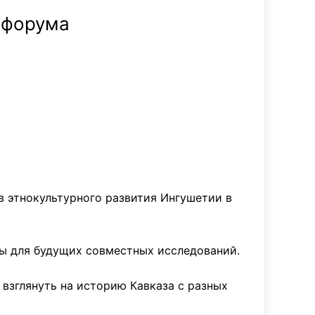
 форума
в этнокультурного развития Ингушетии в
ны для будущих совместных исследований.
 взглянуть на историю Кавказа с разных