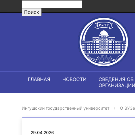
ГЛАВНАЯ
НОВОСТИ
СВЕДЕНИЯ ОБ
ОРГАНИЗАЦИ
Ингушский государственный университет
›
О ВУЗе
29.04.2026