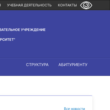
Я
УЧЕБНАЯ ДЕЯТЕЛЬНОСТЬ
КОНТАКТЫ
ВАТЕЛЬНОЕ УЧРЕЖДЕНИЕ
РСИТЕТ"
СТРУКТУРА
АБИТУРИЕНТУ
Все новости