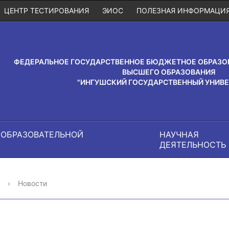
ЦЕНТР ТЕСТИРОВАНИЯ
ЭИОС
ПОЛЕЗНАЯ ИНФОРМАЦИ
ФЕДЕРАЛЬНОЕ ГОСУДАРСТВЕННОЕ БЮДЖЕТНОЕ ОБРАЗО
ВЫСШЕГО ОБРАЗОВАНИЯ
"ИНГУШСКИЙ ГОСУДАРСТВЕННЫЙ УНИВЕ
 ОБРАЗОВАТЕЛЬНОЙ
НАУЧНАЯ
И
ДЕЯТЕЛЬНОСТЬ
›
Новости