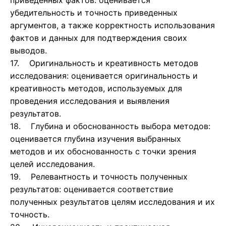
приведенных фактов: оценивается
убедительность и точность приведенных
аргументов, а также корректность использования
фактов и данных для подтверждения своих
выводов.
17. Оригинальность и креативность методов
исследования: оценивается оригинальность и
креативность методов, используемых для
проведения исследования и выявления
результатов.
18. Глубина и обоснованность выбора методов:
оценивается глубина изучения выбранных
методов и их обоснованность с точки зрения
целей исследования.
19. Релевантность и точность полученных
результатов: оценивается соответствие
полученных результатов целям исследования и их
точность.