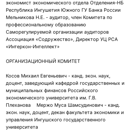
экономист экономического отдела Отделения-НБ
Республика Ингушетия Южного ГУ Банка России
Мельникова Н.Е. - аудитор, член Комитета по
профессиональному образованию
Саморегулируемой организации аудиторов
Ассоциация «Содружество», Директор УЦ РСА
«Интеркон-Интеллект»
ОРГАНИЗАЦИОННЫЙ КОМИТЕТ
Косов Михаил Евгеньевич - канд. экон. наук,
доцент, заведующий кафедрой государственных и
муниципальных финансов Российского
экономического университета им. Г.В.
Плеханова Мержо Муса Шамсудинович - канд.
экон. наук, доцент, декан факультета экономики и
управления Ингушского государственного
университета