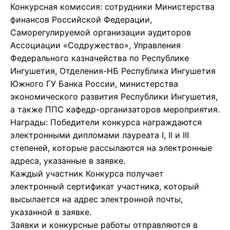
Конкурсная комиссия: сотрудники Министерства
финансов Российской Федерации,
Саморегулируемой организации аудиторов
Ассоциации «Содружество», Управления
Федерального казначейства по Республике
Ингушетия, Отделения-НБ Республика Ингушетия
Южного ГУ Банка России, министерства
экономического развития Республики Ингушетия,
а также ППС кафедр-организаторов мероприятия.
Награды: Победители конкурса награждаются
электронными дипломами лауреата I, II и III
степеней, которые рассылаются на электронные
адреса, указанные в заявке.
Каждый участник Конкурса получает
электронный сертификат участника, который
высылается на адрес электронной почты,
указанной в заявке.
Заявки и конкурсные работы отправляются в