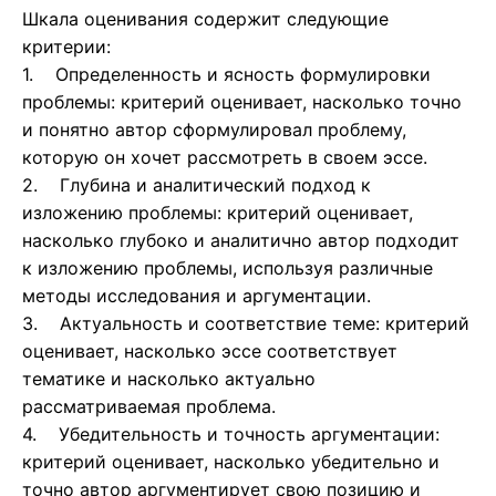
Шкала оценивания содержит следующие
критерии:
1. Определенность и ясность формулировки
проблемы: критерий оценивает, насколько точно
и понятно автор сформулировал проблему,
которую он хочет рассмотреть в своем эссе.
2. Глубина и аналитический подход к
изложению проблемы: критерий оценивает,
насколько глубоко и аналитично автор подходит
к изложению проблемы, используя различные
методы исследования и аргументации.
3. Актуальность и соответствие теме: критерий
оценивает, насколько эссе соответствует
тематике и насколько актуально
рассматриваемая проблема.
4. Убедительность и точность аргументации:
критерий оценивает, насколько убедительно и
точно автор аргументирует свою позицию и