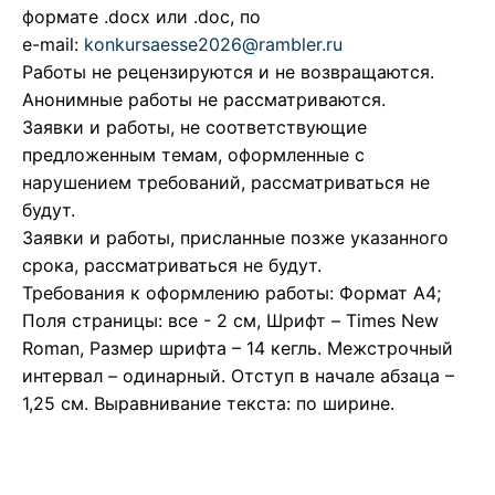
формате .docx или .doc, по
e-mail:
konkursaesse2026@rambler.ru
Работы не рецензируются и не возвращаются.
Анонимные работы не рассматриваются.
Заявки и работы, не соответствующие
предложенным темам, оформленные с
нарушением требований, рассматриваться не
будут.
Заявки и работы, присланные позже указанного
срока, рассматриваться не будут.
Требования к оформлению работы: Формат А4;
Поля страницы: все - 2 см, Шрифт – Times New
Roman, Размер шрифта – 14 кегль. Межстрочный
интервал – одинарный. Отступ в начале абзаца –
1,25 см. Выравнивание текста: по ширине.