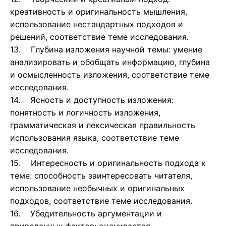
креативность и оригинальность мышления,
использование нестандартных подходов и
решений, соответствие теме исследования.
13. Глубина изложения научной темы: умение
анализировать и обобщать информацию, глубина
и осмысленность изложения, соответствие теме
исследования.
14. Ясность и доступность изложения:
понятность и логичность изложения,
грамматическая и лексическая правильность
использования языка, соответствие теме
исследования.
15. Интересность и оригинальность подхода к
теме: способность заинтересовать читателя,
использование необычных и оригинальных
подходов, соответствие теме исследования.
16. Убедительность аргументации и