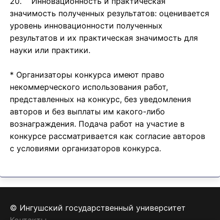
20. Инновационность и практическая
значимость полученных результатов: оценивается
уровень инновационности полученных
результатов и их практическая значимость для
науки или практики.
* Организаторы конкурса имеют право
некоммерческого использования работ,
представленных на конкурс, без уведомления
авторов и без выплаты им какого-либо
вознаграждения. Подача работ на участие в
конкурсе рассматривается как согласие авторов
с условиями организаторов конкурса.
© Ингушский государственный университет