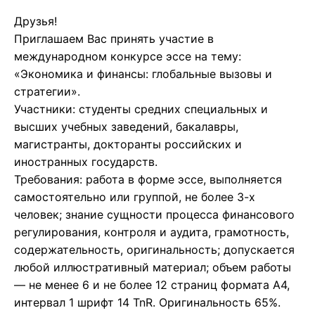
Друзья!
Приглашаем Вас принять участие в
международном конкурсе эссе на тему:
«Экономика и финансы: глобальные вызовы и
стратегии».
Участники: студенты средних специальных и
высших учебных заведений, бакалавры,
магистранты, докторанты российских и
иностранных государств.
Требования: работа в форме эссе, выполняется
самостоятельно или группой, не более 3-х
человек; знание сущности процесса финансового
регулирования, контроля и аудита, грамотность,
содержательность, оригинальность; допускается
любой иллюстративный материал; объем работы
— не менее 6 и не более 12 страниц формата А4,
интервал 1 шрифт 14 TnR. Оригинальность 65%.