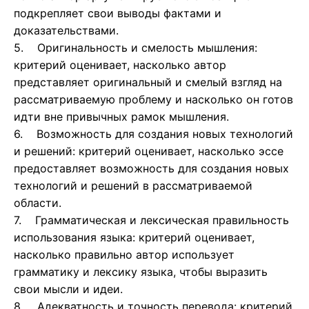
подкрепляет свои выводы фактами и
доказательствами.
5. Оригинальность и смелость мышления:
критерий оценивает, насколько автор
представляет оригинальный и смелый взгляд на
рассматриваемую проблему и насколько он готов
идти вне привычных рамок мышления.
6. Возможность для создания новых технологий
и решений: критерий оценивает, насколько эссе
предоставляет возможность для создания новых
технологий и решений в рассматриваемой
области.
7. Грамматическая и лексическая правильность
использования языка: критерий оценивает,
насколько правильно автор использует
грамматику и лексику языка, чтобы выразить
свои мысли и идеи.
8. Адекватность и точность перевода: критерий