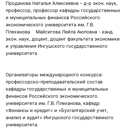
Проданова Наталья Алексеевна – д-р экон. наук,
профессор, профессор кафедры государственных
и муниципальных финансов Российского
экономического университета им. Г.В.
Плеханова Майсигова Лейла Аюповна - канд.
экон. наук, доцент, доцент факультета экономики
и управления Ингушского государственного
университета
Организаторы международного конкурса:
профессорско-преподавательский состав
кафедры государственных и муниципальных
финансов Российского экономического
университета им. Г.В. Плеханова, кафедр
«Финансы и кредит» и «Бухгалтерский учет,
анализ и аудит» Ингушского государственного
университета.