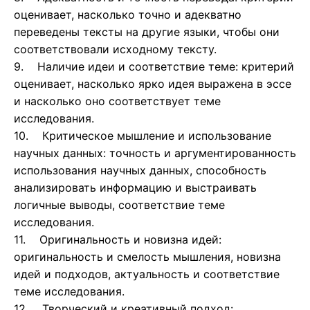
оценивает, насколько точно и адекватно
переведены тексты на другие языки, чтобы они
соответствовали исходному тексту.
9. Наличие идеи и соответствие теме: критерий
оценивает, насколько ярко идея выражена в эссе
и насколько оно соответствует теме
исследования.
10. Критическое мышление и использование
научных данных: точность и аргументированность
использования научных данных, способность
анализировать информацию и выстраивать
логичные выводы, соответствие теме
исследования.
11. Оригинальность и новизна идей:
оригинальность и смелость мышления, новизна
идей и подходов, актуальность и соответствие
теме исследования.
12. Творческий и креативный подход: