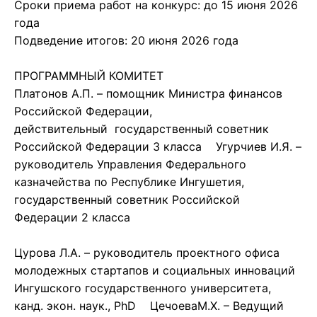
Сроки приема работ на конкурс: до 15 июня 2026
года
Подведение итогов: 20 июня 2026 года
ПРОГРАММНЫЙ КОМИТЕТ
Платонов А.П. – помощник Министра финансов
Российской Федерации,
действительный государственный советник
Российской Федерации 3 класса Угурчиев И.Я. –
руководитель Управления Федерального
казначейства по Республике Ингушетия,
государственный советник Российской
Федерации 2 класса
Цурова Л.А. – руководитель проектного офиса
молодежных стартапов и социальных инноваций
Ингушского государственного университета,
канд. экон. наук., PhD ЦечоеваМ.Х. – Ведущий