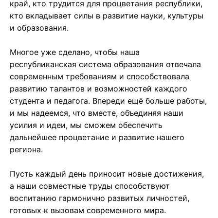
край, кто трудится для процветания республики,
кто вкладывает силы в развитие науки, культуры
и образования.
Многое уже сделано, чтобы наша
республиканская система образования отвечала
современным требованиям и способствовала
развитию талантов и возможностей каждого
студента и педагога. Впереди ещё больше работы,
и мы надеемся, что вместе, объединяя наши
усилия и идеи, мы сможем обеспечить
дальнейшее процветание и развитие нашего
региона.
Пусть каждый день приносит новые достижения,
а наши совместные труды способствуют
воспитанию гармонично развитых личностей,
готовых к вызовам современного мира.