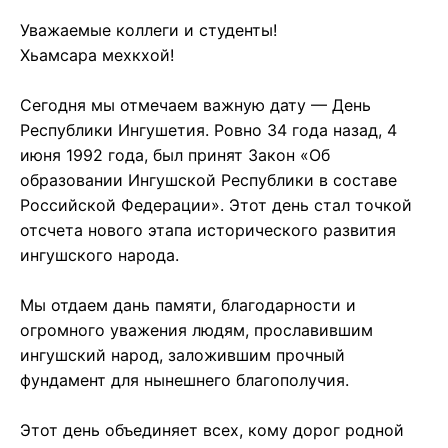
Уважаемые коллеги и студенты!
Хьамсара мехкхой!
Сегодня мы отмечаем важную дату — День
Республики Ингушетия. Ровно 34 года назад, 4
июня 1992 года, был принят Закон «Об
образовании Ингушской Республики в составе
Российской Федерации». Этот день стал точкой
отсчета нового этапа исторического развития
ингушского народа.
Мы отдаем дань памяти, благодарности и
огромного уважения людям, прославившим
ингушский народ, заложившим прочный
фундамент для нынешнего благополучия.
Этот день объединяет всех, кому дорог родной