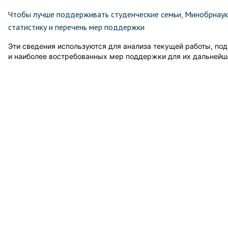
Чтобы лучше поддерживать студенческие семьи, Минобрнаук
статистику и перечень мер поддержки
Эти сведения используются для анализа текущей работы, под
и наиболее востребованных мер поддержки для их дальнейш