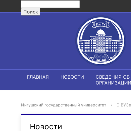
ГЛАВНАЯ
НОВОСТИ
СВЕДЕНИЯ ОБ
ОРГАНИЗАЦИ
Ингушский государственный университет
›
О ВУЗе
Новости