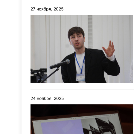
27 ноября, 2025
24 ноября, 2025