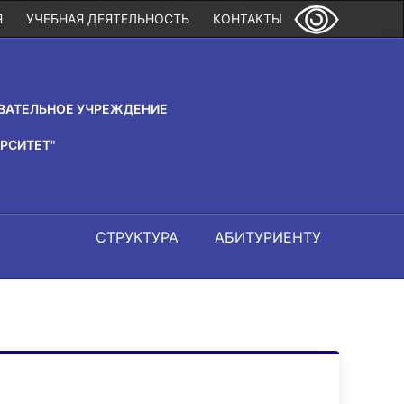
Я
УЧЕБНАЯ ДЕЯТЕЛЬНОСТЬ
КОНТАКТЫ
ВАТЕЛЬНОЕ УЧРЕЖДЕНИЕ
РСИТЕТ"
СТРУКТУРА
АБИТУРИЕНТУ