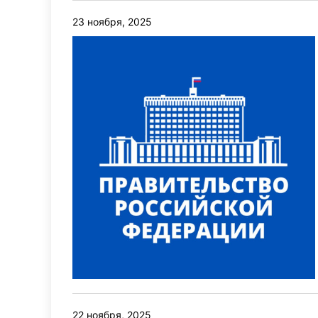
23 ноября, 2025
22 ноября, 2025