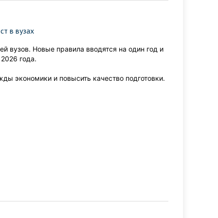
ст в вузах
й вузов. Новые правила вводятся на один год и
2026 года.
ды экономики и повысить качество подготовки.