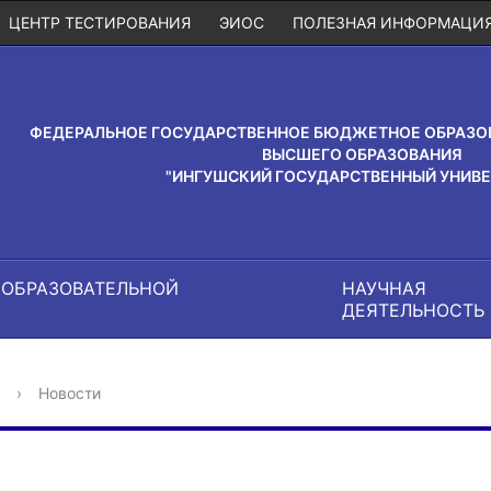
ЦЕНТР ТЕСТИРОВАНИЯ
ЭИОС
ПОЛЕЗНАЯ ИНФОРМАЦИ
ФЕДЕРАЛЬНОЕ ГОСУДАРСТВЕННОЕ БЮДЖЕТНОЕ ОБРАЗО
ВЫСШЕГО ОБРАЗОВАНИЯ
"ИНГУШСКИЙ ГОСУДАРСТВЕННЫЙ УНИВЕ
 ОБРАЗОВАТЕЛЬНОЙ
НАУЧНАЯ
И
ДЕЯТЕЛЬНОСТЬ
›
Новости