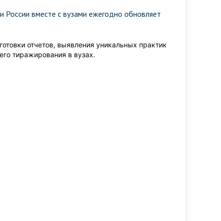
и России вместе с вузами ежегодно обновляет
готовки отчетов, выявления уникальных практик
его тиражирования в вузах.