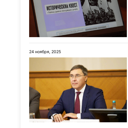
24 ноября, 2025