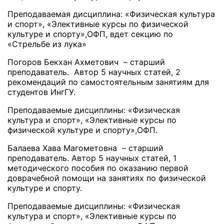
Преподаваемая дисциплина: «Физическая культура
и спорт», «Элективные курсы по физической
культуре и спорту»,ОФП, вдет секцию по
«Стрельбе из лука»
Погоров Бекхан Ахметович – старший
преподаватель. Автор 5 научных статей, 2
рекомендаций по самостоятельным занятиям для
студентов ИнгГУ.
Преподаваемые дисциплины: «Физическая
культура и спорт», «Элективные курсы по
физической культуре и спорту»,ОФП.
Балаева Хава Магометовна – старший
преподаватель. Автор 5 научных статей, 1
методического пособия по оказанию первой
доврачебной помощи на занятиях по физической
культуре и спорту.
Преподаваемые дисциплины: «Физическая
культура и спорт», «Элективные курсы по