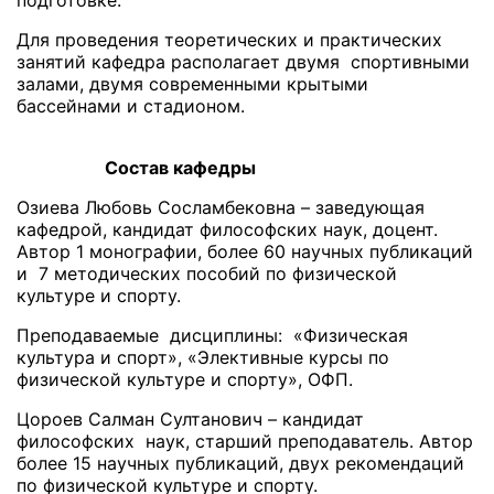
подготовке.
Для проведения теоретических и практических
занятий кафедра располагает двумя спортивными
залами, двумя современными крытыми
бассейнами и стадионом.
Состав кафедры
Озиева Любовь Сосламбековна – заведующая
кафедрой, кандидат философских наук, доцент.
Автор 1 монографии, более 60 научных публикаций
и 7 методических пособий по физической
культуре и спорту.
Преподаваемые дисциплины: «Физическая
культура и спорт», «Элективные курсы по
физической культуре и спорту», ОФП.
Цороев Салман Султанович – кандидат
философских наук, старший преподаватель. Автор
более 15 научных публикаций, двух рекомендаций
по физической культуре и спорту.