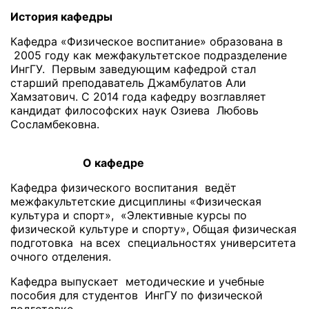
История кафедры
Кафедра «Физическое воспитание» образована в
2005 году как межфакультетское подразделение
ИнгГУ. Первым заведующим кафедрой стал
старший преподаватель Джамбулатов Али
Хамзатович. С 2014 года кафедру возглавляет
кандидат философских наук Озиева Любовь
Сосламбековна.
О кафедре
Кафедра физического воспитания ведёт
межфакультетские дисциплины «Физическая
культура и спорт», «Элективные курсы по
физической культуре и спорту», Общая физическая
подготовка на всех специальностях университета
очного отделения.
Кафедра выпускает методические и учебные
пособия для студентов ИнгГУ по физической