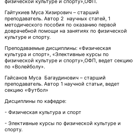
физической культуре и спорту»,ОФП.
Гайтукиев Муса Хизирович – старший
преподаватель. Автор 2 научных статей, 1
методического пособия по оказанию первой
доврачебной помощи на занятиях по физической
культуре и спорту.
Преподаваемые дисциплины: «Физическая
культура и спорт», «Элективные курсы по
физической культуре и спорту»,ОФП, ведет секцию
по «Волейболу».
Гайсанов Муса Багаудинович – старший
преподаватель. Автор 1 научной статьи, ведет
секцию «Футбол»
Дисциплины по кафедре:
- Физическая культура и спорт
- Элективные курсы по физической культуре и
спорту.