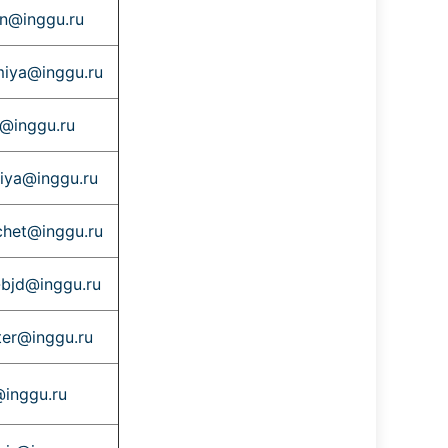
n@inggu.ru
iya@inggu.ru
@inggu.ru
giya@inggu.ru
het@inggu.ru
bjd@inggu.ru
er@inggu.ru
inggu.ru