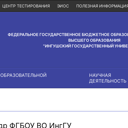
ЦЕНТР ТЕСТИРОВАНИЯ
ЭИОС
ПОЛЕЗНАЯ ИНФОРМАЦИ
ФЕДЕРАЛЬНОЕ ГОСУДАРСТВЕННОЕ БЮДЖЕТНОЕ ОБРАЗО
ВЫСШЕГО ОБРАЗОВАНИЯ
"ИНГУШСКИЙ ГОСУДАРСТВЕННЫЙ УНИВЕ
 ОБРАЗОВАТЕЛЬНОЙ
НАУЧНАЯ
И
ДЕЯТЕЛЬНОСТЬ
др ФГБОУ ВО ИнгГУ