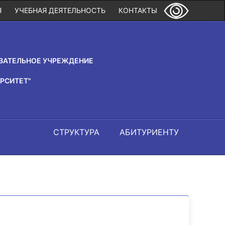
Я
УЧЕБНАЯ ДЕЯТЕЛЬНОСТЬ
КОНТАКТЫ
ВАТЕЛЬНОЕ УЧРЕЖДЕНИЕ
РСИТЕТ"
СТРУКТУРА
АБИТУРИЕНТУ