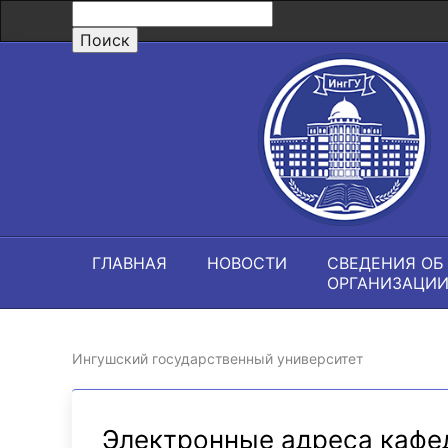
ГЛАВНАЯ
НОВОСТИ
СВЕДЕНИЯ ОБ
ОРГАНИЗАЦИ
Ингушский государственный университет
Электронные адреса кафе