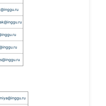
k@inggu.ru
ak@inggu.ru
@inggu.ru
@inggu.ru
ins@inggu.ru
miya@inggu.ru