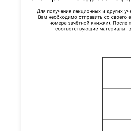
Для получения лекционных и других уч
Вам необходимо отправить со своего e
номера зачётной книжки). После 
соответствующие материалы дл