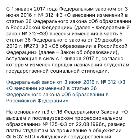
С 1 января 2017 года Федеральным законом от 3
июня 2016 г. № 312-ФЗ «О внесении изменений в
статью 36 Федерального закона «Об образовании
в Российской Федерации» (далее – Федеральный
закон № 312-ФЗ) внесены изменения в часть 5
статьи 36 Федерального закона от 29 декабря
2012 г. №273-ФЗ «Об образовании в Российской
Федерации» (далее – Закон об образовании),
вступающие в силу с 1 января 2017 г., согласно
которым изменен порядок назначения студентам
государственной социальной стипендии.
Федеральный закон от 3 июня 2016 г. № 312-ФЗ
«О внесении изменений в статью 36
Федерального закона «Об образовании в
Российской Федерации».
На основании п.3 ст.16 Федерального Закона «О
высшем и послевузовском профессиональном
образовании» № 125-ФЗ от 22.08.1996г., размер
платы студентам за проживание в общежитии
ФГБОУ ВПО «Ингушский государственный