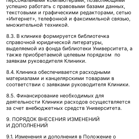
персональными компьютерами, позволяющими
успешно работать с правовыми базами данных,
текстовыми и графическими редакторами, сетью
«Интернет», телефонной и факсимильной связью,
множительной техникой.
8.3. В клинике формируется библиотечка
справочной юридической литературы,
выделяемой из фонда библиотеки Университета, а
также приобретаемой целевым порядком по
заявкам руководителя Клиники.
8.4. Клиника обеспечивается расходными
материалами и канцелярскими товарами в
соответствии с заявками руководителя Клиники.
8.5. Финансирование необходимых для
деятельности Клиники расходов осуществляется
за счет внебюджетных средств Университета.
9. ПОРЯДОК ВНЕСЕНИЯ ИЗМЕНЕНИЙ
И ДОПОЛНЕНИЙ
9.1. Изменения и дополнения в Положение о