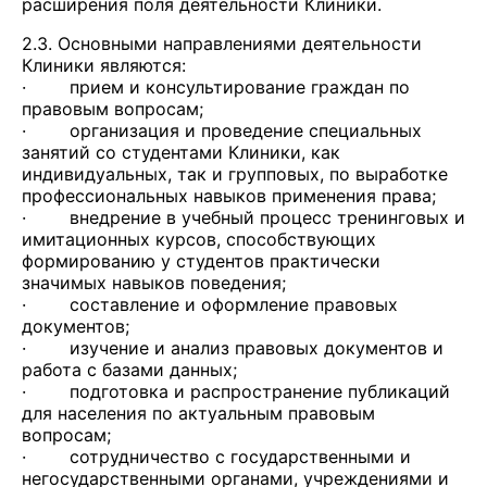
расширения поля деятельности Клиники.
2.3. Основными направлениями деятельности
Клиники являются:
· прием и консультирование граждан по
правовым вопросам;
· организация и проведение специальных
занятий со студентами Клиники, как
индивидуальных, так и групповых, по выработке
профессиональных навыков применения права;
· внедрение в учебный процесс тренинговых и
имитационных курсов, способствующих
формированию у студентов практически
значимых навыков поведения;
· составление и оформление правовых
документов;
· изучение и анализ правовых документов и
работа с базами данных;
· подготовка и распространение публикаций
для населения по актуальным правовым
вопросам;
· сотрудничество с государственными и
негосударственными органами, учреждениями и