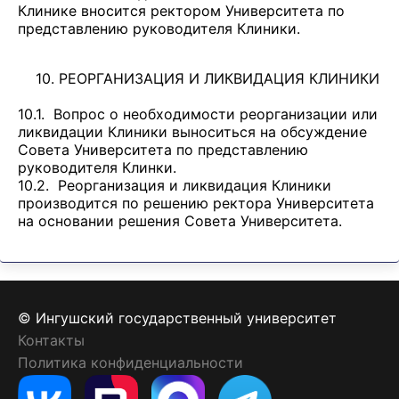
Клинике вносится ректором Университета по
представлению руководителя Клиники.
10. РЕОРГАНИЗАЦИЯ И ЛИКВИДАЦИЯ КЛИНИКИ
10.1. Вопрос о необходимости реорганизации или
ликвидации Клиники выноситься на обсуждение
Совета Университета по представлению
руководителя Клинки.
10.2. Реорганизация и ликвидация Клиники
производится по решению ректора Университета
на основании решения Совета Университета.
© Ингушский государственный университет
Контакты
Политика конфиденциальности