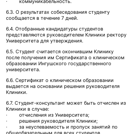
· коммуникабельность.
6.3. О результатах собеседования студенту
сообщается в течение 7 дней.
6.4. Отобранные кандидатуры студентов
представляются руководителем Клиники ректору
Университета для утверждения.
6.5. Студент считается окончившим Клинику
после получения им Сертификата о клиническом
образовании Ингушского государственного
университета.
6.6. Сертификат о клиническом образовании
выдается на основании решения руководителя
Клиники.
6.7. Студент-консультант может быть отчислен из
Клиники в случае:
· отчисления из Университета;
· решения руководителя Клиники;
· за неуспеваемость и пропуск занятий по
общеобязательным для всех студентов