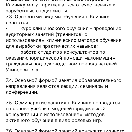
Клинику могут приглашаться отечественные и
зарубежные специалисты.
7.3. Основными видами обучения в Клинике
являются:
· курс клинического обучения - проведение
аудиторных занятий (тренингов) с
использованием клинических методов обучения
для выработки практических навыков;
· работа студентов-консультантов по
оказанию юридической помощи малоимущим
гражданам под руководством преподавателей
Университета.
7.4. Основной формой занятия образовательного
направления являются лекции, семинары и
конференции.
7.5. Семинарские занятия в Клинике проводятся
на основе учебных моделей юридической
консультации с использованием методов
активного обучения в виде ролевых игр.
7.6. Основной формой занятий консультационного