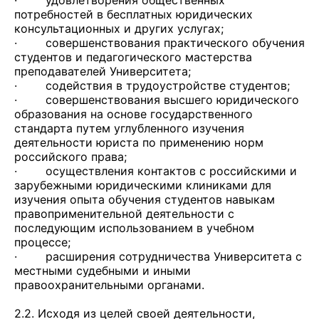
· удовлетворения общественных
потребностей в бесплатных юридических
консультационных и других услугах;
· совершенствования практического обучения
студентов и педагогического мастерства
преподавателей Университета;
· содействия в трудоустройстве студентов;
· совершенствования высшего юридического
образования на основе государственного
стандарта путем углубленного изучения
деятельности юриста по применению норм
российского права;
· осуществления контактов с российскими и
зарубежными юридическими клиниками для
изучения опыта обучения студентов навыкам
правоприменительной деятельности с
последующим использованием в учебном
процессе;
· расширения сотрудничества Университета с
местными судебными и иными
правоохранительными органами.
2.2. Исходя из целей своей деятельности,