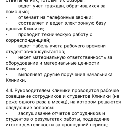
ответы на них, готовит их обзоры;
· ведет учет граждан, обратившихся за
помощью;
· отвечает на телефонные звонки;
· составляет и ведет электронную базу
данных Клиники;
· проводит техническую работу с
корреспонденцией;
· ведет табель учета рабочего времени
студентов-консультантов;
· несет материальную ответственность за
оборудование и материальные ценности
Клиники;
· выполняет другие поручения начальника
Клиники.
4.4. Руководителем Клиники проводится рабочее
совещание сотрудников и студентов Клиники (не
реже одного раза в месяц), на котором решаются
следующие вопросы:
· заслушивание отчетов сотрудников и
студентов о результатах работы, подведение
итогов деятельности за прошедший период;