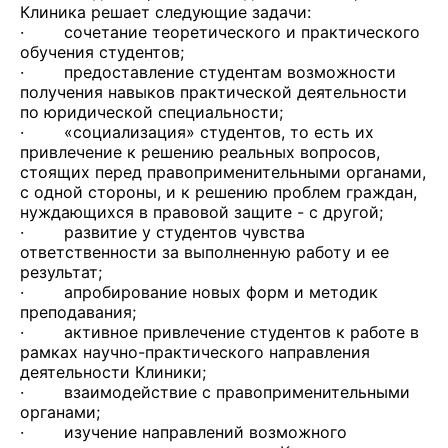
Клиника решает следующие задачи:
· сочетание теоретического и практического
обучения студентов;
· предоставление студентам возможности
получения навыков практической деятельности
по юридической специальности;
· «социализация» студентов, то есть их
привлечение к решению реальных вопросов,
стоящих перед правоприменительными органами,
с одной стороны, и к решению проблем граждан,
нуждающихся в правовой защите - с другой;
· развитие у студентов чувства
ответственности за выполненную работу и ее
результат;
· апробирование новых форм и методик
преподавания;
· активное привлечение студентов к работе в
рамках научно-практического направления
деятельности Клиники;
· взаимодействие с правоприменительными
органами;
· изучение направлений возможного