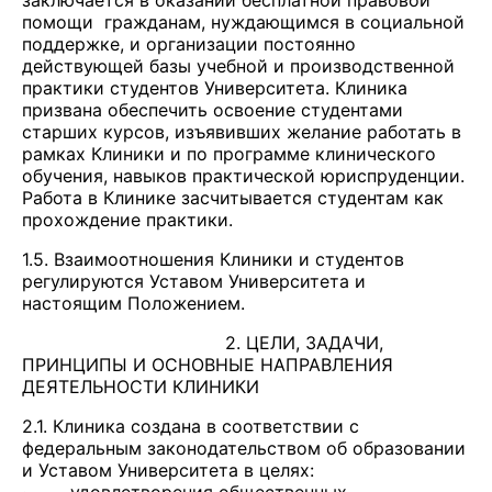
заключается в оказании бесплатной правовой
помощи гражданам, нуждающимся в социальной
поддержке, и организации постоянно
действующей базы учебной и производственной
практики студентов Университета. Клиника
призвана обеспечить освоение студентами
старших курсов, изъявивших желание работать в
рамках Клиники и по программе клинического
обучения, навыков практической юриспруденции.
Работа в Клинике засчитывается студентам как
прохождение практики.
1.5. Взаимоотношения Клиники и студентов
регулируются Уставом Университета и
настоящим Положением.
2. ЦЕЛИ, ЗАДАЧИ,
ПРИНЦИПЫ И ОСНОВНЫЕ НАПРАВЛЕНИЯ
ДЕЯТЕЛЬНОСТИ КЛИНИКИ
2.1. Клиника создана в соответствии с
федеральным законодательством об образовании
и Уставом Университета в целях: