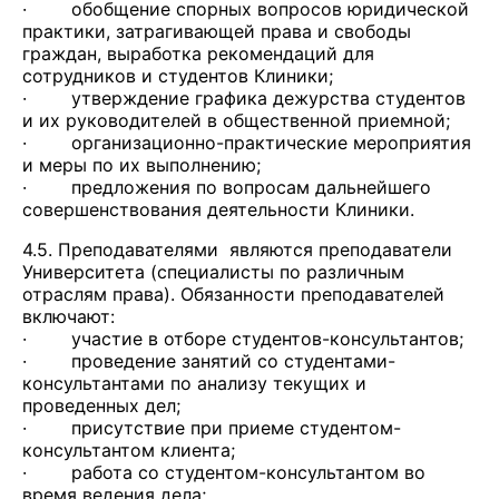
· обобщение спорных вопросов юридической
практики, затрагивающей права и свободы
граждан, выработка рекомендаций для
сотрудников и студентов Клиники;
· утверждение графика дежурства студентов
и их руководителей в общественной приемной;
· организационно-практические мероприятия
и меры по их выполнению;
· предложения по вопросам дальнейшего
совершенствования деятельности Клиники.
4.5. Преподавателями являются преподаватели
Университета (специалисты по различным
отраслям права). Обязанности преподавателей
включают:
· участие в отборе студентов-консультантов;
· проведение занятий со студентами-
консультантами по анализу текущих и
проведенных дел;
· присутствие при приеме студентом-
консультантом клиента;
· работа со студентом-консультантом во
время ведения дела;