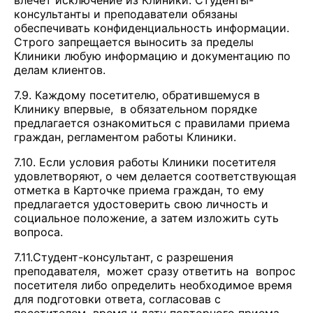
влечет исключение из Клиники. Студенты-
консультанты и преподаватели обязаны
обеспечивать конфиденциальность информации.
Строго запрещается выносить за пределы
Клиники любую информацию и документацию по
делам клиентов.
7.9. Каждому посетителю, обратившемуся в
Клинику впервые, в обязательном порядке
предлагается ознакомиться с правилами приема
граждан, регламентом работы Клиники.
7.10. Если условия работы Клиники посетителя
удовлетворяют, о чем делается соответствующая
отметка в Карточке приема граждан, то ему
предлагается удостоверить свою личность и
социальное положение, а затем изложить суть
вопроса.
7.11.Студент-консультант, с разрешения
преподавателя, может сразу ответить на вопрос
посетителя либо определить необходимое время
для подготовки ответа, согласовав с