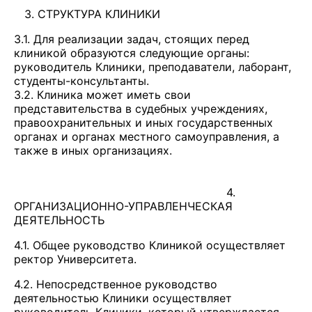
3. СТРУКТУРА КЛИНИКИ
3.1. Для реализации задач, стоящих перед
клиникой образуются следующие органы:
руководитель Клиники, преподаватели, лаборант,
студенты-консультанты.
3.2. Клиника может иметь свои
представительства в судебных учреждениях,
правоохранительных и иных государственных
органах и органах местного самоуправления, а
также в иных организациях.
4.
ОРГАНИЗАЦИОННО-УПРАВЛЕНЧЕСКАЯ
ДЕЯТЕЛЬНОСТЬ
4.1. Общее руководство Клиникой осуществляет
ректор Университета.
4.2. Непосредственное руководство
деятельностью Клиники осуществляет