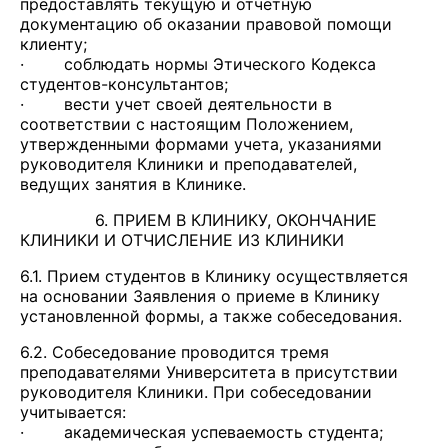
предоставлять текущую и отчетную
документацию об оказании правовой помощи
клиенту;
· соблюдать нормы Этического Кодекса
студентов-консультантов;
· вести учет своей деятельности в
соответствии с настоящим Положением,
утвержденными формами учета, указаниями
руководителя Клиники и преподавателей,
ведущих занятия в Клинике.
6. ПРИЕМ В КЛИНИКУ, ОКОНЧАНИЕ
КЛИНИКИ И ОТЧИСЛЕНИЕ ИЗ КЛИНИКИ
6.1. Прием студентов в Клинику осуществляется
на основании Заявления о приеме в Клинику
установленной формы, а также собеседования.
6.2. Собеседование проводится тремя
преподавателями Университета в присутствии
руководителя Клиники. При собеседовании
учитывается:
· академическая успеваемость студента;