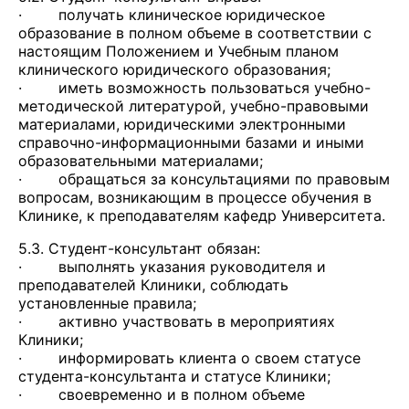
· получать клиническое юридическое
образование в полном объеме в соответствии с
настоящим Положением и Учебным планом
клинического юридического образования;
· иметь возможность пользоваться учебно-
методической литературой, учебно-правовыми
материалами, юридическими электронными
справочно-информационными базами и иными
образовательными материалами;
· обращаться за консультациями по правовым
вопросам, возникающим в процессе обучения в
Клинике, к преподавателям кафедр Университета.
5.3. Студент-консультант обязан:
· выполнять указания руководителя и
преподавателей Клиники, соблюдать
установленные правила;
· активно участвовать в мероприятиях
Клиники;
· информировать клиента о своем статусе
студента-консультанта и статусе Клиники;
· своевременно и в полном объеме