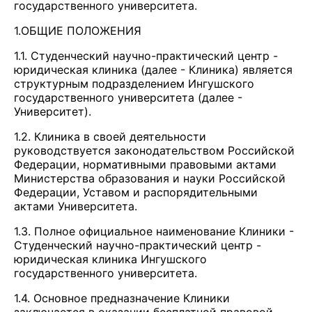
государственного университета.
1.ОБЩИЕ ПОЛОЖЕНИЯ
1.1. Студенческий научно-практический центр -
юридическая клиника (далее - Клиника) является
структурным подразделением Ингушского
государственного университета (далее -
Университет).
1.2. Клиника в своей деятельности
руководствуется законодательством Российской
Федерации, нормативными правовыми актами
Министерства образования и науки Российской
Федерации, Уставом и распорядительными
актами Университета.
1.3. Полное официальное наименование Клиники -
Студенческий научно-практический центр -
юридическая клиника Ингушского
государственного университета.
1.4. Основное предназначение Клиники