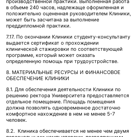
производственной практики. Выполненная работа
в объеме 240 часов, надлежаще оформленная и
положительно оцененная руководителем Клиники,
может быть засчитана за выполнение
преддипломной практики.
7.17. По окончании Клиники студенту-консультанту
выдается сертификат о прохождении
клинической стажировки по соответствующей
программе, который может оказать
определенную помощь при трудоустройстве.
8. МАТЕРИАЛЬНЫЕ РЕСУРСЫ И ФИНАНСОВОЕ
ОБЕСПЕЧЕНИЕ КЛИНИКИ
8.1. Для обеспечения деятельности Клиники по
решению ректора Университета предоставляется
отдельное помещение. Площадь помещения
должна позволять одновременное достаточно
комфортное нахождение в нем не менее 5-7
человек.
8.2. Клиника обеспечивается не менее чем двумя