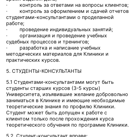
· контроль за ответами на вопросы клиентов;
· контроль за оформлением и сдачей отчетов
студентами-консультантами о проделанной
работе;
· проведение индивидуальных занятий;
· организация и проведение учебных
судебных процессов и тренингов;
· разработка и написание учебных
методических материалов для Клиники и
практических курсов.
5. СТУДЕНТЫ-КОНСУЛЬТАНТЫ
5.1 Студентами-консультантами могут быть
студенты старших курсов (3-5 курсы)
Университета, изъявившие желание добровольно
заниматься в Клинике и имеющие необходимые
теоретические знания по профилю Клиники.
Студент может быть допущен к работе с
клиентом только после прохождения курса
теоретического обучения по программе Клиники.
5.2. Студент-консультант вправе: