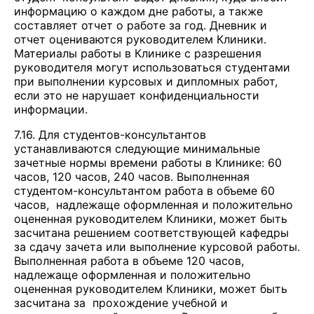
информацию о каждом дне работы, а также
составляет отчет о работе за год. Дневник и
отчет оцениваются руководителем Клиники.
Материалы работы в Клинике с разрешения
руководителя могут использоваться студентами
при выполнении курсовых и дипломных работ,
если это не нарушает конфиденциальности
информации.
7.16. Для студентов-консультантов
устанавливаются следующие минимальные
зачетные нормы времени работы в Клинике: 60
часов, 120 часов, 240 часов. Выполненная
студентом-консультантом работа в объеме 60
часов, надлежаще оформленная и положительно
оцененная руководителем Клиники, может быть
засчитана решением соответствующей кафедры
за сдачу зачета или выполнение курсовой работы.
Выполненная работа в объеме 120 часов,
надлежаще оформленная и положительно
оцененная руководителем Клиники, может быть
засчитана за прохождение учебной и