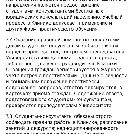
направления является предоставление
студентами-консультантами бесплатных
юридических консультаций населению. Учебный
процесс в Клинике допускает применение и
других форм практического обучения.
7.7. Оказание правовой помощи по конкретным
делам студенты-консультанты в обязательном
порядке проводят под контролем преподавателя
Университета или дипломированного юриста,
либо непосредственно руководителя Клиники.
Обращения граждан регистрируется в Журнале
учета встреч с посетителями. Данные о личности
и социальном положении посетителей,
содержание вопросов, ответов фиксируются в
Карточках приема граждан. Содержание ответа,
подготовленного студентом-консультантом,
проверяется преподавателем Университета.
7.8. Студенты-консультанты обязаны строго
соблюдать правила работы в Клинике, расписание
занятий и дежурств; недисциплинированность