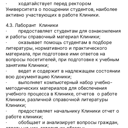
· ходатайствует перед ректором
Университета о поощрении студентов, наиболее
активно участвующих в работе Клиники.
4.3. Лаборант Клиники
· предоставляет студентам для ознакомления
и работы справочный материал Клиники;
· оказывает помощь студентам в подборе
литературы, нормативного и практического
материала, при подготовке ими ответов на
вопросы посетителей, при подготовке к учебным
занятиям Клиники;
· ведет и содержит в надлежащем состоянии
всю документацию Клиники;
· выполняет компьютерный набор учебно-
методических материалов для обеспечения
учебного процесса в Клинике, отчетов о работе
Клиники, различной справочной литературы
Клиники;
· предоставляет начальнику Клиники отчет о
работе клиники;
· обобщает и анализирует вопросы граждан,