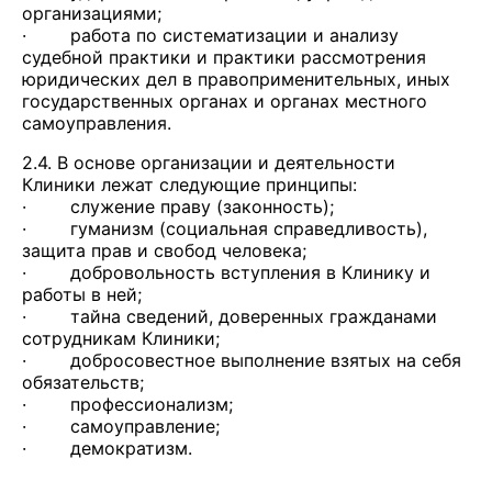
организациями;
· работа по систематизации и анализу
судебной практики и практики рассмотрения
юридических дел в правоприменительных, иных
государственных органах и органах местного
самоуправления.
2.4. В основе организации и деятельности
Клиники лежат следующие принципы:
· служение праву (законность);
· гуманизм (социальная справедливость),
защита прав и свобод человека;
· добровольность вступления в Клинику и
работы в ней;
· тайна сведений, доверенных гражданами
сотрудникам Клиники;
· добросовестное выполнение взятых на себя
обязательств;
· профессионализм;
· самоуправление;
· демократизм.