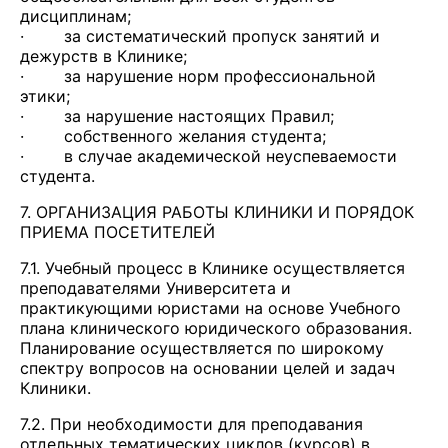
дисциплинам;
· за систематический пропуск занятий и
дежурств в Клинике;
· за нарушение норм профессиональной
этики;
· за нарушение настоящих Правил;
· собственного желания студента;
· в случае академической неуспеваемости
студента.
7. ОРГАНИЗАЦИЯ РАБОТЫ КЛИНИКИ И ПОРЯДОК
ПРИЕМА ПОСЕТИТЕЛЕЙ
7.1. Учебный процесс в Клинике осуществляется
преподавателями Университета и
практикующими юристами на основе Учебного
плана клинического юридического образования.
Планирование осуществляется по широкому
спектру вопросов на основании целей и задач
Клиники.
7.2. При необходимости для преподавания
отдельных тематических циклов (курсов) в