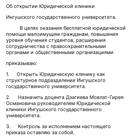
Об открытии Юридической клиники
Ингушского государственного университета.
В целях оказания бесплатной юридической
помощи малоимущим гражданам, повышения
уровня обучения студентов, расширения
сотрудничества с правоохранительными
органами и общественными организациями
приказываю:
1. Открыть Юридическую клинику как
структурное подразделение Ингушского
государственного университета.
2. Назначить доцента Дзагиева Мовлат-Гирея
Османовича руководителем Юридической
клиники Ингушского государственного
университета.
3. Контроль за исполнением настоящего
приказа оставляю за собой.