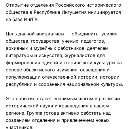
Открытие отделения Российского исторического
общества в Республике Ингушетия инициируется
на базе ИнгГУ.
Цель данной инициативы — объединить усилия
общества, государства, ученых, педагогов,
архивных и музейных работников, деятелей
литературы и искусства, журналистов для
формирования единой исторической культуры на
основе объективного изучения, освещения и
популяризации отечественной истории, истории
республики и сохранения национальной культуры.
Это событие станет значимым шагом в развитии
исторической науки и краеведения в нашем
регионе. Группа готова активно работать над
созданием отделения и привлечением новых
участников.