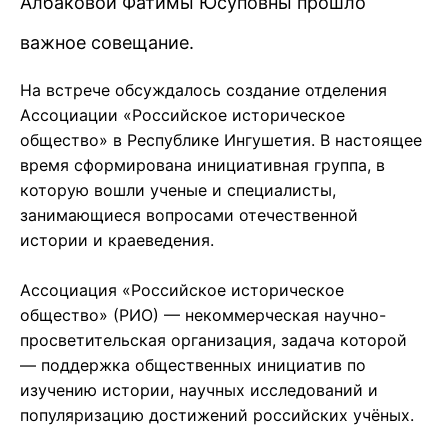
Албаковой Фатимы Юсуповны прошло
важное совещание.
На встрече обсуждалось создание отделения
Ассоциации «Российское историческое
общество» в Республике Ингушетия. В настоящее
время сформирована инициативная группа, в
которую вошли ученые и специалисты,
занимающиеся вопросами отечественной
истории и краеведения.
Ассоциация «Российское историческое
общество» (РИО) — некоммерческая научно-
просветительская организация, задача которой
— поддержка общественных инициатив по
изучению истории, научных исследований и
популяризацию достижений российских учёных.