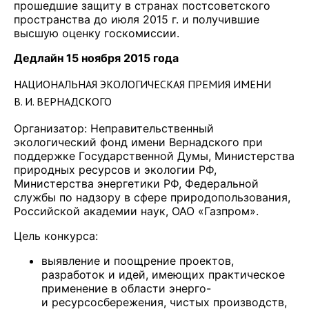
прошедшие защиту в странах постсоветского
пространства до июля 2015 г. и получившие
высшую оценку госкомиссии.
Дедлайн 15 ноября 2015 года
НАЦИОНАЛЬНАЯ ЭКОЛОГИЧЕСКАЯ ПРЕМИЯ ИМЕНИ
В. И. ВЕРНАДСКОГО
Организатор: Неправительственный
экологический фонд имени Вернадского при
поддержке Государственной Думы, Министерства
природных ресурсов и экологии РФ,
Министерства энергетики РФ, Федеральной
службы по надзору в сфере природопользования,
Российской академии наук, ОАО «Газпром».
Цель конкурса:
выявление и поощрение проектов,
разработок и идей, имеющих практическое
применение в области энерго-
и ресурсосбережения, чистых производств,