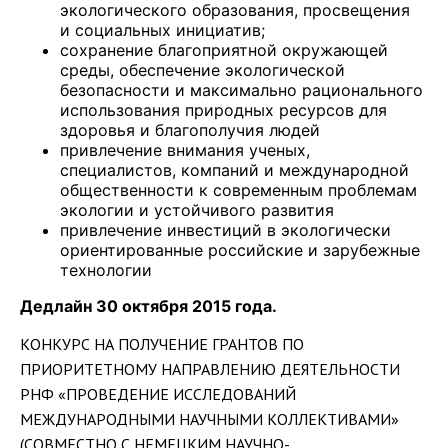
экологического образования, просвещения
и социальных инициатив;
сохранение благоприятной окружающей
среды, обеспечение экологической
безопасности и максимально рационального
использования природных ресурсов для
здоровья и благополучия людей
привлечение внимания ученых,
специалистов, компаний и международной
общественности к современным проблемам
экологии и устойчивого развития
привлечение инвестиций в экологически
ориентированные российские и зарубежные
технологии
Дедлайн 30 октября 2015 года.
КОНКУРС НА ПОЛУЧЕНИЕ ГРАНТОВ ПО
ПРИОРИТЕТНОМУ НАПРАВЛЕНИЮ ДЕЯТЕЛЬНОСТИ
РНФ «ПРОВЕДЕНИЕ ИССЛЕДОВАНИЙ
МЕЖДУНАРОДНЫМИ НАУЧНЫМИ КОЛЛЕКТИВАМИ»
(СОВМЕСТНО С НЕМЕЦКИМ НАУЧНО-