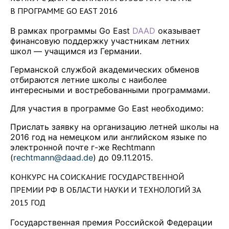
В ПРОГРАММЕ GO EAST 2016
В рамках программы Go East
DAAD
оказывает
финансовую поддержку участникам летних
школ — учащимся из Германии.
Германской службой академических обменов
отбираются летние школы с наиболее
интересными и востребованными программами.
Для участия в программе Go East необходимо:
Прислать заявку на организацию летней школы на
2016 год на немецком или английском языке по
электронной почте г-же Rechtmann
(
rechtmann@daad.de
) до 09.11.2015.
КОНКУРС НА СОИСКАНИЕ ГОСУДАРСТВЕННОЙ
ПРЕМИИ РФ В ОБЛАСТИ НАУКИ И ТЕХНОЛОГИЙ ЗА
2015 ГОД
Государственная премия Российской Федерации