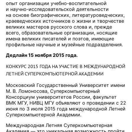
опыт организации учебно-воспитательной
и научно-исследовательской деятельности
на основе биографических, литературоведческих,
краеведческих источников о жизни и творчестве
великих мастеров русского слова и, прежде
всего, образовательные организации, носящие
имена великих писателей и поэтов, имеющие
профильные научные и музейные подразделения.
Дедлайн 15 ноября 2015 года.
КОНКУРС 2015 ГОДА НА УЧАСТИЕ В МЕЖДУНАРОДНОЙ
ЛЕТНЕЙ СУПЕРКОМПЬЮТЕРНОЙ АКАДЕМИИ
Московский Государственный Университет имени
М. В. Ломоносова, Суперкомпьютерный
Консорциум университетов России, факультет
ВМК МГУ, НИВЦ МГУ объявляют о проведении с 22
июня по 3 июля 2015 года международной Летней
Суперкомпьютерной Академии.
Международная Летняя Суперкомпьютерная
Академия — это уникальная возможность пройти