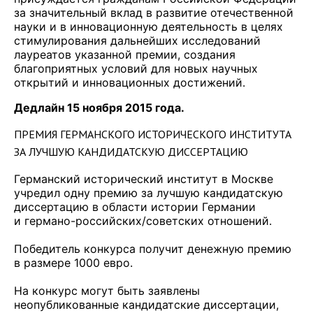
за значительный вклад в развитие отечественной
науки и в инновационную деятельность в целях
стимулирования дальнейших исследований
лауреатов указанной премии, создания
благоприятных условий для новых научных
открытий и инновационных достижений.
Дедлайн 15 ноября 2015 года.
ПРЕМИЯ ГЕРМАНСКОГО ИСТОРИЧЕСКОГО ИНСТИТУТА
ЗА ЛУЧШУЮ КАНДИДАТСКУЮ ДИССЕРТАЦИЮ
Германский исторический институт в Москве
учредил одну премию за лучшую кандидатскую
диссертацию в области истории Германии
и германо-российских/советских отношений.
Победитель конкурса получит денежную премию
в размере 1000 евро.
На конкурс могут быть заявлены
неопубликованные кандидатские диссертации,