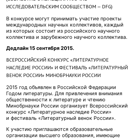
ИССЛЕДОВАТЕЛЬСКИМ СООБЩЕСТВОМ — DFG)
В конкурсе могут принимать участие проекты
международных научных коллективов, каждый
из которых состоит из российского научного
коллектива и зарубежного научного коллектива.
Дедлайн 15 сентября 2015.
ВСЕРОССИЙСКИЙ КОНКУРС «ЛИТЕРАТУРНОЕ
НАСЛЕДИЕ РОССИИ» И ФЕСТИВАЛЬ «ЛИТЕРАТУРНЫЙ
ВЕНОК РОССИИ» МИНОБРНАУКИ РОССИИ
2015 год объявлен в Российской Федерации
Годом литературы. Для привлечения внимания
общественности к литературе и чтению
Минобрнауки России организует Всероссийский
конкурс «Литературное наследие России»
и фестиваль «Литературный венок России».
К участию приглашаются образовательные
организации высшего образования, имеющие