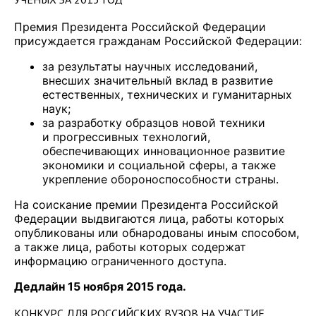
Премия Президента Российской Федерации
присуждается гражданам Российской Федерации:
за результаты научных исследований,
внесших значительный вклад в развитие
естественных, технических и гуманитарных
наук;
за разработку образцов новой техники
и прогрессивных технологий,
обеспечивающих инновационное развитие
экономики и социальной сферы, а также
укрепление обороноспособности страны.
На соискание премии Президента Российской
Федерации выдвигаются лица, работы которых
опубликованы или обнародованы иным способом,
а также лица, работы которых содержат
информацию ограниченного доступа.
Дедлайн 15 ноября 2015 года.
КОНКУРС ДЛЯ РОССИЙСКИХ ВУЗОВ НА УЧАСТИЕ