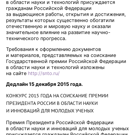
в области науки и технологий присуждается
гражданам Российской Федерации
за выдающиеся работы, открытия и достижения,
результаты которых существенно обогатили
отечественную и мировую науку и оказали
значительное влияние на развитие научно-
технического прогресса.
Требования к оформлению документов
и материалов, представляемых на соискание
Государственной премии Российской Федерации
в области науки и технологий изложены
на сайте
http://snto.ru/
Дедлайн 15 декабря 2015 года.
КОНКУРС 2015 ГОДА НА СОИСКАНИЕ ПРЕМИИ
ПРЕЗИДЕНТА РОССИИ В ОБЛАСТИ НАУКИ
И ИННОВАЦИЙ ДЛЯ МОЛОДЫХ УЧЕНЫХ
Премия Президента Российской Федерации
в области науки и инноваций для молодых ученых
присуждается гражданам Российской Федерации