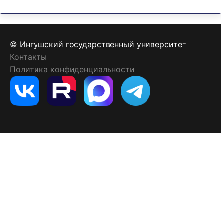
© Ингушский государственный университет
Контакты
Политика конфиденциальности