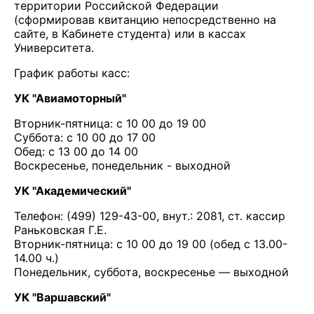
территории Российской Федерации
(сформировав квитанцию непосредственно на
сайте, в Кабинете студента) или в кассах
Университета.
График работы касс:
УК "Авиамоторный"
Вторник-пятница: с 10 00 до 19 00
Суббота: с 10 00 до 17 00
Обед: с 13 00 до 14 00
Воскресенье, понедельник - выходной
УК "Академический"
Телефон: (499) 129-43-00, внут.: 2081, ст. кассир
Раньковская Г.Е.
Вторник-пятница: с 10 00 до 19 00 (обед с 13.00-
14.00 ч.)
Понедельник, суббота, воскресенье — выходной
УК "Варшавский"