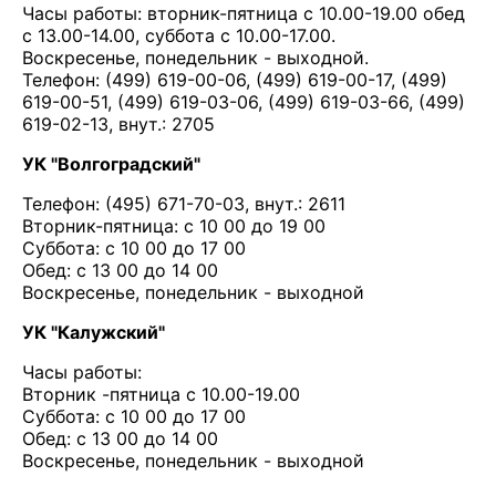
Часы работы: вторник-пятница с 10.00-19.00 обед
с 13.00-14.00, суббота с 10.00-17.00.
Воскресенье, понедельник - выходной.
Телефон: (499) 619-00-06, (499) 619-00-17, (499)
619-00-51, (499) 619-03-06, (499) 619-03-66, (499)
619-02-13, внут.: 2705
УК "Волгоградский"
Телефон: (495) 671-70-03, внут.: 2611
Вторник-пятница: с 10 00 до 19 00
Суббота: с 10 00 до 17 00
Обед: с 13 00 до 14 00
Воскресенье, понедельник - выходной
УК "Калужский"
Часы работы:
Вторник -пятница с 10.00-19.00
Суббота: с 10 00 до 17 00
Обед: с 13 00 до 14 00
Воскресенье, понедельник - выходной