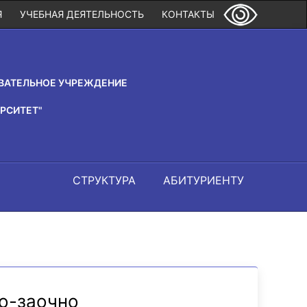
Я
УЧЕБНАЯ ДЕЯТЕЛЬНОСТЬ
КОНТАКТЫ
ВАТЕЛЬНОЕ УЧРЕЖДЕНИЕ
РСИТЕТ"
СТРУКТУРА
АБИТУРИЕНТУ
о-заочно