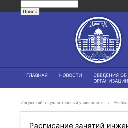
ГЛАВНАЯ
НОВОСТИ
СВЕДЕНИЯ ОБ
ОРГАНИЗАЦИ
Ингушский государственный университет
›
Учебна
Расписание занятий инже