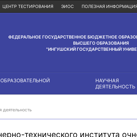
ЦЕНТР ТЕСТИРОВАНИЯ
ЭИОС
ПОЛЕЗНАЯ ИНФОРМАЦИ
ФЕДЕРАЛЬНОЕ ГОСУДАРСТВЕННОЕ БЮДЖЕТНОЕ ОБРАЗО
ВЫСШЕГО ОБРАЗОВАНИЯ
"ИНГУШСКИЙ ГОСУДАРСТВЕННЫЙ УНИВЕ
 ОБРАЗОВАТЕЛЬНОЙ
НАУЧНАЯ
И
ДЕЯТЕЛЬНОСТЬ
я деятельность
нерно-технического института очн