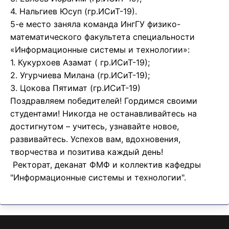
‌4. Нальгиев Юсуп (гр.ИСиТ-19).
5-е место заняла команда ИнгГУ физико-
математического факультета специальности
«Информационные системы и технологии»:
‌1. Кукурхоев Азамат ( гр.ИСиТ-19);
‌2. Угурчиева Милана (гр.ИСиТ-19);
‌3. Цокова Пятимат (гр.ИСиТ-19)
Поздравляем победителей! Гордимся своими
студентами! Никогда не останавливайтесь на
достигнутом – учитесь, узнавайте новое,
развивайтесь. Успехов вам, вдохновения,
творчества и позитива каждый день!
Ректорат, деканат ФМФ и коллектив кафедры
"Информационные системы и технологии".