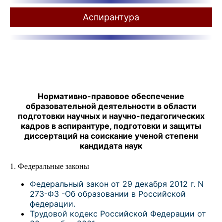
Аспирантура
Нормативно-правовое обеспечение
образовательной деятельности в области
подготовки научных и научно-педагогических
кадров в аспирантуре, подготовки и защиты
диссертаций на соискание ученой степени
кандидата наук
1. Федеральные законы
Федеральный закон от 29 декабря 2012 г. N
273-ФЗ -Об образовании в Российской
федерации.
Трудовой кодекс Российской Федерации от