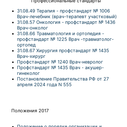
Профессиональные стандарты
31.08.49 Терапия - профстандарт № 1006
Врач-лечебник (врач-терапевт участковый)
31.08.57 Онкология - профстандарт № 1436
Врач-онколог
31.08.66 Травматология и ортопедия -
профстандарт № 1225 Врач -травматолог-
ортопед
31.08.67 Хирургия профстандарт № 1435
Врач-хирург
Профстандарт № 1240 Врач-невролог
Профстандарт № 1435 Врач - акушер-
гинеколог
Постановление Правительства РФ от 27
апреля 2024 года N 555
Положения 2017
Положение о порядке организации и