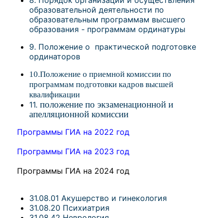
8. Порядок организации и осуществления
образовательной деятельности по
образовательным программам высшего
образования - программам ординатуры
9. Положение о практической подготовке
ординаторов
10.Положение о приемной комиссии по
программам подготовки кадров высшей
квалификации
положение по экзаменационной и
11.
апелляционной комиссии
Программы ГИА на 2022 год
Программы ГИА на 2023 год
Программы ГИА на 2024 год
31.08.01 Акушерство и гинекология
31.08.20 Психиатрия
31.08.42 Неврология