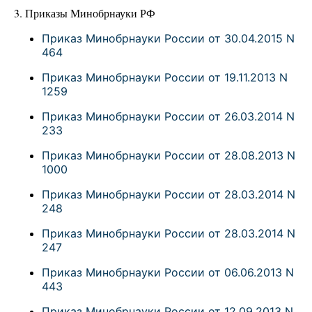
3. Приказы Минобрнауки РФ
Приказ Минобрнауки России от 30.04.2015 N
464
Приказ Минобрнауки России от 19.11.2013 N
1259
Приказ Минобрнауки России от 26.03.2014 N
233
Приказ Минобрнауки России от 28.08.2013 N
1000
Приказ Минобрнауки России от 28.03.2014 N
248
Приказ Минобрнауки России от 28.03.2014 N
247
Приказ Минобрнауки России от 06.06.2013 N
443
Приказ Минобрнауки России от 12.09.2013 N