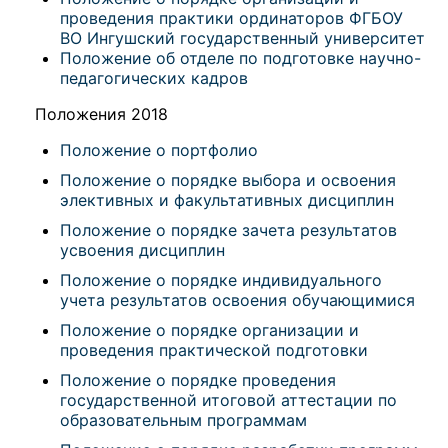
проведения практики ординаторов ФГБОУ
ВО Ингушский государственный университет
Положение об отделе по подготовке научно-
педагогических кадров
Положения 2018
Положение о портфолио
Положение о порядке выбора и освоения
элективных и факультативных дисциплин
Положение о порядке зачета результатов
усвоения дисциплин
Положение о порядке индивидуального
учета результатов освоения обучающимися
Положение о порядке организации и
проведения практической подготовки
Положение о порядке проведения
государственной итоговой аттестации по
образовательным программам