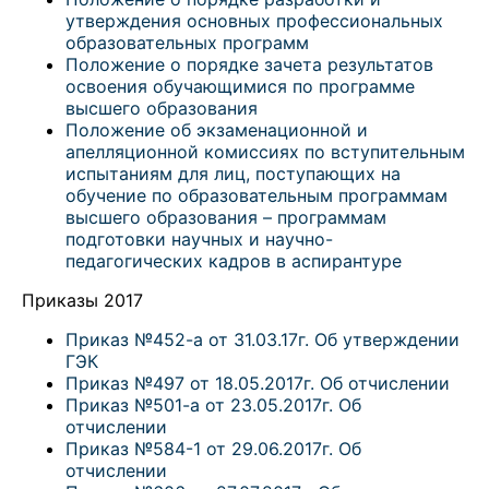
утверждения основных профессиональных
образовательных программ
Положение о порядке зачета результатов
освоения обучающимися по программе
высшего образования
Положение об экзаменационной и
апелляционной комиссиях по вступительным
испытаниям для лиц, поступающих на
обучение по образовательным программам
высшего образования – программам
подготовки научных и научно-
педагогических кадров в аспирантуре
Приказы 2017
Приказ №452-а от 31.03.17г. Об утверждении
ГЭК
Приказ №497 от 18.05.2017г. Об отчислении
Приказ №501-а от 23.05.2017г. Об
отчислении
Приказ №584-1 от 29.06.2017г. Об
отчислении