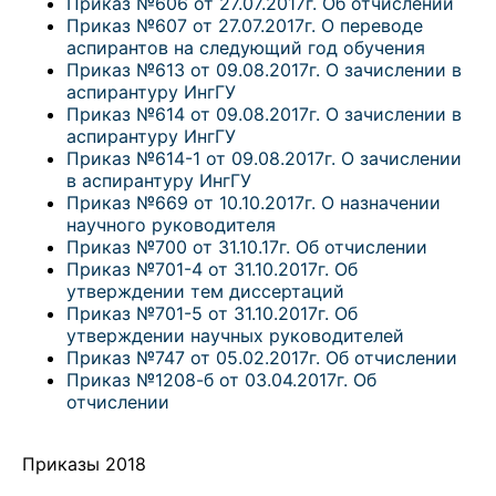
Приказ №606 от 27.07.2017г. Об отчислении
Приказ №607 от 27.07.2017г. О переводе
аспирантов на следующий год обучения
Приказ №613 от 09.08.2017г. О зачислении в
аспирантуру ИнгГУ
Приказ №614 от 09.08.2017г. О зачислении в
аспирантуру ИнгГУ
Приказ №614-1 от 09.08.2017г. О зачислении
в аспирантуру ИнгГУ
Приказ №669 от 10.10.2017г. О назначении
научного руководителя
Приказ №700 от 31.10.17г. Об отчислении
Приказ №701-4 от 31.10.2017г. Об
утверждении тем диссертаций
Приказ №701-5 от 31.10.2017г. Об
утверждении научных руководителей
Приказ №747 от 05.02.2017г. Об отчислении
Приказ №1208-б от 03.04.2017г. Об
отчислении
Приказы 2018