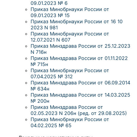
09.01.2023 № 6
Приказ Минобрнауки России от
09.01.2023 № 15
Приказ Минобрнауки России от 16 10
2023 N 981
Приказ Минобрнауки России от
12.07.2021 N 607
Приказ Минздрава России от 25.12.2023
N 716н
Приказ Минздрава России от 01.11.2022
№ 715н
Приказ Минобрнауки России от
07.04.2025 № 312
Приказ Минздрава России от 06.09.2014
№ 634н
Приказ Минздрава России от 14.03.2025
№ 200н
Приказ Минздрава России от
02.05.2023 N 206н (ред. от 29.08.2025)
Приказ Минобрнауки России от
04.02.2025 № 65