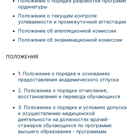
Положение о порядке разработки программ
ординатуры
Положение о текущем контроле
успеваемости и промежуточной аттестации
Положение об апелляционной комиссии
Положение об экзаменационной комиссии
ПОЛОЖЕНИЯ
1.
Положение о порядке и основаниях
предоставления академического отпуска
2. Положение о порядке отчисления,
восстановления и перевода обучающихся
3. Положение о порядке и условиях допуска
к осуществлению медицинской
деятельности на должностях врачей-
стажеров обучающихся по программе
высшего образования - программам