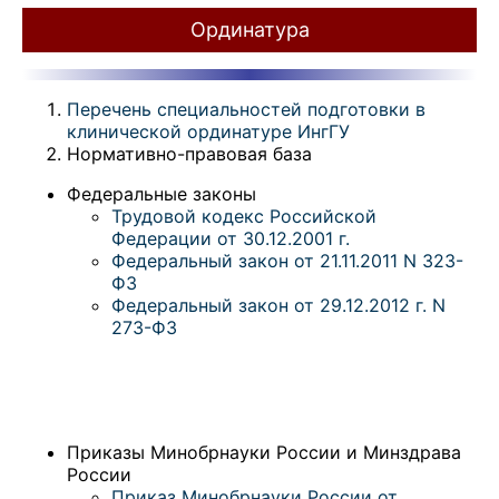
Ординатура
Перечень специальностей подготовки в
клинической ординатуре ИнгГУ
Нормативно-правовая база
Федеральные законы
Трудовой кодекс Российской
Федерации от 30.12.2001 г.
Федеральный закон от 21.11.2011 N 323-
ФЗ
Федеральный закон от 29.12.2012 г. N
273-ФЗ
Приказы Минобрнауки России и Минздрава
России
Приказ Минобрнауки России от