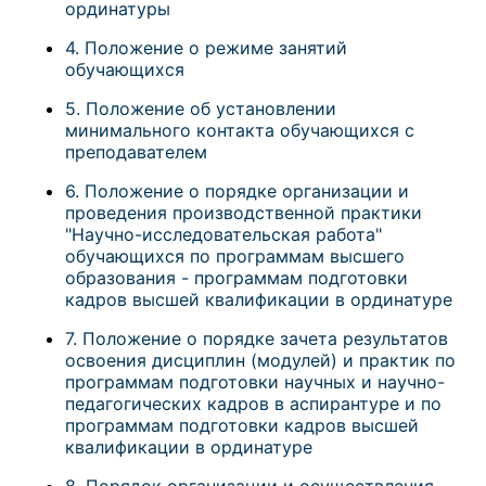
ординатуры
4. Положение о режиме занятий
обучающихся
5. Положение об установлении
минимального контакта обучающихся с
преподавателем
6. Положение о порядке организации и
проведения производственной практики
"Научно-исследовательская работа"
обучающихся по программам высшего
образования - программам подготовки
кадров высшей квалификации в ординатуре
7. Положение о порядке зачета результатов
освоения дисциплин (модулей) и практик по
программам подготовки научных и научно-
педагогических кадров в аспирантуре и по
программам подготовки кадров высшей
квалификации в ординатуре