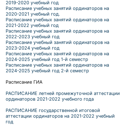
2019-2020 учебный год
Расписание учебных занятий ординаторов на
2020-2021 учебный год.
Расписание учебных занятий ординаторов на
2021-2022 учебный год
Расписание учебных занятий ординаторов на
2022-2023 учебный год
Расписание учебный занятий ординаторов на
2023-2024 учебный год
Расписание учебных занятий ординаторов на
2024-2025 учебный год 1-й семестр
Расписание учебных занятий ординаторов на
2024-2025 учебный год 2-й семестр
Расписание ГИА
РАСПИСАНИЕ летней промежуточной аттестации
ординаторов 2021-2022 учебного года
РАСПИСАНИЕ государственной итоговой
аттестации ординаторов на 2021-2022 учебный
год