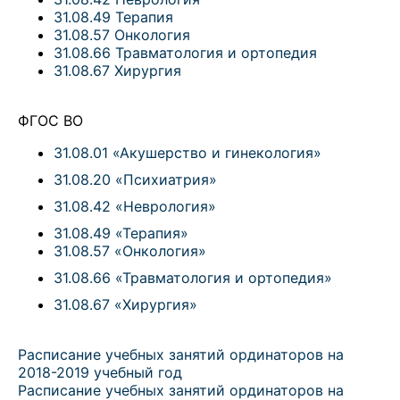
31.08.49 Терапия
31.08.57 Онкология
31.08.66 Травматология и ортопедия
31.08.67 Хирургия
ФГОС ВО
31.08.01 «Акушерство и гинекология»
31.08.20 «Психиатрия»
31.08.42 «Неврология»
31.08.49 «Терапия»
31.08.57 «Онкология»
31.08.66 «Травматология и ортопедия»
31.08.67 «Хирургия»
Расписание учебных занятий ординаторов на
2018-2019 учебный год
Расписание учебных занятий ординаторов на