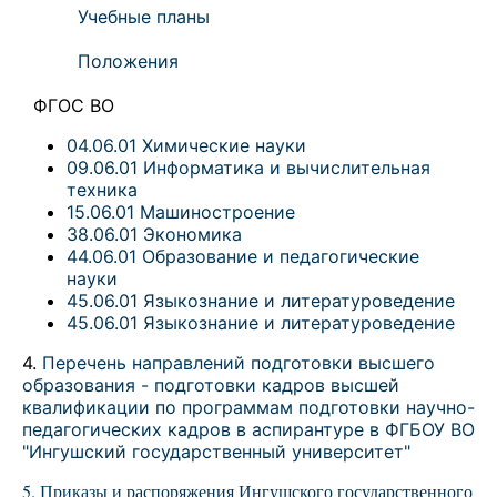
Учебные планы
Положения
ФГОС ВО
04.06.01 Химические науки
09.06.01 Информатика и вычислительная
техника
15.06.01 Машиностроение
38.06.01 Экономика
44.06.01 Образование и педагогические
науки
45.06.01 Языкознание и литературоведение
45.06.01 Языкознание и литературоведение
4.
Перечень направлений подготовки высшего
образования - подготовки кадров высшей
квалификации по программам подготовки научно-
педагогических кадров в аспирантуре в ФГБОУ ВО
"Ингушский государственный университет"
5. Приказы и распоряжения Ингушского государственного