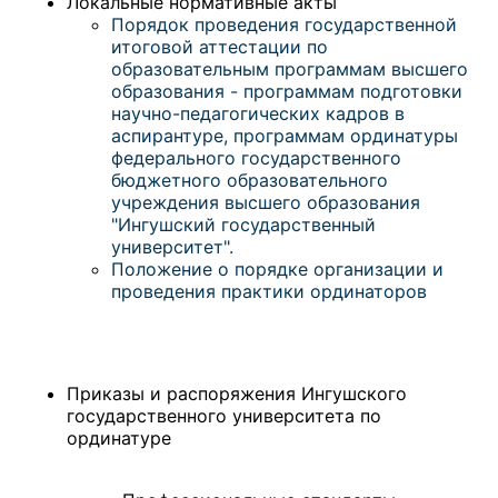
Локальные нормативные акты
Порядок проведения государственной
итоговой аттестации по
образовательным программам высшего
образования - программам подготовки
научно-педагогических кадров в
аспирантуре, программам ординатуры
федерального государственного
бюджетного образовательного
учреждения высшего образования
"Ингушский государственный
университет".
Положение о порядке организации и
проведения практики ординаторов
Приказы и распоряжения Ингушского
государственного университета по
ординатуре