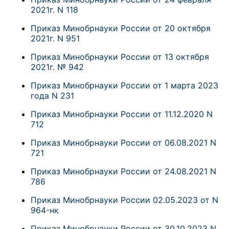
2021г. N 118
Приказ Минобрнауки России от 20 октября
2021г. N 951
Приказ Минобрнауки России от 13 октября
2021г. № 942
Приказ Минобрнауки России от 1 марта 2023
года N 231
Приказ Минобрнауки России от 11.12.2020 N
712
Приказ Минобрнауки России от 06.08.2021 N
721
Приказ Минобрнауки России от 24.08.2021 N
786
Приказ Минобрнауки России 02.05.2023 от N
964-нк
Приказ Минобрнауки России от 30.10.2023 N