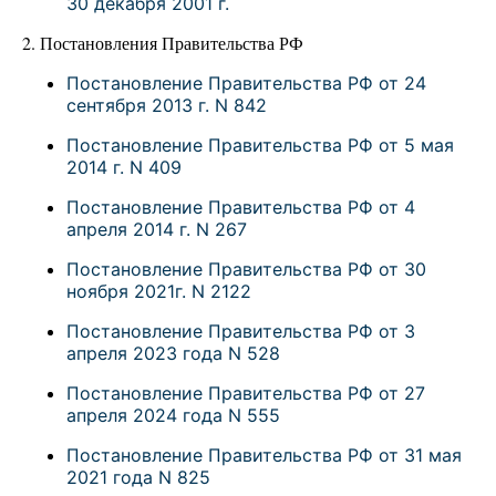
30 декабря 2001 г.
2. Постановления Правительства РФ
Постановление Правительства РФ от 24
сентября 2013 г. N 842
Постановление Правительства РФ от 5 мая
2014 г. N 409
Постановление Правительства РФ от 4
апреля 2014 г. N 267
Постановление Правительства РФ от 30
ноября 2021г. N 2122
Постановление Правительства РФ от 3
апреля 2023 года N 528
Постановление Правительства РФ от 27
апреля 2024 года N 555
Постановление Правительства РФ от 31 мая
2021 года N 825