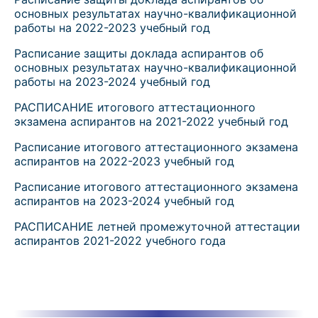
основных результатах научно-квалификационной
работы на 2022-2023 учебный год
Расписание защиты доклада аспирантов об
основных результатах научно-квалификационной
работы на 2023-2024 учебный год
РАСПИСАНИЕ итогового аттестационного
экзамена аспирантов на 2021-2022 учебный год
Расписание итогового аттестационного экзамена
аспирантов на 2022-2023 учебный год
Расписание итогового аттестационного экзамена
аспирантов на 2023-2024 учебный год
РАСПИСАНИЕ летней промежуточной аттестации
аспирантов 2021-2022 учебного года