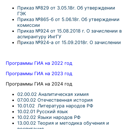
Приказ №829 от 3.05.18г. Об утверждении
ГЭК
Приказ №865-б от 5.06.18г. Об утверждении
комиссии
Приказ №924 от 15.08.2018 г. О зачислении в
аспирантуру ИнгГУ
П
риказ №924-а от 15.09.2018г. О зачислении
Программы ГИА на 2022 год
Программы ГИА на 2023 год
Программы ГИА на 2024 год
02.00.02 Аналитическая химия
07.00.02 Отечественная история
10.01.02 Литература народов РФ
10.02.01 Русский язык
10.02.02 Языки народов РФ
13.00.02 Теория и методика обучения и
воспитания