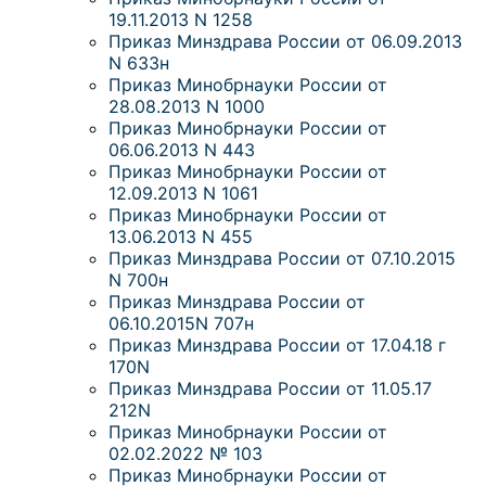
19.11.2013 N 1258
Приказ Минздрава России от 06.09.2013
N 633н
Приказ Минобрнауки России от
28.08.2013 N 1000
Приказ Минобрнауки России от
06.06.2013 N 443
Приказ Минобрнауки России от
12.09.2013 N 1061
Приказ Минобрнауки России от
13.06.2013 N 455
Приказ Минздрава России от 07.10.2015
N 700н
Приказ Минздрава России от
06.10.2015N 707н
Приказ Минздрава России от 17.04.18 г
170N
Приказ Минздрава России от 11.05.17
212N
Приказ Минобрнауки России от
02.02.2022 № 103
Приказ Минобрнауки России от