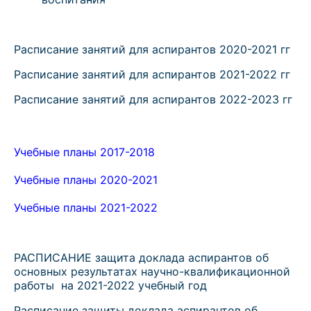
Расписание занятий для аспирантов 2020-2021 гг
Расписание занятий для аспирантов 2021-2022 гг
Расписание занятий для аспирантов 2022-2023 гг
Учебные планы 2017-2018
Учебные планы 2020-2021
Учебные планы 2021-2022
РАСПИСАНИЕ защита доклада аспирантов об
основных результатах научно-квалификационной
работы на 2021-2022 учебный год
Расписание защиты доклада аспирантов об