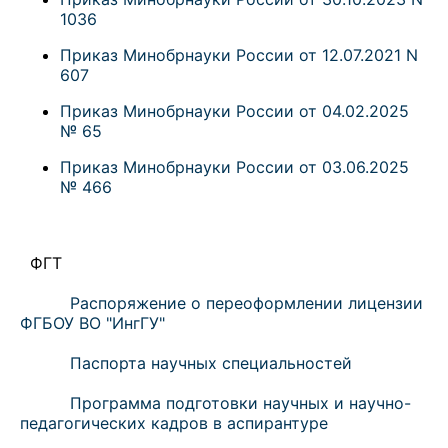
1036
Приказ Минобрнауки России от 12.07.2021 N
607
Приказ Минобрнауки России от 04.02.2025
№ 65
Приказ Минобрнауки России от 03.06.2025
№ 466
ФГТ
Распоряжение о переоформлении лицензии
ФГБОУ ВО "ИнгГУ"
Паспорта научных специальностей
Программа подготовки научных и научно-
педагогических кадров в аспирантуре