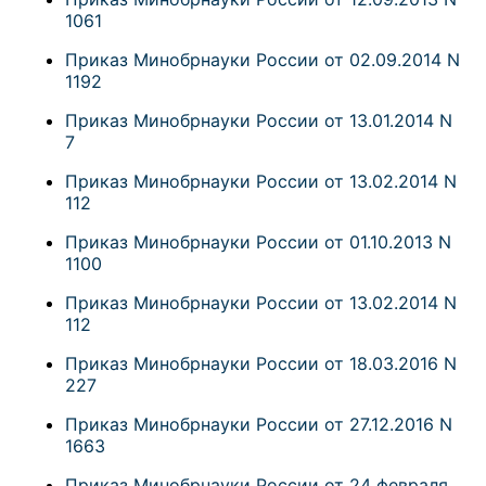
1061
Приказ Минобрнауки России от 02.09.2014 N
1192
Приказ Минобрнауки России от 13.01.2014 N
7
Приказ Минобрнауки России от 13.02.2014 N
112
Приказ Минобрнауки России от 01.10.2013 N
1100
Приказ Минобрнауки России от 13.02.2014 N
112
Приказ Минобрнауки России от 18.03.2016 N
227
Приказ Минобрнауки России от 27.12.2016 N
1663
Приказ Минобрнауки России от 24 февраля