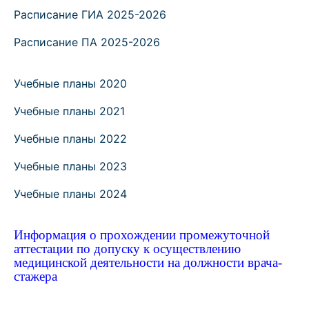
Расписание ГИА 2025-2026
Расписание ПА 2025-2026
Учебные планы 2020
Учебные планы 2021
Учебные планы 2022
Учебные планы 2023
Учебные планы 2024
Информация о прохождении промежуточной
аттестации по допуску к осуществлению
медицинской деятельности на должности врача-
стажера