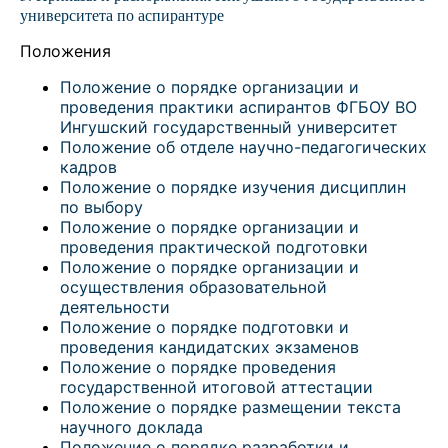
университета по аспирантуре
Положения
Положение о порядке организации и
проведения практики аспирантов ФГБОУ ВО
Ингушский государственный университет
Положение об отделе научно-педагогических
кадров
Положение о порядке изучения дисциплин
по выбору
Положение о порядке организации и
проведения практической подготовки
Положение о порядке организации и
осуществления образовательной
деятельности
Положение о порядке подготовки и
проведения кандидатских экзаменов
Положение о порядке проведения
государственной итоговой аттестации
Положение о порядке размещении текста
научного доклада
Положение о порядке разработки и