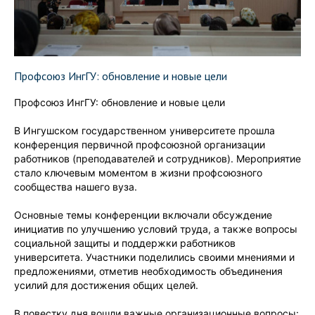
Профсоюз ИнгГУ: обновление и новые цели
Профсоюз ИнгГУ: обновление и новые цели
В Ингушском государственном университете прошла
конференция первичной профсоюзной организации
работников (преподавателей и сотрудников). Мероприятие
стало ключевым моментом в жизни профсоюзного
сообщества нашего вуза.
Основные темы конференции включали обсуждение
инициатив по улучшению условий труда, а также вопросы
социальной защиты и поддержки работников
университета. Участники поделились своими мнениями и
предложениями, отметив необходимость объединения
усилий для достижения общих целей.
В повестку дня вошли важные организационные вопросы: