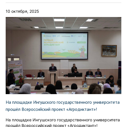
10 октября, 2025
На площадке Ингушского государственного университета
прошёл Всероссийский проект «Агродиктант»!
На площадке Ингушского государственного университета
прошёл Всероссийский проект «Агродиктант»!