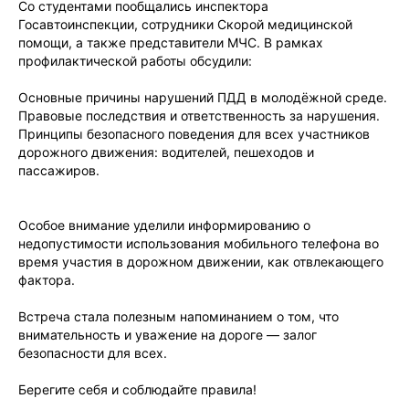
Со студентами пообщались инспектора
Госавтоинспекции, сотрудники Скорой медицинской
помощи, а также представители МЧС. В рамках
профилактической работы обсудили:
Основные причины нарушений ПДД в молодёжной среде.
Правовые последствия и ответственность за нарушения.
Принципы безопасного поведения для всех участников
дорожного движения: водителей, пешеходов и
пассажиров.
Особое внимание уделили информированию о
недопустимости использования мобильного телефона во
время участия в дорожном движении, как отвлекающего
фактора.
Встреча стала полезным напоминанием о том, что
внимательность и уважение на дороге — залог
безопасности для всех.
Берегите себя и соблюдайте правила!