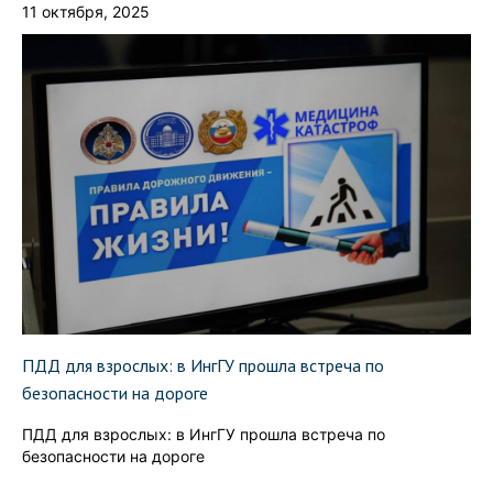
11 октября, 2025
ПДД для взрослых: в ИнгГУ прошла встреча по
безопасности на дороге
ПДД для взрослых: в ИнгГУ прошла встреча по
безопасности на дороге