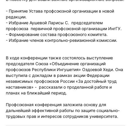
- Принятие Устава профсоюзной организации в новой
редакции.
- Избрание Аушевой Ларисы С. председателем
профсоюза первичной профсоюзной организации ИнгГУ.
- Формирование состава профсоюзного комитета.
- Избрание членов контрольно-ревизионной комиссии.
В ходе конференции также состоялось выступление
председателя Союза «Объединение организаций
профсоюзов Республики Ингушетия» Оздоевой Хеди. Она
выступила с докладом в рамках акции Федерации
независимых профсоюзов России «За достойный труд
наставников» - рассказали о проделанной работе и
планах на ближайший период.
Профсоюзная конференция заложила основу для
дальнейшей эффективной работы по защите социально-
трудовых прав и интересов сотрудников университета.