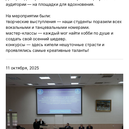
аудитории — на площадки для вдохновения.
На мероприятии были:
творческие выступления — наши студенты поразили всех
вокальными и танцевальными номерами.
мастер-классы — каждый мог найти хобби по душе и
создать свой осенний шедевр.
конкурсы — здесь кипели нешуточные страсти и
проявлялись самые креативные таланты!
11 октября, 2025