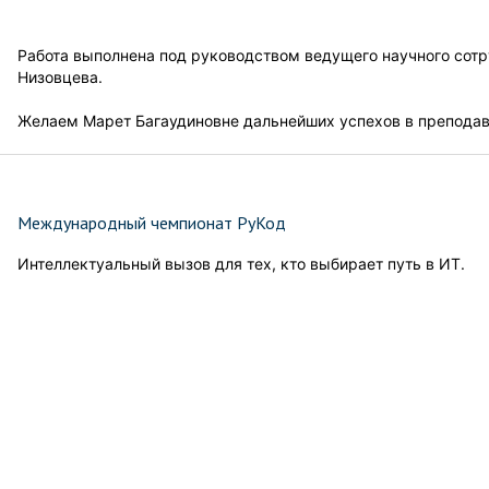
Работа выполнена под руководством ведущего научного сотру
Низовцева.
Желаем Марет Багаудиновне дальнейших успехов в преподав
Международный чемпионат РуКод
Интеллектуальный вызов для тех, кто выбирает путь в ИТ.