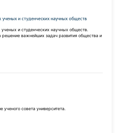
 ученых и студенческих научных обществ
 ученых и студенческих научных обществ.
 решение важнейших задач развития общества и
ие ученого совета университета.