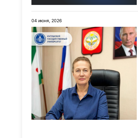
04 июня, 2026