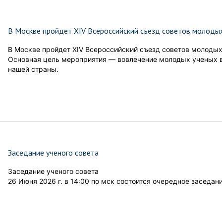
В Москве пройдет XIV Всероссийский съезд советов молодых
В Москве пройдет XIV Всероссийский съезд советов молодых
Основная цель мероприятия — вовлечение молодых ученых в
нашей страны.
Заседание ученого совета
Заседание ученого совета
26 Июня 2026 г. в 14:00 по мск состоится очередное заседан