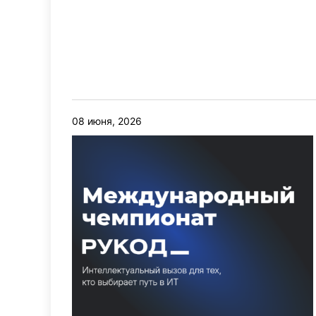
08 июня, 2026