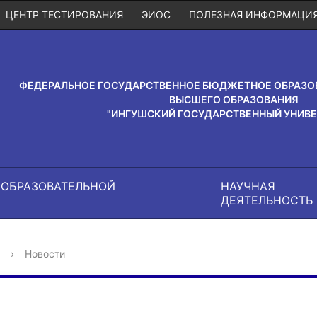
ЦЕНТР ТЕСТИРОВАНИЯ
ЭИОС
ПОЛЕЗНАЯ ИНФОРМАЦИ
ФЕДЕРАЛЬНОЕ ГОСУДАРСТВЕННОЕ БЮДЖЕТНОЕ ОБРАЗО
ВЫСШЕГО ОБРАЗОВАНИЯ
"ИНГУШСКИЙ ГОСУДАРСТВЕННЫЙ УНИВЕ
 ОБРАЗОВАТЕЛЬНОЙ
НАУЧНАЯ
И
ДЕЯТЕЛЬНОСТЬ
›
Новости