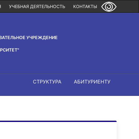
Я
УЧЕБНАЯ ДЕЯТЕЛЬНОСТЬ
КОНТАКТЫ
ВАТЕЛЬНОЕ УЧРЕЖДЕНИЕ
РСИТЕТ"
СТРУКТУРА
АБИТУРИЕНТУ