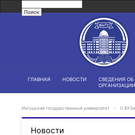
ГЛАВНАЯ
НОВОСТИ
СВЕДЕНИЯ ОБ
ОРГАНИЗАЦИ
Ингушский государственный университет
›
О ВУЗе
Новости