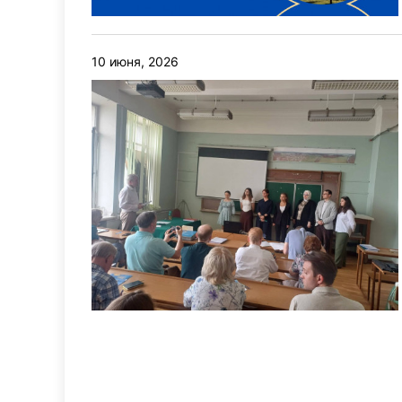
10 июня, 2026