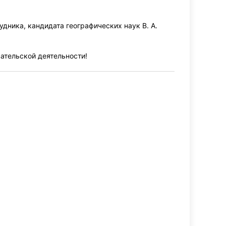
дника, кандидата географических наук В. А.
ательской деятельности!