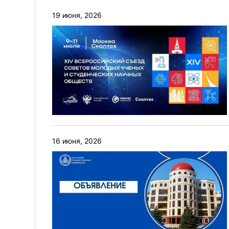
19 июня, 2026
16 июня, 2026