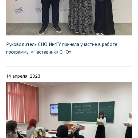
Руководитель СНО ИнгГУ приняла участие в работе
программы «Наставники СНО»
14 апреля, 2023