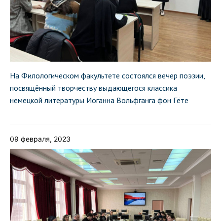
На Филологическом факультете состоялся вечер поэзии,
посвящённый творчеству выдающегося классика
немецкой литературы Иоганна Вольфганга фон Гёте
09 февраля, 2023