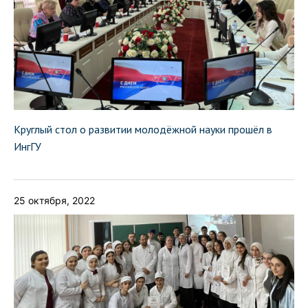
Круглый стол о развитии молодёжной науки прошёл в
ИнгГУ
25 октября, 2022