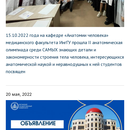
15.10.2022 года на кафедре «Анатомии человека»
медицинского факультета ИнгГУ прошла II анатомическая
олимпиада среди САМЫХ знающих детали и
закономерности строения тела человека, интересующихся
анатомической наукой и неравнодушных к ней студентов
посвящен
20 мая, 2022