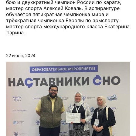
бою и двухкратный чемпион России по каратэ,
мастер спорта Алексей Коваль. В аспирантуре
обучается пятикратная чемпионка мира и
трёхкратная чемпионка Европы по армспорту,
мастер спорта международного класса Екатерина
Ларина.
22 июля, 2024