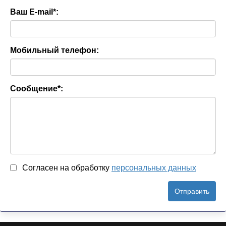
Ваш E-mail
*
:
Мобильный телефон:
Сообщение
*
:
Согласен на обработку
персональныx данных
Отправить