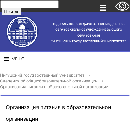
ФЕДЕРАЛЬНОЕ ГОСУДАРСТВЕННОЕ БЮДЖЕТНОЕ
ОБРАЗОВАТЕЛЬНОЕ УЧРЕЖДЕНИЕ ВЫСШЕГО
ОБРАЗОВАНИЯ
"ИНГУШСКИЙ ГОСУДАРСТВЕННЫЙ УНИВЕРСИТЕТ"
МЕНЮ
СВЕДЕНИЯ ОБ
НАУЧНАЯ
СТРУ
Ингушский государственный университет
›
ОБРАЗОВАТЕЛЬНОЙ
ДЕЯТЕЛЬНОСТЬ
Сведения об общеобразовательной организации
›
ОРГАНИЗАЦИИ
Организация питания в образовательной организации
Организация питания в образовательной
организации