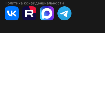
Политика конфиденциальности