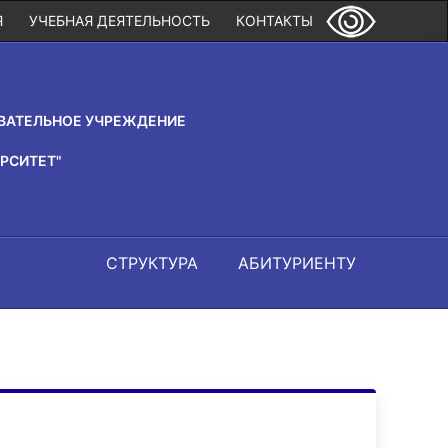
Я
УЧЕБНАЯ ДЕЯТЕЛЬНОСТЬ
КОНТАКТЫ
ВАТЕЛЬНОЕ УЧРЕЖДЕНИЕ
РСИТЕТ"
СТРУКТУРА
АБИТУРИЕНТУ