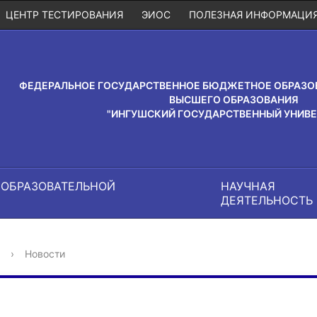
ЦЕНТР ТЕСТИРОВАНИЯ
ЭИОС
ПОЛЕЗНАЯ ИНФОРМАЦИ
ФЕДЕРАЛЬНОЕ ГОСУДАРСТВЕННОЕ БЮДЖЕТНОЕ ОБРАЗО
ВЫСШЕГО ОБРАЗОВАНИЯ
"ИНГУШСКИЙ ГОСУДАРСТВЕННЫЙ УНИВЕ
 ОБРАЗОВАТЕЛЬНОЙ
НАУЧНАЯ
И
ДЕЯТЕЛЬНОСТЬ
›
Новости