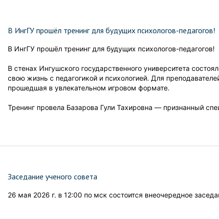
В ИнгГУ прошёл тренинг для будущих психологов-педагогов!
В ИнгГУ прошёл тренинг для будущих психологов-педагогов!
В стенах Ингушского государственного университета состоял
свою жизнь с педагогикой и психологией. Для преподавателей
прошедшая в увлекательном игровом формате.
Тренинг провела Базарова Гули Тахировна — признанный спец
Заседание ученого совета
26 мая 2026 г. в 12:00 по мск состоится внеочередное заседа