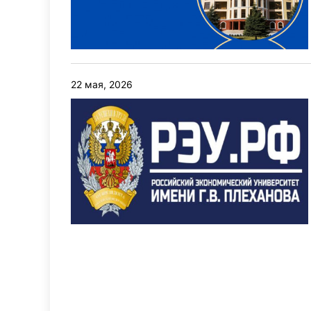
22 мая, 2026