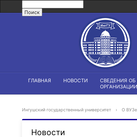
ГЛАВНАЯ
НОВОСТИ
СВЕДЕНИЯ ОБ
ОРГАНИЗАЦИ
Ингушский государственный университет
›
О ВУЗе
Новости