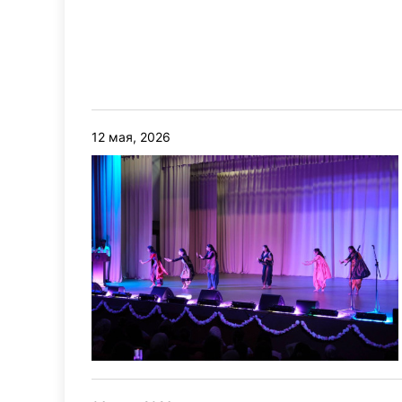
12 мая, 2026