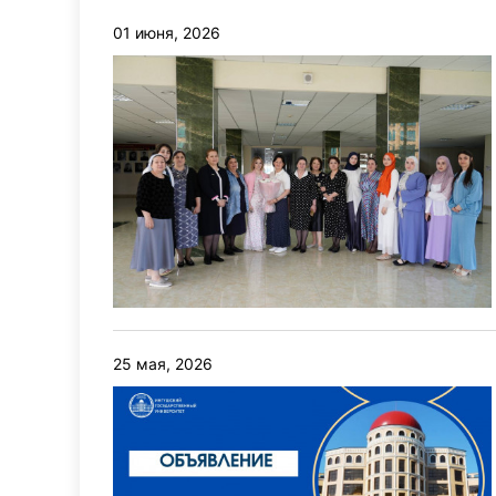
01 июня, 2026
25 мая, 2026