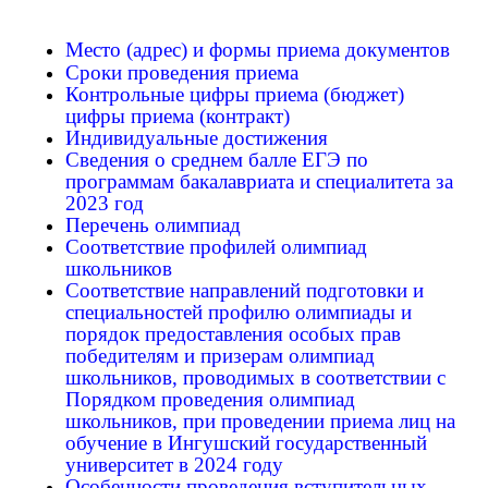
Место (адрес) и формы приема документов
Сроки проведения приема
Контрольные цифры приема (бюджет)
цифры приема (контракт)
Индивидуальные достижения
Сведения о среднем балле ЕГЭ по
программам бакалавриата и специалитета за
2023 год
Перечень олимпиад
Cоответствие профилей олимпиад
школьников
Соответствие направлений подготовки и
специальностей профилю олимпиады и
порядок предоставления особых прав
победителям и призерам олимпиад
школьников, проводимых в соответствии с
Порядком проведения олимпиад
школьников, при проведении приема лиц на
обучение в Ингушский государственный
университет в 2024 году
Особенности проведения вступительных