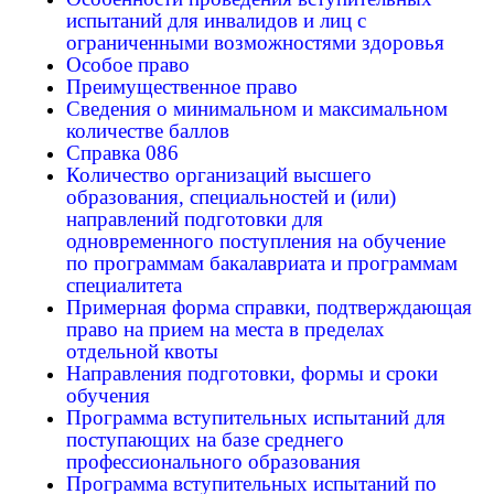
испытаний для инвалидов и лиц с
ограниченными возможностями здоровья
Особое право
Преимущественное право
Сведения о минимальном и максимальном
количестве баллов
Справка 086
Количество организаций высшего
образования, специальностей и (или)
направлений подготовки для
одновременного поступления на обучение
по программам бакалавриата и программам
специалитета
Примерная форма справки, подтверждающая
право на прием на места в пределах
отдельной квоты
Направления подготовки, формы и сроки
обучения
Программа вступительных испытаний для
поступающих на базе среднего
профессионального образования
Программа вступительных испытаний по