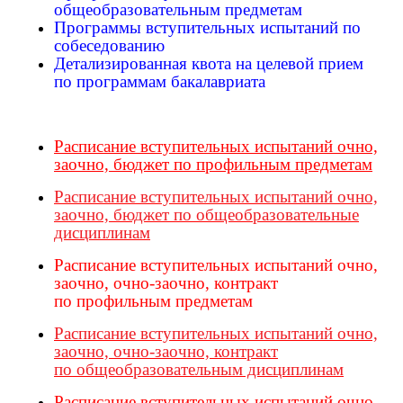
общеобразовательным предметам
Программы вступительных испытаний по
собеседованию
Детализированная квота на целевой прием
по программам бакалавриата
Расписание вступительных испытаний очно,
заочно, бюджет по профильным предметам
Расписание вступительных испытаний очно,
заочно, бюджет по общеобразовательные
дисциплинам
Расписание вступительных испытаний очно,
заочно, очно-заочно, контракт
по профильным предметам
Расписание вступительных испытаний очно,
заочно, очно-заочно, контракт
по общеобразовательным дисциплинам
Расписание вступительных испытаний очно,