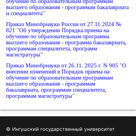
обучение по образовательным программам
высшего образования - программам бакалавриата
и специалитета"
Приказ Минобрнауки России от 27.11.2024 №
821 "Об утверждении Порядка приема на
обучение по образовательным программа
высшего образования - программа бакалавриата,
программам специалитета, программ
магистратуры"
Приказ Минобрнауки от 26.11. 2025 г. N 905 "О
внесении изменений в Порядок приема на
обучение по образовательным программам
высшего образования - программам
бакалавриата, программам специалитета,
программам магистратуры"
© Ингушский государственный университет