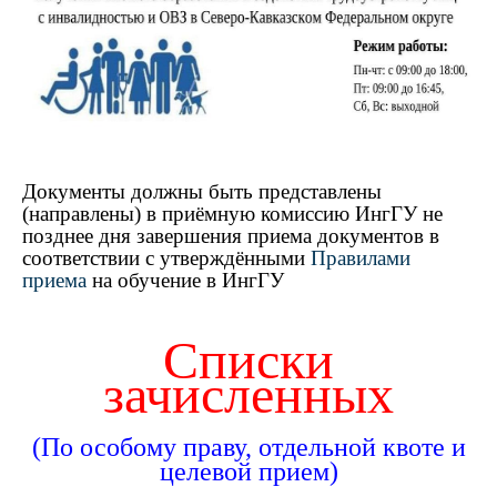
Документы должны быть представлены
(направлены) в приёмную комиссию ИнгГУ не
позднее дня завершения приема документов в
соответствии с утверждёнными
Правилами
приема
на обучение в ИнгГУ
Списки
зачисленных
(По особому праву, отдельной квоте и
целевой прием)