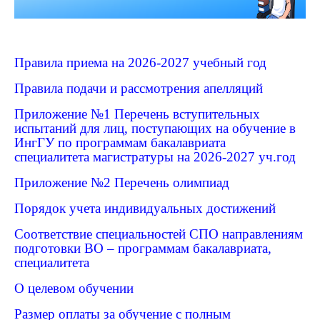
Правила приема на 2026-2027 учебный год
Правила подачи и рассмотрения апелляций
Приложение №1 Перечень вступительных
испытаний для лиц, поступающих на обучение в
ИнгГУ по программам бакалавриата
специалитета магистратуры на 2026-2027 уч.год
Приложение №2
Перечень олимпиад
Порядок учета индивидуальных достижений
С
оответствие специальностей СПО направлениям
подготовки ВО – программам бакалавриата,
специалитета
О целевом обучении
Размер оплаты за обучение с полным