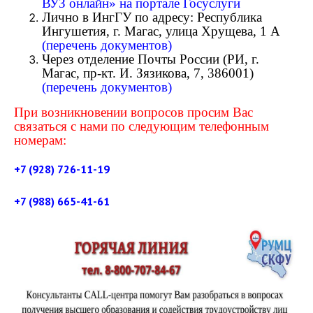
ВУЗ онлайн» на портале Госуслуги
Лично в ИнгГУ по адресу: Республика
Ингушетия, г. Магас, улица Хрущева, 1 А
(перечень документов)
Через отделение Почты России (РИ, г.
Магас, пр-кт. И. Зязикова, 7, 386001)
(перечень документов)
При возникновении вопросов просим Вас
связаться с нами по следующим телефонным
номерам:
+7 (928) 726-11-19
+7 (988) 665-41-61