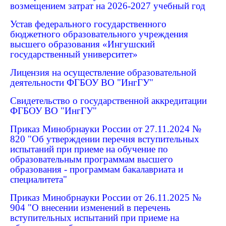
возмещением затрат на 2026-2027 учебный год
Устав федерального государственного
бюджетного образовательного учреждения
высшего образования «Ингушский
государственный университет»
Лицензия на осуществление образовательной
деятельности ФГБОУ ВО "ИнгГУ"
Свидетельство о государственной аккредитации
ФГБОУ ВО "ИнгГУ"
Приказ Минобрнауки России от 27.11.2024 №
820 "Об утверждении перечня вступительных
испытаний при приеме на обучение по
образовательным программам высшего
образования - программам бакалавриата и
специалитета"
Приказ Минобрнауки России от 26.11.2025 №
904 "О внесении изменений в перечень
вступительных испытаний при приеме на