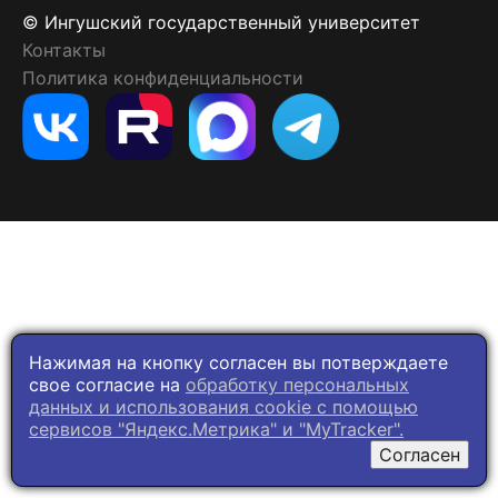
© Ингушский государственный университет
Контакты
Политика конфиденциальности
Нажимая на кнопку согласен вы потверждаете
свое согласие на
обработку персональных
данных и использования cookie c помощью
сервисов "Яндекс.Метрика" и "MyTracker".
Согласен